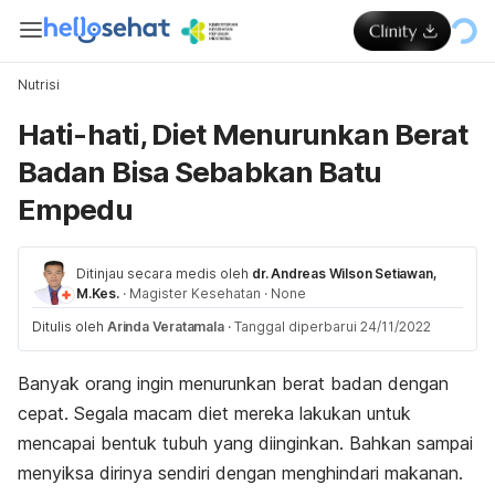
Nutrisi
Hati-hati, Diet Menurunkan Berat
Badan Bisa Sebabkan Batu
Empedu
Ditinjau secara medis oleh
dr. Andreas Wilson Setiawan,
M.Kes.
·
Magister Kesehatan
·
None
Ditulis oleh
Arinda Veratamala
·
Tanggal diperbarui 24/11/2022
Banyak orang ingin menurunkan berat badan dengan
cepat. Segala macam diet mereka lakukan untuk
mencapai bentuk tubuh yang diinginkan. Bahkan sampai
menyiksa dirinya sendiri dengan menghindari makanan.