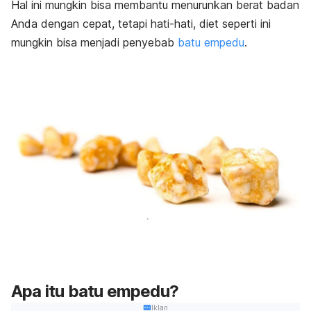
Hal ini mungkin bisa membantu menurunkan berat badan
Anda dengan cepat, tetapi hati-hati, diet seperti ini
mungkin bisa menjadi penyebab
batu empedu
.
Apa itu batu empedu?
Iklan