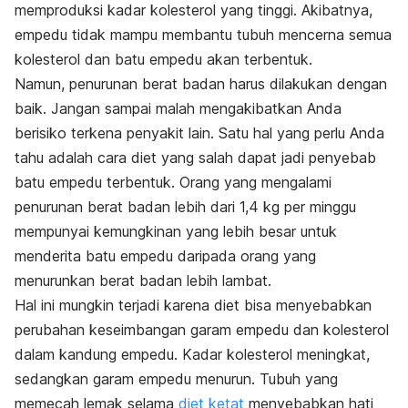
memproduksi kadar kolesterol yang tinggi. Akibatnya,
empedu tidak mampu membantu tubuh mencerna semua
kolesterol dan batu empedu akan terbentuk.
Namun, penurunan berat badan harus dilakukan dengan
baik. Jangan sampai malah mengakibatkan Anda
berisiko terkena penyakit lain. Satu hal yang perlu Anda
tahu adalah cara diet yang salah dapat jadi penyebab
batu empedu terbentuk. Orang yang mengalami
penurunan berat badan lebih dari 1,4 kg per minggu
mempunyai kemungkinan yang lebih besar untuk
menderita batu empedu daripada orang yang
menurunkan berat badan lebih lambat.
Hal ini mungkin terjadi karena diet bisa menyebabkan
perubahan keseimbangan garam empedu dan kolesterol
dalam kandung empedu. Kadar kolesterol meningkat,
sedangkan garam empedu menurun. Tubuh yang
memecah lemak selama
diet ketat
menyebabkan hati