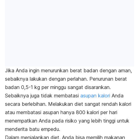
Jika Anda ingin menurunkan berat badan dengan aman,
sebaiknya lakukan dengan perlahan. Penurunan berat
badan 0,5-1 kg per minggu sangat disarankan.
Sebaiknya juga tidak membatasi
asupan kalori
Anda
secara berlebihan. Melakukan diet sangat rendah kalori
atau membatasi asupan hanya 800 kalori per hari
menempatkan Anda pada risiko yang lebih tinggi untuk
menderita batu empedu.
Dalam menjalankan diet, Anda bisa memilih makanan