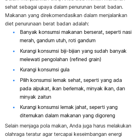
sehat sebagai upaya dalam penurunan berat badan.
Makanan yang direkomendasikan dalam menjalankan
diet penurunaan berat badan adalah:
Banyak konsumsi makanan berserat, seperti nasi
merah, gandum utuh, roti gandum
Kurangi konsumsi biji-bijian yang sudah banyak
melewati pengolahan (
refined grain
)
Kurangi konsumsi gula
Pilih konsumsi lemak sehat, seperti yang ada
pada alpukat, ikan berlemak, minyak ikan, dan
minyak zaitun
Kurangi konsumsi lemak jahat, seperti yang
ditemukan dalam makanan yang digoreng
Selain menjaga pola makan, Anda juga harus melakukan
olahraga teratur agar tercapai keseimbangan energi