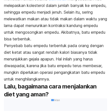
melepaskan kolesterol dalam jumlah banyak ke empedu,
sehingga empedu menjadi jenuh. Selain itu, sering
melewatkan makan atau tidak makan dalam waktu yang
lama dapat menurunkan kontraksi kandung empedu
untuk mengosongkan empedu. Akibatnya, batu empedu
bisa terbentuk.
Penyebab batu empedu terbentuk pada orang dengan
diet ketat atau sangat rendah kalori biasanya tidak
menunjukkan gejala apapun. Hal inilah yang harus
diwaspadai, karena jika batu empedu terus membesar,
mungkin diperlukan operasi pengangkatan batu empedu
untuk menghilangkannya.
Lalu, bagaimana cara menjalankan
diet yang aman?
Iklan