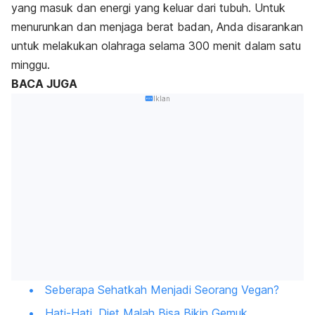
yang masuk dan energi yang keluar dari tubuh. Untuk
menurunkan dan menjaga berat badan, Anda disarankan
untuk melakukan olahraga selama 300 menit dalam satu
minggu.
BACA JUGA
Iklan
Seberapa Sehatkah Menjadi Seorang Vegan?
Hati-Hati, Diet Malah Bisa Bikin Gemuk