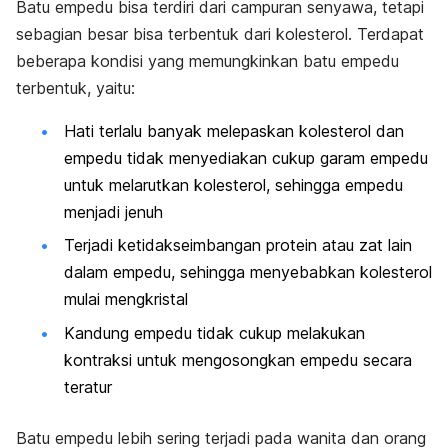
Batu empedu bisa terdiri dari campuran senyawa, tetapi
sebagian besar bisa terbentuk dari kolesterol. Terdapat
beberapa kondisi yang memungkinkan batu empedu
terbentuk, yaitu:
Hati terlalu banyak melepaskan kolesterol dan
empedu tidak menyediakan cukup garam empedu
untuk melarutkan kolesterol, sehingga empedu
menjadi jenuh
Terjadi ketidakseimbangan protein atau zat lain
dalam empedu, sehingga menyebabkan kolesterol
mulai mengkristal
Kandung empedu tidak cukup melakukan
kontraksi untuk mengosongkan empedu secara
teratur
Batu empedu lebih sering terjadi pada wanita dan orang