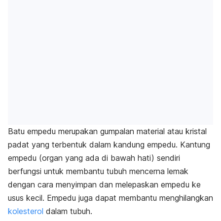
Batu empedu merupakan gumpalan material atau kristal
padat yang terbentuk dalam kandung empedu. Kantung
empedu (organ yang ada di bawah hati) sendiri
berfungsi untuk membantu tubuh mencerna lemak
dengan cara menyimpan dan melepaskan empedu ke
usus kecil. Empedu juga dapat membantu menghilangkan
kolesterol
dalam tubuh.