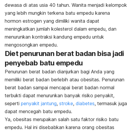
dewasa di atas usia 40 tahun. Wanita menjadi kelompok
yang lebih mungkin terkena batu empedu karena
hormon estrogen yang dimiliki wanita dapat
meningkatkan jumlah kolesterol dalam empedu, dan
menurunkan kontraksi kandung empedu untuk
mengosongkan empedu.
Diet penurunan berat badan bisa jadi
penyebab batu empedu
Penurunan berat badan dianjurkan bagi Anda yang
memiliki berat badan berlebih atau obesitas. Penurunan
berat badan sampai mencapai berat badan normal
terbukti dapat menurunkan banyak risiko penyakit,
seperti
penyakit jantung
,
stroke
,
diabetes
, termasuk juga
dapat mencegah batu empedu.
Ya, obesitas merupakan salah satu faktor risiko batu
empedu. Hal ini disebabkan karena orang obesitas