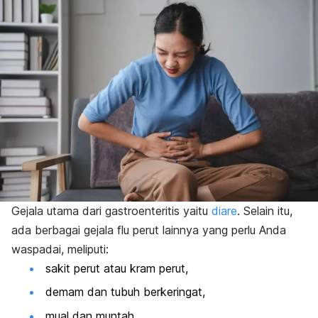
Gejala utama dari gastroenteritis yaitu
diare
.
Selain itu,
ada berbagai gejala flu perut lainnya yang perlu Anda
waspadai, meliputi:
sakit perut atau kram perut,
demam dan tubuh berkeringat,
mual dan muntah,