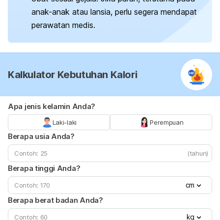
anak-anak atau lansia, perlu segera mendapat
perawatan medis.
Kalkulator Kebutuhan Kalori
Apa jenis kelamin Anda?
Laki-laki
Perempuan
Berapa usia Anda?
(tahun)
Berapa tinggi Anda?
cm
Berapa berat badan Anda?
kg