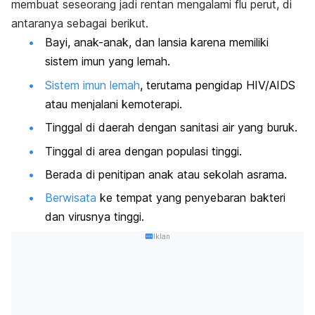
membuat seseorang jadi rentan mengalami flu perut, di
antaranya sebagai berikut.
Bayi, anak-anak, dan lansia karena memiliki
sistem imun yang lemah.
Sistem imun lemah
, terutama pengidap HIV/AIDS
atau menjalani kemoterapi.
Tinggal di daerah dengan sanitasi air yang buruk.
Tinggal di area dengan populasi tinggi.
Berada di penitipan anak atau sekolah asrama.
Berwisata
ke tempat yang penyebaran bakteri
dan virusnya tinggi.
Iklan