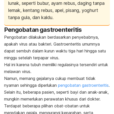
lunak, seperti bubur, ayam rebus, daging tanpa
lemak, kentang rebus, apel, pisang, yoghurt
tanpa gula, dan kaldu.
Pengobatan gastroenteritis
Pengobatan dilakukan berdasarkan penyebabnya,
apakah virus atau bakteri. Gastroenteritis umumnya
dapat sembuh dalam kurun waktu tiga hari hingga satu
minggu setelah terpapar virus.
Hal ini
karena tubuh memiliki regulasinya tersendiri untuk
melawan virus.
Namun, memang gejalanya cukup membuat tidak
nyaman sehingga diperlukan
pengobatan gastroenteritis
.
Selain itu, beberapa pasien, seperti bayi dan anak-anak,
mungkin memerlukan perawatan khusus dari dokter.
Terdapat beberapa pilihan obat-obatan untuk
meredakan gejala, mengurangi keparahan, serta