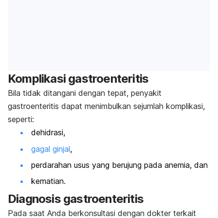
Komplikasi
gastroenteritis
Bila tidak ditangani dengan tepat, penyakit
gastroenteritis dapat menimbulkan sejumlah komplikasi,
seperti:
dehidrasi
,
gagal ginjal
,
perdarahan usus yang berujung pada anemia, dan
kematian.
Diagnosis gastroenteritis
Pada saat Anda berkonsultasi dengan dokter terkait