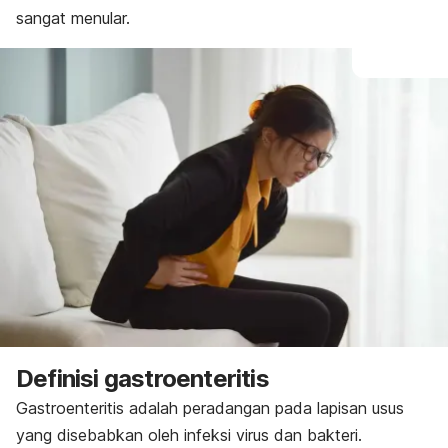
sangat menular.
Definisi
gastroenteritis
Gastroenteritis adalah peradangan pada lapisan usus
yang disebabkan oleh infeksi virus dan bakteri.