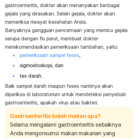
gastroenteritis, dokter akan menanyakan berbagai
gejala yang dirasakan. Selain gejala, dokter akan
memeriksa riwayat kesehatan Anda.
Banyaknya gangguan pencernaan yang memicu gejala
serupa dengan flu perut, membuat dokter
merekomendasikan pemeriksaan tambahan, yaitu:
pemeriksaan sampel feses
,
sigmoidoskopi, dan
tes darah.
Baik sampel darah maupun feses nantinya akan
diperiksa di laboratorium untuk mendeteksi penyebab
gastroenteritis, apakah virus atau bakteri.
Gastroenteritis boleh makan apa?
Selama mengalami gastroenteritis sebaiknya
Anda mengonsumsi makan makanan yang