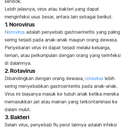
sendok.
Lebih jelasnya, virus atau bakteri yang dapat
menginfeksi usus besar, antara lain sebagai berikut.
1. Norovirus
Norovirus
adalah penyebab gastroenteritis yang paling
sering terjadi pada anak-anak maupun orang dewasa.
Penyebaran virus ini dapat terjadi melalui keluarga,
teman, atau perkumpulan dengan orang yang terinfeksi
di dalamnya.
2. Rotavirus
Dibandingkan dengan orang dewasa,
rotavirus
lebih
sering menyebabkan gastroenteritis pada anak-anak.
Virus ini biasanya masuk ke tubuh anak ketika mereka
memasukkan jari atau mainan yang terkontaminasi ke
dalam mulut.
3. Bakteri
Selain virus, penyebab flu perut lainnya adalah infeksi