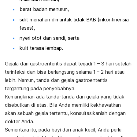
berat badan menurun,
sulit menahan diri untuk tidak BAB (inkontinensia
feses),
nyeri otot dan sendi, serta
kulit terasa lembap.
Gejala dari gastroenteritis dapat terjadi 1 – 3 hari setelah
terinfeksi dan bisa berlangsung selama 1 – 2 hari atau
lebih. Namun, tanda dan gejala gastroenteritis
tergantung pada penyebabnya.
Kemungkinan ada tanda-tanda dan gejala yang tidak
disebutkan di atas. Bila Anda memiliki kekhawatiran
akan sebuah gejala tertentu, konsultasikanlah dengan
dokter Anda.
Sementara itu, pada bayi dan anak kecil, Anda perlu