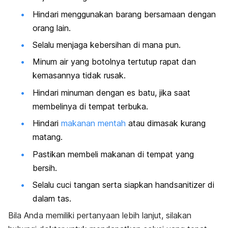
Hindari menggunakan barang bersamaan dengan
orang lain.
Selalu
menjaga kebersihan di mana pun.
Minum air yang botolnya tertutup rapat dan
kemasannya tidak rusak.
Hindari minuman dengan es batu, jika saat
membelinya di tempat terbuka.
Hindari
makanan mentah
atau dimasak kurang
matang.
Pastikan membeli makanan di tempat yang
bersih.
Selalu cuci tangan serta siapkan handsanitizer di
dalam tas.
Bila Anda memiliki pertanyaan lebih lanjut, silakan