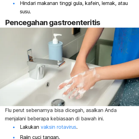
Hindari makanan tinggi gula, kafein, lemak, atau
susu.
Pencegahan gastroenteritis
Flu perut sebenarnya bisa dicegah, asalkan Anda
menjalani beberapa kebiasaan di bawah ini.
Lakukan
vaksin rotavirus
.
Rajin cuci tangan.