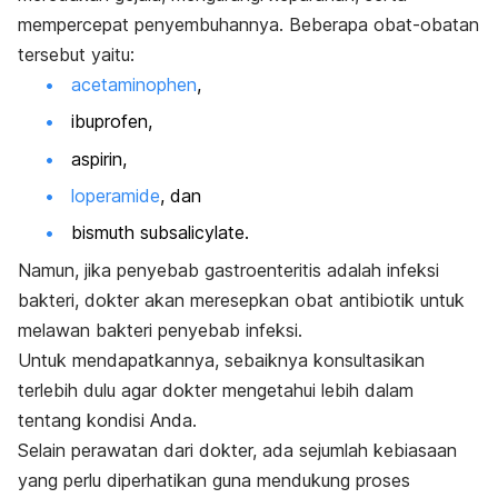
mempercepat penyembuhannya. Beberapa obat-obatan
tersebut yaitu:
acetaminophen
,
ibuprofen,
aspirin
,
loperamide
, dan
bismuth subsalicylate
.
Namun, jika penyebab gastroenteritis adalah infeksi
bakteri, dokter akan meresepkan obat antibiotik untuk
melawan bakteri penyebab infeksi.
Untuk mendapatkannya, sebaiknya konsultasikan
terlebih dulu agar dokter mengetahui lebih dalam
tentang kondisi Anda.
Selain perawatan dari dokter, ada sejumlah kebiasaan
yang perlu diperhatikan guna mendukung proses