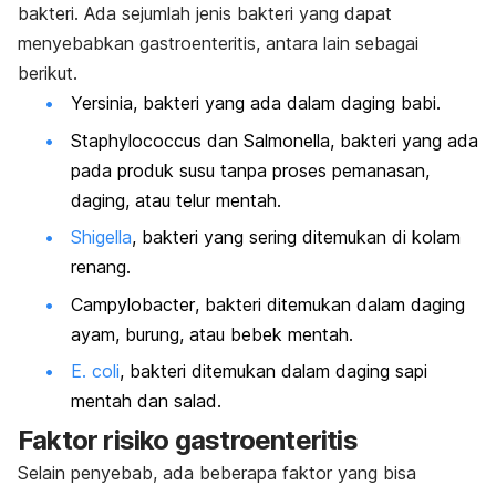
bakteri. Ada sejumlah jenis bakteri yang dapat
menyebabkan gastroenteritis, antara lain sebagai
berikut.
Yersinia
, bakteri yang ada dalam daging babi.
Staphylococcus
dan
Salmonella
, bakteri yang ada
pada produk susu tanpa proses pemanasan,
daging, atau telur mentah.
Shigella
, bakteri yang sering ditemukan di kolam
renang.
Campylobacter
, bakteri ditemukan dalam daging
ayam, burung, atau bebek mentah.
E. coli
, bakteri ditemukan dalam daging sapi
mentah dan salad.
Faktor risiko gastroenteritis
Selain penyebab, ada beberapa faktor yang bisa