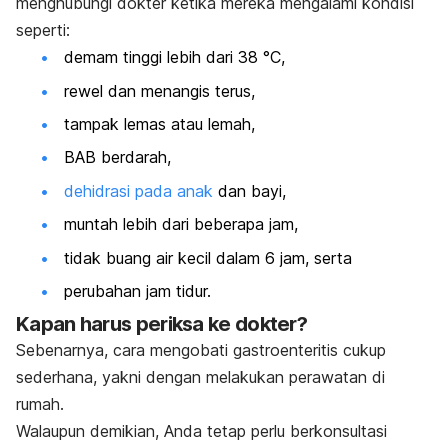
menghubungi dokter ketika mereka mengalami kondisi
seperti:
demam tinggi lebih dari 38 °C,
rewel dan menangis terus,
tampak lemas atau lemah,
BAB berdarah,
dehidrasi pada anak
dan bayi,
muntah lebih dari beberapa jam,
tidak buang air kecil dalam 6 jam, serta
perubahan jam tidur.
Kapan harus periksa ke dokter?
Sebenarnya, cara mengobati gastroenteritis cukup
sederhana, yakni dengan melakukan perawatan di
rumah.
Walaupun demikian, Anda tetap perlu berkonsultasi