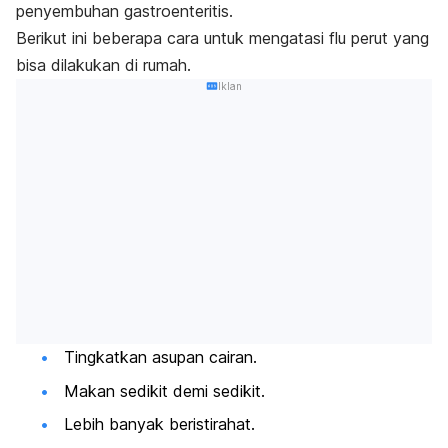
penyembuhan gastroenteritis.
Berikut ini beberapa cara untuk mengatasi flu perut yang
bisa dilakukan di rumah.
Iklan
Tingkatkan asupan cairan.
Makan sedikit demi sedikit.
Lebih banyak beristirahat.