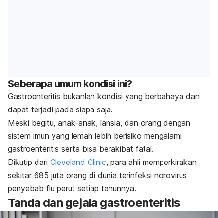
Seberapa umum kondisi ini?
Gastroenteritis bukanlah kondisi yang berbahaya dan
dapat terjadi pada siapa saja.
Meski begitu, anak-anak, lansia, dan orang dengan
sistem imun yang lemah lebih berisiko mengalami
gastroenteritis serta bisa berakibat fatal.
Dikutip dari
Cleveland Clinic
, para ahli memperkirakan
sekitar 685 juta orang di dunia terinfeksi norovirus
penyebab flu perut setiap tahunnya.
Tanda dan gejala gastroenteritis