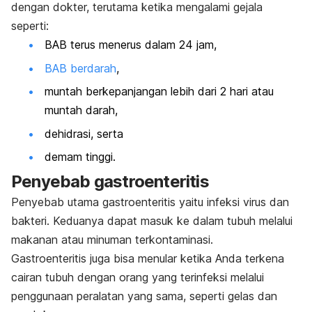
dengan dokter, terutama ketika mengalami gejala
seperti:
BAB terus menerus dalam 24 jam,
BAB berdarah
,
muntah berkepanjangan lebih dari 2 hari atau
muntah darah,
dehidrasi, serta
demam tinggi.
Penyebab gastroenteritis
Penyebab utama gastroenteritis
yaitu infeksi virus dan
bakteri. Keduanya dapat masuk ke dalam tubuh melalui
makanan atau minuman terkontaminasi.
Gastroenteritis juga bisa menular ketika Anda terkena
cairan tubuh dengan orang yang terinfeksi melalui
penggunaan peralatan yang sama, seperti gelas dan