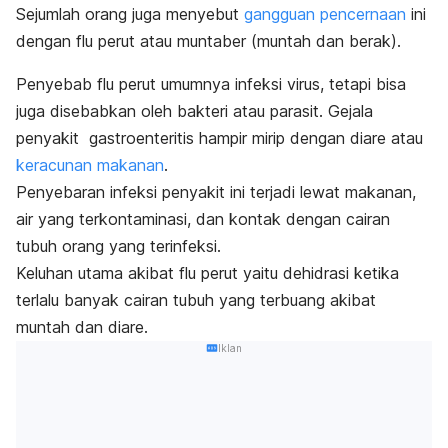
Sejumlah orang juga menyebut
gangguan pencernaan
ini
dengan flu perut atau muntaber (muntah dan berak).
Penyebab flu perut umumnya infeksi virus, tetapi bisa
juga disebabkan oleh bakteri atau parasit. Gejala
penyakit gastroenteritis hampir mirip dengan diare atau
keracunan makanan
.
Penyebaran infeksi penyakit ini terjadi lewat makanan,
air yang terkontaminasi, dan kontak dengan cairan
tubuh orang yang terinfeksi.
Keluhan utama akibat flu perut yaitu dehidrasi ketika
terlalu banyak cairan tubuh yang terbuang akibat
muntah dan diare.
Iklan