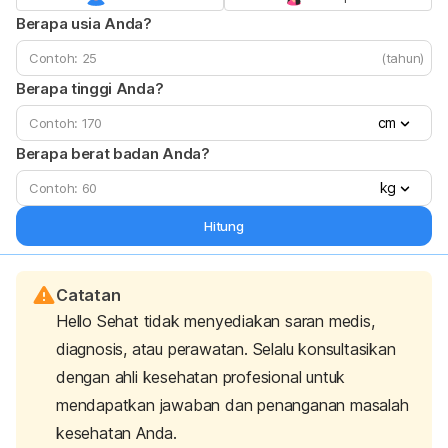
Berapa usia Anda?
(tahun)
Berapa tinggi Anda?
cm
Berapa berat badan Anda?
kg
Hitung
Catatan
Hello Sehat tidak menyediakan saran medis,
diagnosis, atau perawatan. Selalu konsultasikan
dengan ahli kesehatan profesional untuk
mendapatkan jawaban dan penanganan masalah
kesehatan Anda.