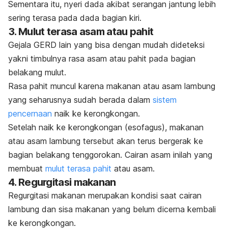
Sementara itu, nyeri dada akibat serangan jantung lebih
sering terasa pada dada bagian kiri.
3. Mulut terasa asam atau pahit
Gejala GERD lain yang bisa dengan mudah dideteksi
yakni timbulnya rasa asam atau pahit pada bagian
belakang mulut.
Rasa pahit muncul karena makanan atau asam lambung
yang seharusnya sudah berada dalam
sistem
pencernaan
naik ke kerongkongan.
Setelah naik ke
kerongkongan (esofagus)
, makanan
atau asam lambung tersebut akan terus bergerak ke
bagian belakang tenggorokan.
Cairan asam inilah yang
membuat
mulut terasa pahit
atau asam.
4. Regurgitasi makanan
Regurgitasi makanan merupakan kondisi saat cairan
lambung dan sisa makanan yang belum dicerna kembali
ke kerongkongan.