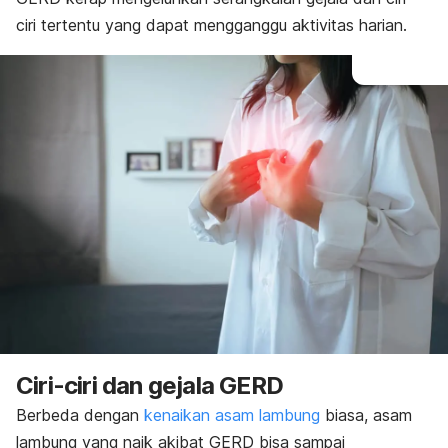
ciri tertentu yang dapat mengganggu aktivitas harian.
Ciri-ciri dan gejala GERD
Berbeda dengan
kenaikan asam lambung
biasa, asam
lambung yang naik akibat GERD bisa sampai