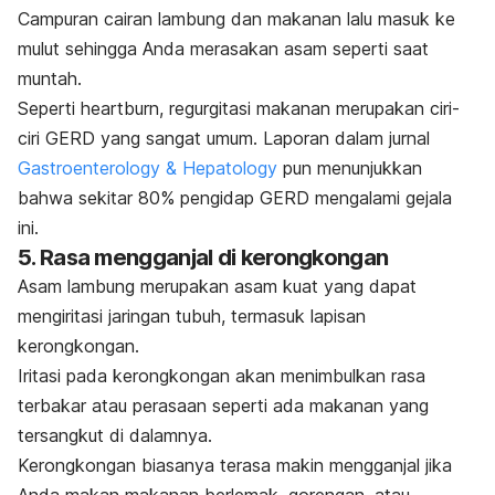
Campuran cairan lambung dan makanan lalu masuk ke
mulut sehingga Anda merasakan asam seperti saat
muntah.
Seperti
heartburn
, regurgitasi makanan merupakan ciri-
ciri GERD yang sangat umum. Laporan dalam jurnal
Gastroenterology & Hepatology
pun menunjukkan
bahwa sekitar 80% pengidap GERD mengalami gejala
ini.
5. Rasa mengganjal di kerongkongan
Asam lambung merupakan asam kuat yang dapat
mengiritasi jaringan tubuh, termasuk lapisan
kerongkongan.
Iritasi pada kerongkongan akan menimbulkan rasa
terbakar atau perasaan seperti ada makanan yang
tersangkut di dalamnya.
Kerongkongan biasanya terasa makin mengganjal jika