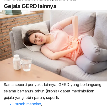
Gejala GERD lainnya
Sama seperti penyakit lainnya, GERD yang berlangsung
selama bertahun-tahun (kronis) dapat menimbulkan
gejala yang lebih parah, seperti:
susah menelan
,