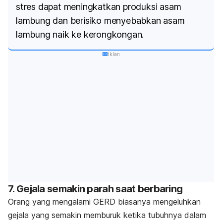
stres dapat meningkatkan produksi asam
lambung dan berisiko menyebabkan asam
lambung naik ke kerongkongan.
Iklan
7. Gejala semakin parah saat berbaring
Orang yang mengalami GERD biasanya mengeluhkan
gejala yang semakin memburuk ketika tubuhnya dalam