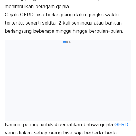
menimbulkan beragam gejala.
Gejala GERD bisa berlangsung dalam jangka waktu
tertentu, seperti sekitar 2 kali seminggu atau bahkan
berlangsung beberapa minggu hingga berbulan-bulan.
Iklan
Namun, penting untuk diperhatikan bahwa gejala
GERD
yang dialami setiap orang bisa saja berbeda-beda.