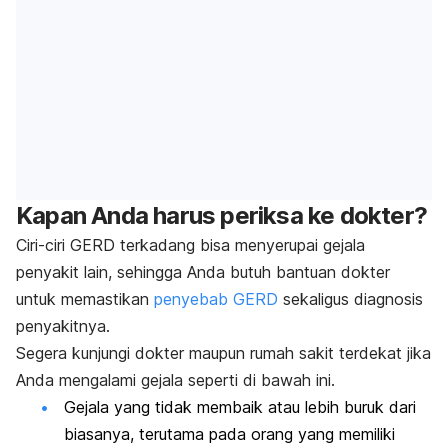
Kapan Anda harus periksa ke dokter?
Ciri-ciri GERD terkadang bisa menyerupai gejala
penyakit lain, sehingga Anda butuh bantuan dokter
untuk memastikan
penyebab GERD
sekaligus diagnosis
penyakitnya.
Segera kunjungi dokter maupun rumah sakit terdekat jika
Anda mengalami gejala seperti di bawah ini.
Gejala yang tidak membaik atau lebih buruk dari
biasanya, terutama pada orang yang memiliki