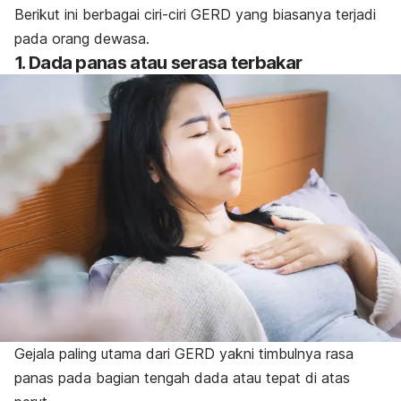
Berikut ini berbagai ciri-ciri GERD yang biasanya terjadi
pada orang dewasa.
1. Dada panas atau serasa terbakar
Gejala paling utama dari GERD yakni timbulnya rasa
panas pada bagian tengah dada atau tepat di atas