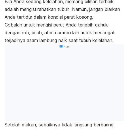
Bila Anda sedang kelelahan, memang pilihan terbaik
adalah mengistirahatkan tubuh. Namun, jangan biarkan
Anda tertidur dalam kondisi perut kosong.
Cobalah untuk mengisi perut Anda terlebih dahulu
dengan roti, buah, atau camilan lain untuk mencegah
terjadinya asam lambung naik saat tubuh kelelahan.
Iklan
Setelah makan, sebaiknya tidak langsung berbaring