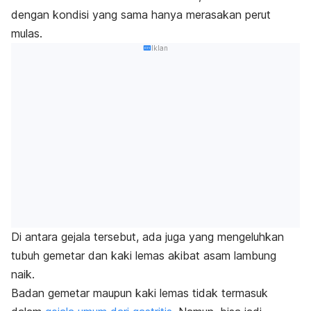
dengan kondisi yang sama hanya merasakan perut
mulas.
Iklan
Di antara gejala tersebut, ada juga yang mengeluhkan
tubuh gemetar dan kaki lemas akibat asam lambung
naik.
Badan gemetar maupun kaki lemas tidak termasuk