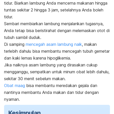
tidur. Biarkan lambung Anda mencerna makanan hingga
tuntas sekitar 2 hingga 3 jam, setelahnya Anda boleh
tidur.
Sembari membiarkan lambung menjalankan tugasnya,
Anda tetap bisa beristirahat dengan melemaskan otot di
tubuh sambil duduk.
Di samping
mencegah asam lambung naik
, makan
terlebih dahulu bisa membantu mencegah tubuh gemetar
dan kaki lemas karena hipoglikemia.
Jika naiknya asam lambung yang dirasakan cukup
mengganggu, sempatkan untuk minum obat lebih dahulu,
sekitar 30 menit sebelum makan.
Obat maag
bisa membantu meredakan gejala dan
nantinya membantu Anda makan dan tidur dengan
nyaman.
Kesimpulan