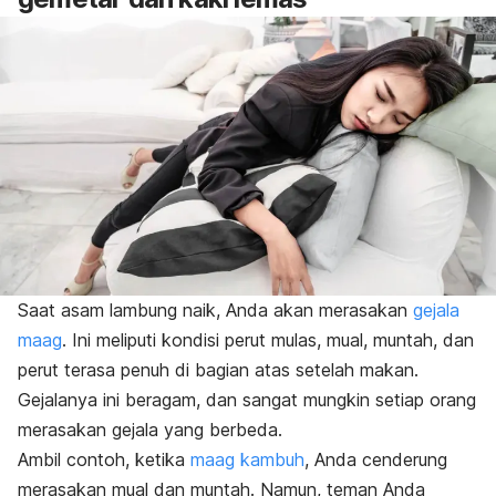
Saat asam lambung naik, Anda akan merasakan
gejala
maag
. Ini meliputi kondisi perut mulas, mual, muntah, dan
perut terasa penuh di bagian atas setelah makan.
Gejalanya ini beragam, dan sangat mungkin setiap orang
merasakan gejala yang berbeda.
Ambil contoh, ketika
maag kambuh
, Anda cenderung
merasakan mual dan muntah. Namun, teman Anda