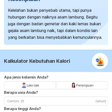
Kelelahan bukan penyebab utama, tapi punya
hubungan dengan naiknya asam lambung. Begitu
juga dengan badan gemetar dan kaki lemas bukan
gejala asam lambung naik, tapi dalam kondisi lain
yang berkaitan bisa menyebabkan kemunculannya.
Kalkulator Kebutuhan Kalori
Apa jenis kelamin Anda?
Laki-laki
Perempuan
Berapa usia Anda?
(tahun)
Berapa tinggi Anda?