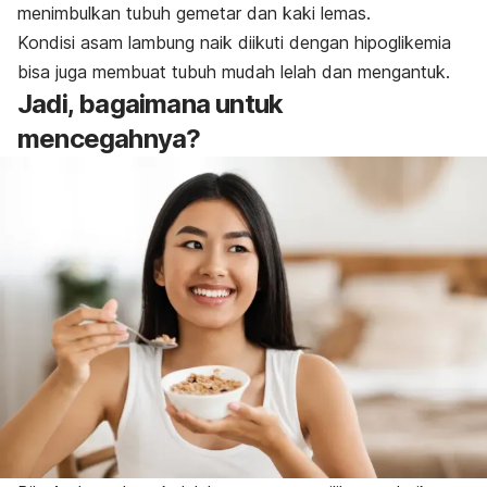
menimbulkan tubuh gemetar dan kaki lemas.
Kondisi asam lambung naik diikuti dengan hipoglikemia
bisa juga membuat tubuh mudah lelah dan mengantuk.
Jadi, bagaimana untuk
mencegahnya?