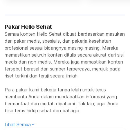
Pakar Hello Sehat
Semua konten Hello Sehat dibuat berdasarkan masukan
dari pakar medis, spesialis, dan pekerja kesehatan
profesional sesuai bidangnya masing-masing. Mereka
memastikan seluruh konten ditulis secara akurat dari sisi
medis dan non-medis. Mereka juga memastikan konten
tersebut berasal dari sumber terpercaya, merujuk pada
riset terkini dan teruji secara ilmiah.
Para pakar kami bekerja tanpa lelah untuk terus
membantu Anda dalam mendapatkan informasi yang
bermanfaat dan mudah dipahami. Tak lain, agar Anda
bisa terus hidup sehat dan bahagia.
Lihat Semua