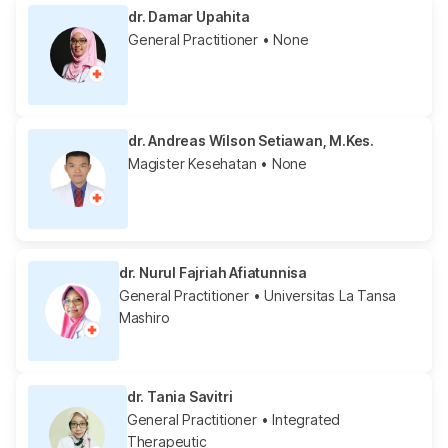
dr. Damar Upahita
General Practitioner
• None
dr. Andreas Wilson Setiawan, M.Kes.
Magister Kesehatan
• None
dr. Nurul Fajriah Afiatunnisa
General Practitioner
• Universitas La Tansa
Mashiro
dr. Tania Savitri
General Practitioner
• Integrated
Therapeutic