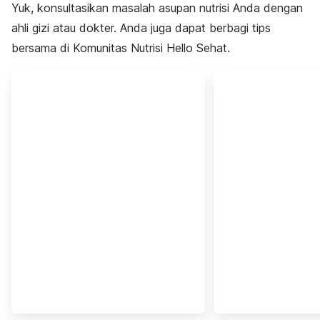
Yuk, konsultasikan masalah asupan nutrisi Anda dengan
ahli gizi atau dokter. Anda juga dapat berbagi tips
bersama di Komunitas Nutrisi Hello Sehat.