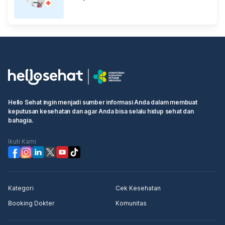
Hello Sehat ingin menjadi sumber informasi Anda dalam membuat
keputusan kesehatan dan agar Anda bisa selalu hidup sehat dan
bahagia.
Ikuti Kami
Kategori
Cek Kesehatan
Booking Dokter
Komunitas