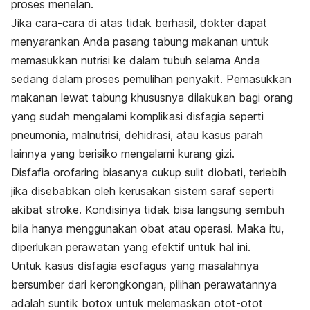
proses menelan.
Jika cara-cara di atas tidak berhasil, dokter dapat
menyarankan Anda pasang tabung makanan untuk
memasukkan nutrisi ke dalam tubuh selama Anda
sedang dalam proses pemulihan penyakit. Pemasukkan
makanan lewat tabung khususnya dilakukan bagi orang
yang sudah mengalami komplikasi disfagia seperti
pneumonia, malnutrisi, dehidrasi, atau kasus parah
lainnya yang berisiko mengalami kurang gizi.
Disfafia orofaring biasanya cukup sulit diobati, terlebih
jika disebabkan oleh kerusakan sistem saraf seperti
akibat stroke. Kondisinya tidak bisa langsung sembuh
bila hanya menggunakan obat atau operasi. Maka itu,
diperlukan perawatan yang efektif untuk hal ini.
Untuk kasus disfagia esofagus yang masalahnya
bersumber dari kerongkongan, pilihan perawatannya
adalah suntik botox untuk melemaskan otot-otot