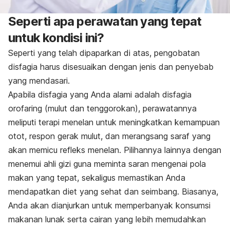
Seperti apa perawatan yang tepat
untuk kondisi ini?
Seperti yang telah dipaparkan di atas, pengobatan
disfagia harus disesuaikan dengan jenis dan penyebab
yang mendasari.
Apabila disfagia yang Anda alami adalah disfagia
orofaring (mulut dan tenggorokan), perawatannya
meliputi terapi menelan untuk meningkatkan kemampuan
otot, respon gerak mulut, dan merangsang saraf yang
akan memicu refleks menelan. Pilihannya lainnya dengan
menemui ahli gizi guna meminta saran mengenai pola
makan yang tepat, sekaligus memastikan Anda
mendapatkan diet yang sehat dan seimbang. Biasanya,
Anda akan dianjurkan untuk memperbanyak konsumsi
makanan lunak serta cairan yang lebih memudahkan