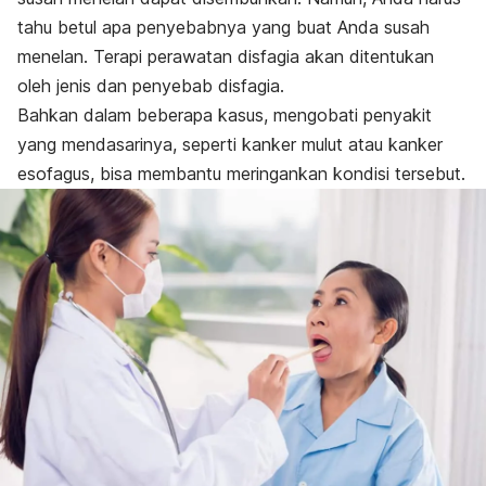
tahu betul apa penyebabnya yang buat Anda susah
menelan. Terapi perawatan disfagia akan ditentukan
oleh jenis dan penyebab disfagia.
Bahkan dalam beberapa kasus, mengobati penyakit
yang mendasarinya, seperti kanker mulut atau kanker
esofagus, bisa membantu meringankan kondisi tersebut.