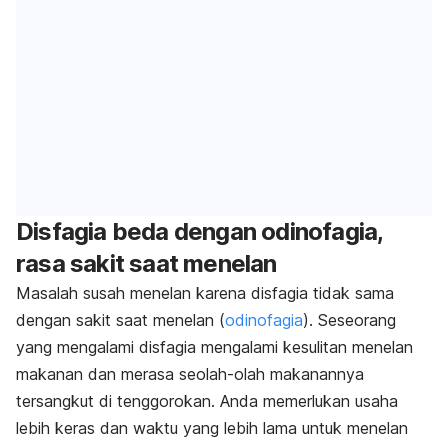
Disfagia beda dengan odinofagia,
rasa sakit saat menelan
Masalah susah menelan karena disfagia tidak sama
dengan sakit saat menelan (
odinofagia
). Seseorang
yang mengalami disfagia mengalami kesulitan menelan
makanan dan merasa seolah-olah makanannya
tersangkut di tenggorokan. Anda memerlukan usaha
lebih keras dan waktu yang lebih lama untuk menelan