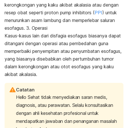
kerongkongan yang kaku akibat akalasia atau dengan
resep obat seperti proton pump inhibitors (
PPI
) untuk
menurunkan asam lambung dan memperlebar saluran
esofagus. 3. Operasi
Kasus-kasus lain dari disfagia esofagus biasanya dapat
ditangani dengan operasi atau pembedahan guna
memperbaiki penyempitan atau penyumbatan esofagus,
yang biasanya disebabkan oleh pertumbuhan tumor
dalam kerongkongan atau otot esofagus yang kaku
akibat akalasia.
Catatan
Hello Sehat tidak menyediakan saran medis,
diagnosis, atau perawatan. Selalu konsultasikan
dengan ahli kesehatan profesional untuk
mendapatkan jawaban dan penanganan masalah