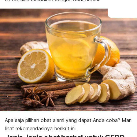
Apa saja pilihan obat alami yang dapat Anda coba? Mari
lihat rekomendasinya berikut ini.