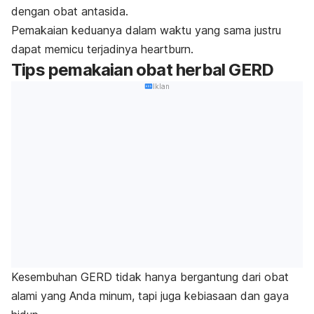
dengan obat antasida.
Pemakaian keduanya dalam waktu yang sama justru
dapat memicu terjadinya
heartburn
.
Tips pemakaian obat herbal GERD
Iklan
Kesembuhan GERD tidak hanya bergantung dari obat
alami yang Anda minum, tapi juga kebiasaan dan gaya