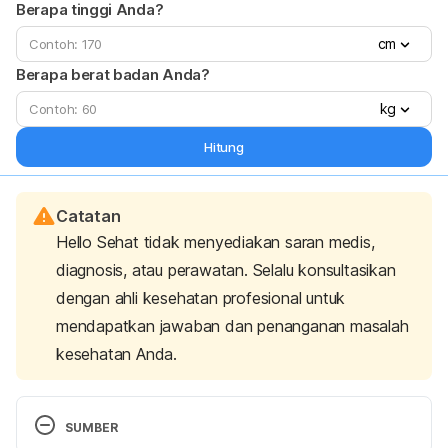
Berapa tinggi Anda?
cm
Berapa berat badan Anda?
kg
Hitung
Catatan
Hello Sehat tidak menyediakan saran medis,
diagnosis, atau perawatan. Selalu konsultasikan
dengan ahli kesehatan profesional untuk
mendapatkan jawaban dan penanganan masalah
kesehatan Anda.
SUMBER