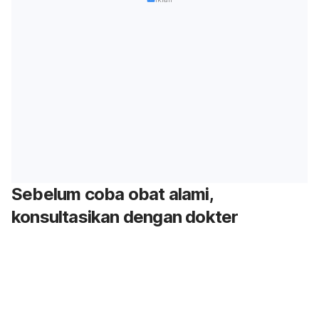
Sebelum coba obat alami,
konsultasikan dengan dokter