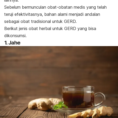
Sebelum bermunculan obat-obatan medis yang telah
teruji efektivitasnya, bahan alami menjadi andalan
sebagai obat tradisional untuk GERD.
Berikut jenis obat herbal untuk GERD yang bisa
dikonsumsi.
1. Jahe