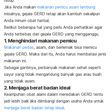
hidup.
Jika Anda makan
makanan pemicu asam lambung
misalnya, gejala GERD tetap akan kambuh sekalipun
Anda minum obat herbal.
Berikut beberapa hal yang perlu Anda perhatikan agar
Anda terbebas dari gejala GERD yang mengganggu.
1. Menghindari makanan pemicu
Makanan pedas
, asam, dan berlemak bisa memicu
gejala GERD. Maka dari itu, Anda harus membatasi jenis
makanan ini.
Sebagai gantinya, perbanyak makanan sehat seperti
sayur yang tidak mengandung banyak gas atau buah
yang tidak asam.
2. Menjaga berat badan ideal
Keampuhan obat alami dalam meredakan GERD tentu
jadi lebih baik jika diimbangi dengan usaha Anda untuk
menjaga berat badan tetap ideal
.