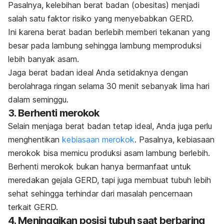
Pasalnya, kelebihan berat badan (obesitas) menjadi
salah satu faktor risiko yang menyebabkan GERD.
Ini karena berat badan berlebih memberi tekanan yang
besar pada lambung sehingga lambung memproduksi
lebih banyak asam.
Jaga berat badan ideal Anda setidaknya dengan
berolahraga ringan selama 30 menit sebanyak lima hari
dalam seminggu.
3. Berhenti merokok
Selain menjaga berat badan tetap ideal, Anda juga perlu
menghentikan
kebiasaan merokok
. Pasalnya, kebiasaan
merokok bisa memicu produksi asam lambung berlebih.
Berhenti merokok bukan hanya bermanfaat untuk
meredakan gejala GERD, tapi juga membuat tubuh lebih
sehat sehingga terhindar dari masalah pencernaan
terkait GERD.
4. Meninggikan posisi tubuh saat berbaring