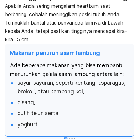
Apabila Anda sering mengalami
heartburn
saat
berbaring, cobalah meninggikan posisi tubuh Anda.
Tumpuklah bantal atau penyangga lainnya di bawah
kepala Anda, tetapi pastikan tingginya mencapai kira-
kira 15 cm.
Makanan penurun asam lambung
Ada beberapa makanan yang bisa membantu
menurunkan gejala asam lambung antara lain:
sayur-sayuran, seperti kentang, asparagus,
brokoli, atau kembang kol,
pisang,
putih telur, serta
yoghurt.
Iklan