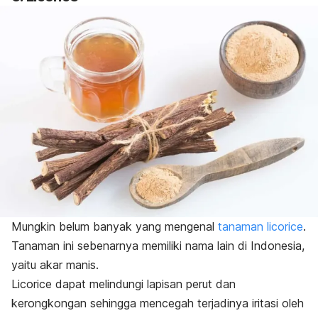
Mungkin belum banyak yang mengenal
tanaman
licorice
.
Tanaman ini sebenarnya memiliki nama lain di Indonesia,
yaitu akar manis.
Licorice
dapat melindungi lapisan perut dan
kerongkongan sehingga mencegah terjadinya iritasi oleh