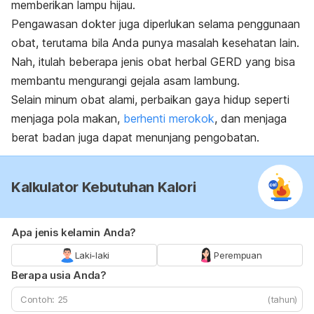
memberikan lampu hijau.
Pengawasan dokter juga diperlukan selama penggunaan
obat, terutama bila Anda punya masalah kesehatan lain.
Nah, itulah beberapa jenis obat herbal GERD yang bisa
membantu mengurangi gejala asam lambung.
Selain minum obat alami, perbaikan gaya hidup seperti
menjaga pola makan,
berhenti merokok
, dan menjaga
berat badan juga dapat menunjang pengobatan.
Kalkulator Kebutuhan Kalori
Apa jenis kelamin Anda?
Laki-laki
Perempuan
Berapa usia Anda?
(tahun)