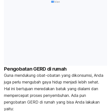
Iklan
Pengobatan GERD di rumah
Guna mendukung obat-obatan yang dikonsumsi, Anda
juga perlu mengubah gaya hidup menjadi lebih sehat.
Hal ini bertujuan meredakan batuk yang dialami dan
mempercepat proses penyembuhan. Ada pun
pengobatan GERD di rumah yang bisa Anda lakukan
yaitu: