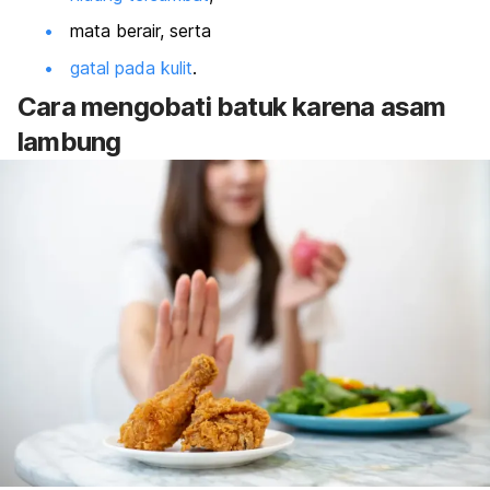
mata berair, serta
gatal pada kulit
.
Cara mengobati batuk karena asam
lambung