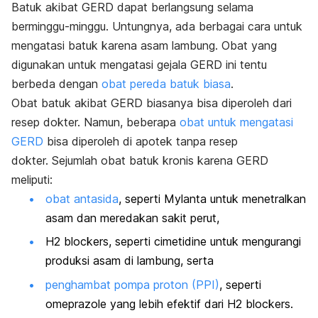
Batuk akibat GERD dapat berlangsung selama
berminggu-minggu. Untungnya, ada berbagai cara untuk
mengatasi batuk karena asam lambung.
Obat yang
digunakan untuk mengatasi gejala GERD ini tentu
berbeda dengan
obat pereda batuk biasa
.
Obat batuk akibat GERD biasanya bisa diperoleh dari
resep dokter. Namun, beberapa
obat untuk mengatasi
GERD
bisa diperoleh di apotek tanpa resep
dokter.
Sejumlah obat batuk kronis karena GERD
meliputi:
obat antasida
, seperti Mylanta untuk menetralkan
asam dan meredakan sakit perut,
H2 blockers, seperti cimetidine untuk mengurangi
produksi asam di lambung, serta
penghambat pompa proton (PPI)
, seperti
omeprazole yang lebih efektif dari H2 blockers.