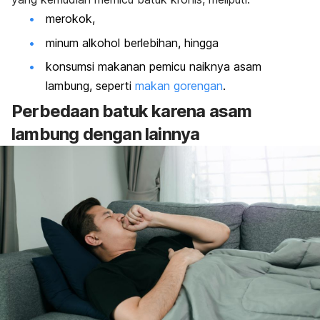
merokok,
minum alkohol berlebihan, hingga
konsumsi makanan pemicu naiknya asam
lambung, seperti
makan gorengan
.
Perbedaan batuk karena asam
lambung dengan lainnya