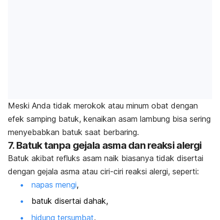
Meski Anda tidak merokok atau minum obat dengan
efek samping batuk, kenaikan asam lambung bisa sering
menyebabkan batuk saat berbaring.
7. Batuk tanpa gejala asma dan reaksi alergi
Batuk akibat refluks asam naik biasanya tidak disertai
dengan gejala asma atau ciri-ciri reaksi alergi, seperti:
napas mengi
,
batuk disertai dahak,
hidung tersumbat
,