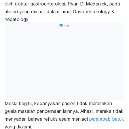
oleh dokter gastroenterologi, Ryan D. Madanick, pada
ulasan yang dimuat dalam jurnal
Gastroenterology &
hepatology
.
Iklan
Meski begitu, kebanyakan pasien tidak merasakan
gejala masalah pencernaan lainnya. Alhasil, mereka tidak
menyadari bahwa refluks asam menjadi
penyebab batuk
yang dialami.