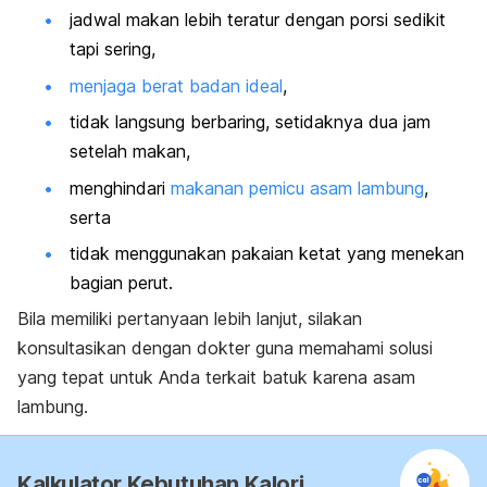
jadwal makan lebih teratur dengan porsi sedikit
tapi sering,
menjaga berat badan ideal
,
tidak langsung berbaring, setidaknya dua jam
setelah makan,
menghindari
makanan pemicu asam lambung
,
serta
tidak menggunakan pakaian ketat yang menekan
bagian perut.
Bila memiliki pertanyaan lebih lanjut, silakan
konsultasikan dengan dokter guna memahami solusi
yang tepat untuk Anda terkait batuk karena asam
lambung.
Kalkulator Kebutuhan Kalori