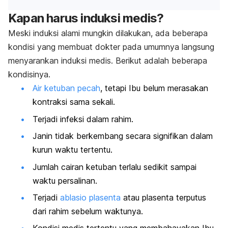
Kapan harus induksi medis?
Meski induksi alami mungkin dilakukan, ada beberapa
kondisi yang membuat dokter pada umumnya langsung
menyarankan induksi medis. Berikut adalah beberapa
kondisinya.
Air ketuban pecah
, tetapi Ibu belum merasakan
kontraksi sama sekali.
Terjadi infeksi dalam rahim.
Janin tidak berkembang secara signifikan dalam
kurun waktu tertentu.
Jumlah cairan ketuban terlalu sedikit sampai
waktu persalinan.
Terjadi
ablasio plasenta
atau plasenta terputus
dari rahim sebelum waktunya.