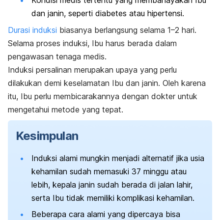
Kondisi medis tertentu yang membahayakan Ibu
dan janin, seperti diabetes atau hipertensi.
Durasi induksi
biasanya berlangsung selama 1
–2 hari.
Selama proses induksi, Ibu harus berada dalam
pengawasan tenaga medis.
Induksi persalinan merupakan upaya yang perlu
dilakukan demi keselamatan Ibu dan janin. Oleh karena
itu, Ibu perlu membicarakannya dengan dokter untuk
mengetahui metode yang tepat.
Kesimpulan
Induksi alami mungkin menjadi alternatif jika usia
kehamilan sudah memasuki 37 minggu atau
lebih, kepala janin sudah berada di jalan lahir,
serta Ibu tidak memiliki komplikasi kehamilan.
Beberapa cara alami yang dipercaya bisa