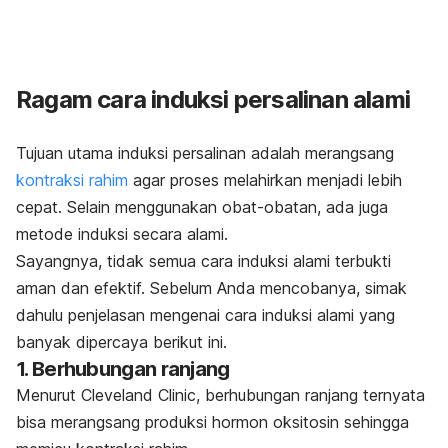
Ragam cara induksi persalinan alami
Tujuan utama induksi persalinan adalah merangsang
kontraksi rahim
agar proses melahirkan menjadi lebih
cepat. Selain menggunakan obat-obatan, ada juga
metode induksi secara alami.
Sayangnya, tidak semua cara induksi alami terbukti
aman dan efektif. Sebelum Anda mencobanya, simak
dahulu penjelasan mengenai cara induksi alami yang
banyak dipercaya berikut ini.
1. Berhubungan ranjang
Menurut Cleveland Clinic,
berhubungan ranjang ternyata
bisa merangsang produksi hormon oksitosin sehingga