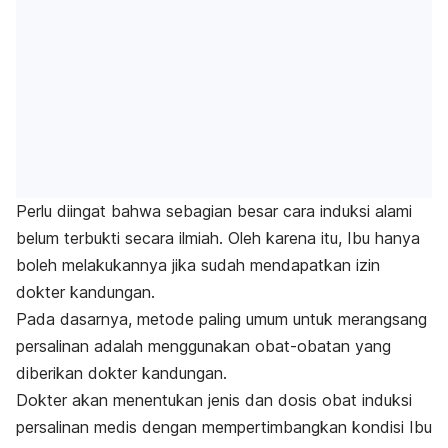
Perlu diingat bahwa sebagian besar cara induksi alami
belum terbukti secara ilmiah. Oleh karena itu, Ibu hanya
boleh melakukannya jika sudah mendapatkan izin
dokter kandungan.
Pada dasarnya, metode paling umum untuk merangsang
persalinan adalah menggunakan obat-obatan yang
diberikan dokter kandungan.
Dokter akan menentukan jenis dan dosis obat induksi
persalinan medis dengan mempertimbangkan kondisi Ibu