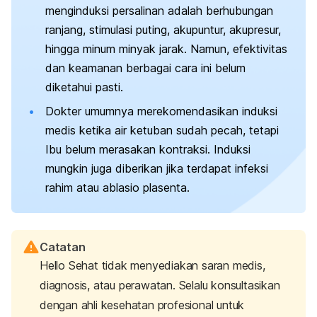
menginduksi persalinan adalah berhubungan
ranjang, stimulasi puting, akupuntur, akupresur,
hingga minum minyak jarak. Namun, efektivitas
dan keamanan berbagai cara ini belum
diketahui pasti.
Dokter umumnya merekomendasikan induksi
medis ketika air ketuban sudah pecah, tetapi
Ibu belum merasakan kontraksi. Induksi
mungkin juga diberikan jika terdapat infeksi
rahim atau ablasio plasenta.
Catatan
Hello Sehat tidak menyediakan saran medis,
diagnosis, atau perawatan. Selalu konsultasikan
dengan ahli kesehatan profesional untuk