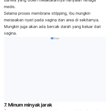
medis.
Selama proses
membrane stripping
, Ibu mungkin
merasakan nyeri pada vagina dan area di sekitarnya
.
Mungkin juga akan ada bercak darah yang keluar dari
vagina.
Iklan
7. Minum minyak jarak