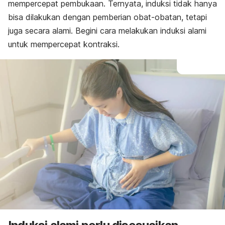
mempercepat pembukaan. Ternyata, induksi tidak hanya
bisa dilakukan dengan pemberian obat-obatan, tetapi
juga secara alami. Begini
cara melakukan induksi alami
untuk mempercepat kontraksi.