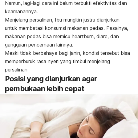
Namun, lagi-lagi cara ini belum terbukti efektivitas dan
keamanannya.
Menjelang persalinan, Ibu mungkin justru dianjurkan
untuk membatasi konsumsi makanan pedas. Pasalnya,
makanan pedas bisa memicu
heartburn,
diare, dan
gangguan pencernaan lainnya.
Meski tidak berbahaya bagi janin, kondisi tersebut bisa
memperburuk rasa nyeri yang timbul menjelang
persalinan.
Posisi yang dianjurkan agar
pembukaan lebih cepat