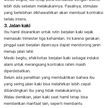
lebih dulu sebelum melakukannya. Pasalnya, stimulasi
yang berlebihan dikhawatirkan akan membuat kontraksi
terlalu intens.
3. Jalan kaki
Ibu hamil disarankan untuk rutin berjalan kaki sejak
memasuki trimester tiga kehamilan.
Ini karena gerakan
pinggul saat berjalan dipercaya dapat mendorong janin
menuju jalan lahir.
Meski begitu, efektivitas berjalan kaki sebagai induksi
alami untuk merangsang kontraksi rahim masih
diperdebatkan.
B
elum ada penelitian yang membuktikan bahwa
ibu
yang sering jalan kaki bisa melahirkan lebih cepat
dibandingkan ibu yang tidak melakukannya.
Walau demikian, jalan kaki saat hamil tetap bisa
memberikan manfaat lain, seperti membantu