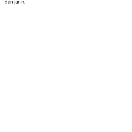
dan janin.