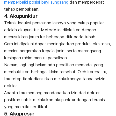
memperbaiki posisi bayi sungsang
dan
mempercepat
tahap pembukaan.
4. Akupunktur
Teknik induksi persalinan lainnya yang cukup populer
adalah akupunktur. Metode ini dilakukan
dengan
menusukkan jarum ke beberapa titik pada tubuh.
Cara ini diyakini dapat meningkatkan produksi oksitosin,
memicu pergerakan kepala janin, serta merangsang
kesiapan rahim menuju persalinan.
Namun, lagi-lagi belum ada penelitian memadai yang
membuktikan berbagai klaim tersebut. Oleh karena itu,
Ibu tetap tidak dianjurkan melakukannya tanpa seizin
dokter.
Apabila Ibu memang mendapatkan izin dari dokter,
pastikan untuk melakukan akupunktur dengan terapis
yang memiliki sertifikat.
5. Akupresur