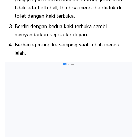
tidak ada
birth ball
, Ibu bisa mencoba duduk di
toilet dengan kaki terbuka.
Berdiri dengan kedua kaki terbuka sambil
menyandarkan kepala ke depan.
Berbaring miring ke samping saat tubuh merasa
lelah.
Iklan