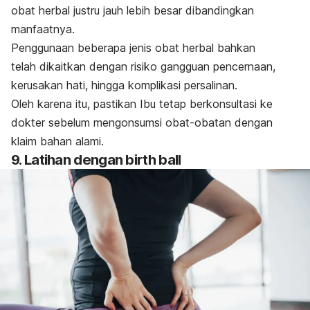
obat herbal justru jauh lebih besar dibandingkan
manfaatnya.
Penggunaan beberapa jenis obat herbal bahkan
telah dikaitkan dengan risiko gangguan pencernaan,
kerusakan hati, hingga
komplikasi persalinan.
Oleh karena itu, pastikan Ibu tetap berkonsultasi ke
dokter sebelum mengonsumsi obat-obatan dengan
klaim bahan alami.
9. Latihan dengan
birth ball