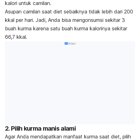
kalori untuk camilan.
Asupan camilan saat diet sebaiknya tidak lebih dari 200
kkal per hari. Jadi, Anda bisa mengonsumsi sekitar 3
buah kurma karena satu buah kurma kalorinya sekitar
66,7 kkal.
Iklan
2. Pilih kurma manis alami
Agar Anda mendapatkan manfaat kurma saat diet, pilih