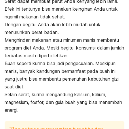
Serat dapat membuat perut Anda kenyang lebih lama.
Efek ini tentunya bisa menekan keinginan Anda untuk
ngemil makanan tidak sehat.
Dengan begitu, Anda akan lebih mudah untuk
menurunkan berat badan
.
Menghindari makanan atau minuman manis membantu
program diet Anda. Meski begitu, konsumsi dalam jumlah
terbatas masih diperbolehkan.
Buah seperti kurma bisa jadi pengecualian. Meskipun
manis, banyak kandungan bermanfaat pada buah ini
yang justru bisa membantu pemenuhan kebutuhan gizi
saat diet.
Selain serat, kurma mengandung kalsium, kalium,
magnesium, fosfor, dan gula buah yang bisa menambah
energi.