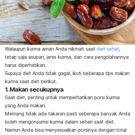
Walaupun kurma aman Anda nikmati saat
diet sehat
,
tetap saja asupan, jenis kurma, dan cara pengolahannya
harus diperhatikan.
Supaya diet Anda tidak gagal, ikuti beberapa tips makan
kurma saat diet berikut.
1. Makan secukupnya
Saat diet, penting untuk memperhatikan porsi kurma
yang Anda makan.
Memang tidak ada takaran pasti seberapa banyak Anda
boleh mengonsumsi kurma dalam sehari saat diet.
Namun Anda bisa menyesuaikan porsinya dengan total