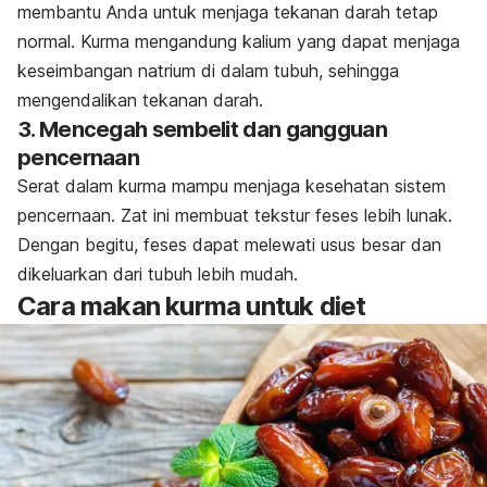
membantu Anda untuk menjaga tekanan darah tetap
normal. K
urma mengandung
kalium
yang dapat menjaga
keseimbangan natrium di dalam tubuh, sehingga
mengendalikan tekanan darah.
3. Mencegah sembelit dan gangguan
pencernaan
Serat dalam kurma mampu menjaga kesehatan sistem
pencernaan. Zat ini membuat
tekstur feses lebih lunak.
Dengan begitu, feses dapat melewati usus besar dan
dikeluarkan dari tubuh lebih mudah.
Cara makan kurma untuk diet