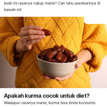
buah ini rasanya cukup manis? Cari tahu jawabannya di
bawah ini!
Apakah kurma cocok untuk diet?
Walaupun rasanya manis, kurma bisa Anda konsumsi