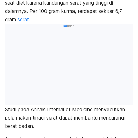
saat diet karena kandungan serat yang tinggi di
dalamnya. Per 100 gram kurma, terdapat sekitar 6,7
gram
serat
.
Iklan
Studi pada
Annals Internal of Medicine
menyebutkan
pola makan tinggi serat dapat membantu mengurangi
berat badan.