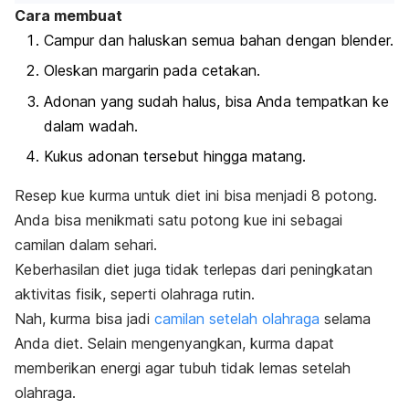
Cara membuat
Campur dan haluskan semua bahan dengan blender.
Oleskan margarin pada cetakan.
Adonan yang sudah halus, bisa Anda tempatkan ke
dalam wadah.
Kukus adonan tersebut hingga matang.
Resep kue kurma untuk diet ini bisa menjadi 8 potong.
Anda bisa menikmati satu potong kue ini sebagai
camilan dalam sehari.
Keberhasilan diet juga tidak terlepas dari peningkatan
aktivitas fisik, seperti olahraga rutin.
Nah, kurma bisa jadi
camilan setelah olahraga
selama
Anda diet. Selain mengenyangkan, kurma dapat
memberikan energi agar tubuh tidak lemas setelah
olahraga.