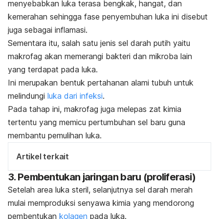
menyebabkan luka terasa bengkak, hangat, dan
kemerahan sehingga fase penyembuhan luka ini disebut
juga sebagai inflamasi.
Sementara itu, salah satu jenis sel darah putih yaitu
makrofag akan memerangi bakteri dan mikroba lain
yang terdapat pada luka.
Ini merupakan bentuk pertahanan alami tubuh untuk
melindungi
luka dari infeksi
.
Pada tahap ini, makrofag juga melepas zat kimia
tertentu yang memicu pertumbuhan sel baru guna
membantu pemulihan luka.
Artikel terkait
3. Pembentukan jaringan baru (proliferasi)
Setelah area luka steril, selanjutnya sel darah merah
mulai memproduksi senyawa kimia yang mendorong
pembentukan
kolagen
pada luka.