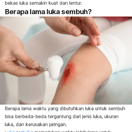
bekas luka semakin kuat dan lentur.
Berapa lama luka sembuh
?
Berapa lama waktu yang dibutuhkan luka untuk sembuh
bisa berbeda-beda tergantung dari jenis luka, ukuran
luka, dan kerusakan jaringan.