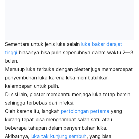
Sementara untuk jenis luka selain
luka bakar derajat
tinggi
biasanya bisa pulih sepenuhnya dalam waktu 2—3
bulan.
Menutup luka terbuka dengan plester juga mempercepat
penyembuhan luka karena luka membutuhkan
kelembapan untuk pulih.
Di sisi lain, plester membantu menjaga luka tetap bersih
sehingga terbebas dari infeksi.
Oleh karena itu, langkah
pertolongan pertama
yang
kurang tepat bisa menghambat salah satu atau
beberapa tahapan dalam penyembuhan luka.
Akibatnya,
luka tak kunjung sembuh
, yang bisa