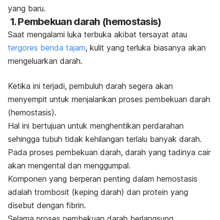
yang baru.
1. Pembekuan darah (hemostasis)
Saat mengalami luka terbuka akibat tersayat atau
tergores benda tajam
, kulit yang terluka biasanya akan
mengeluarkan darah.
Ketika ini terjadi, pembuluh darah segera akan
menyempit untuk menjalankan proses pembekuan darah
(hemostasis).
Hal ini bertujuan untuk menghentikan perdarahan
sehingga tubuh tidak kehilangan terlalu banyak darah.
Pada proses pembekuan darah, darah yang tadinya cair
akan mengental dan menggumpal.
Komponen yang berperan penting dalam hemostasis
adalah trombosit (keping darah) dan protein yang
disebut dengan fibrin.
Selama proses pembekuan darah berlangsung,