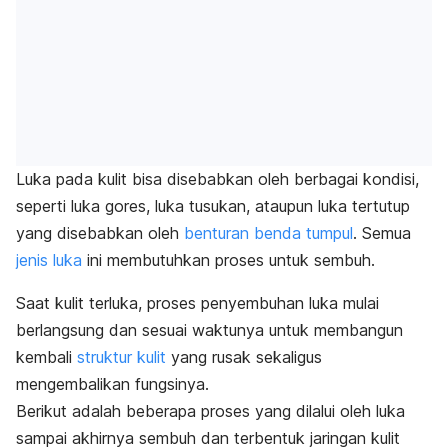
Luka pada kulit bisa disebabkan oleh berbagai kondisi,
seperti luka gores, luka tusukan, ataupun luka tertutup
yang disebabkan oleh
benturan benda tumpul
. Semua
jenis luka
ini membutuhkan proses untuk sembuh.
Saat kulit terluka, proses penyembuhan luka mulai
berlangsung dan sesuai waktunya untuk membangun
kembali
struktur kulit
yang rusak sekaligus
mengembalikan fungsinya.
Berikut adalah beberapa proses yang dilalui oleh luka
sampai akhirnya sembuh dan terbentuk jaringan kulit