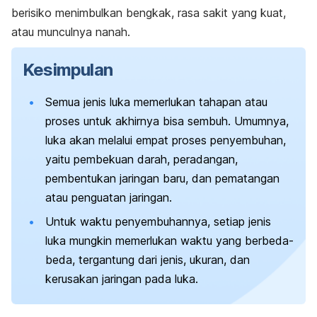
berisiko menimbulkan bengkak, rasa sakit yang kuat,
atau munculnya nanah.
Kesimpulan
Semua jenis luka memerlukan tahapan atau
proses untuk akhirnya bisa sembuh. Umumnya,
luka akan melalui empat proses penyembuhan,
yaitu pembekuan darah, peradangan,
pembentukan jaringan baru, dan pematangan
atau penguatan jaringan.
Untuk waktu penyembuhannya, setiap jenis
luka mungkin memerlukan waktu yang berbeda-
beda, tergantung dari jenis, ukuran, dan
kerusakan jaringan pada luka.