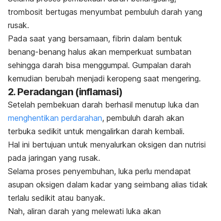
trombosit bertugas menyumbat pembuluh darah yang
rusak.
Pada saat yang bersamaan, fibrin dalam bentuk
benang-benang halus akan memperkuat sumbatan
sehingga darah bisa menggumpal. Gumpalan darah
kemudian berubah menjadi keropeng saat mengering.
2. Peradangan (inflamasi)
Setelah pembekuan darah berhasil menutup luka dan
menghentikan perdarahan
, pembuluh darah akan
terbuka sedikit untuk mengalirkan darah kembali.
Hal ini bertujuan untuk menyalurkan oksigen dan nutrisi
pada jaringan yang rusak.
Selama proses penyembuhan, luka perlu mendapat
asupan oksigen dalam kadar yang seimbang alias tidak
terlalu sedikit atau banyak.
Nah, aliran darah yang melewati luka akan