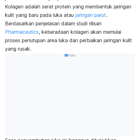
Kolagen adalah serat protein yang membentuk jaringan
kulit yang baru pada luka atau
jaringan parut
.
Berdasarkan penjelasan dalam studi rilisan
Pharmaceutics
, keberadaan kolagen akan memulai
proses penutupan area luka dan perbaikan jaringan kulit
yang rusak.
Iklan