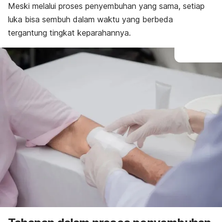
Meski melalui proses penyembuhan yang sama, setiap
luka bisa sembuh dalam waktu yang berbeda
tergantung tingkat keparahannya.