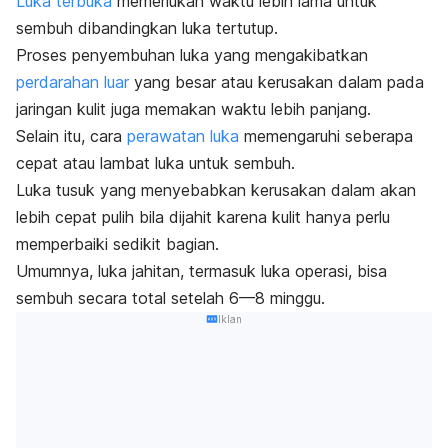
Luka terbuka
memerlukan waktu lebih lama untuk
sembuh dibandingkan luka tertutup.
Proses penyembuhan luka yang mengakibatkan
perdarahan luar
yang besar atau kerusakan dalam pada
jaringan kulit juga memakan waktu lebih panjang.
Selain itu, cara
perawatan luka
memengaruhi seberapa
cepat atau lambat luka untuk sembuh.
Luka tusuk yang menyebabkan kerusakan dalam akan
lebih cepat pulih bila dijahit karena kulit hanya perlu
memperbaiki sedikit bagian.
Umumnya, luka jahitan, termasuk luka operasi, bisa
sembuh secara total setelah 6—8 minggu.
Iklan