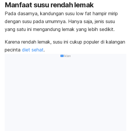
Manfaat susu rendah lemak
Pada dasarnya,
kandungan susu
low fat
hampir mirip
dengan susu pada umumnya.
Hanya saja, jenis susu
yang satu ini mengandung lemak yang lebih sedikit.
Karena rendah lemak, susu ini cukup populer di kalangan
pecinta
diet sehat
.
Iklan