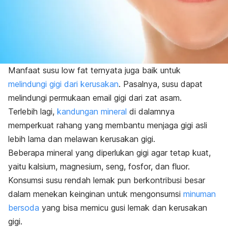
Manfaat susu
low fat
ternyata juga baik untuk
melindungi gigi dari kerusakan
. Pasalnya, susu dapat
melindungi permukaan email gigi dari zat asam.
Terlebih lagi,
kandungan mineral
di dalamnya
memperkuat rahang yang membantu menjaga gigi asli
lebih lama dan melawan kerusakan gigi.
Beberapa mineral yang diperlukan gigi agar tetap kuat,
yaitu kalsium, magnesium, seng, fosfor, dan fluor.
Konsumsi susu rendah lemak pun berkontribusi besar
dalam menekan keinginan untuk mengonsumsi
minuman
bersoda
yang bisa memicu gusi lemak dan kerusakan
gigi.