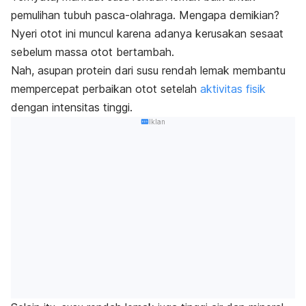
pemulihan tubuh pasca-olahraga. Mengapa demikian?
Nyeri otot ini muncul karena adanya kerusakan sesaat
sebelum massa otot bertambah.
Nah, asupan protein dari susu rendah lemak membantu
mempercepat perbaikan otot setelah
aktivitas fisik
dengan intensitas tinggi.
Iklan