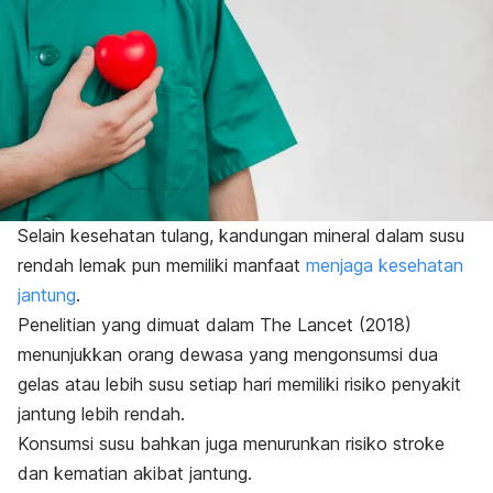
Selain kesehatan tulang, kandungan mineral dalam susu
rendah lemak pun memiliki manfaat
menjaga kesehatan
jantung
.
Penelitian yang dimuat dalam
The Lancet
(2018)
menunjukkan
orang dewasa yang mengonsumsi dua
gelas atau lebih susu setiap hari memiliki risiko penyakit
jantung lebih rendah.
Konsumsi susu bahkan juga menurunkan risiko stroke
dan kematian akibat jantung.