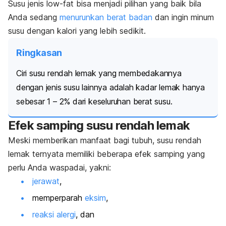
Susu jenis
low-fat
bisa menjadi pilihan yang baik bila
Anda sedang
menurunkan berat badan
dan ingin minum
susu dengan kalori yang lebih sedikit.
Ringkasan
Ciri susu rendah lemak yang membedakannya
dengan jenis susu lainnya adalah kadar lemak hanya
sebesar 1 – 2% dari keseluruhan berat susu.
Efek samping susu rendah lemak
Meski memberikan manfaat bagi tubuh, susu rendah
lemak ternyata memiliki beberapa efek samping yang
perlu Anda waspadai, yakni:
jerawat
,
memperparah
eksim
,
reaksi alergi
, dan