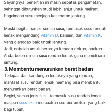
Sayangnya, penelitian ini masih sebatas pengamatan,
sehingga dibutuhkan studi lebih lanjut untuk melihat
bagaimana susu menjaga kesehatan jantung.
Meski begitu, hampir semua susu, termasuk susu rendah
lemak mengandung
vitamin D
, kalsium, dan
vitamin K
,
yang dianggap baik untuk jantung.
Jadi, cobalah untuk bertanya kepada dokter, apakah
Anda boleh minum susu rendah lemak guna memelihara
jantung.
3. Membantu menurunkan berat badan
Terlepas dari kandungan lemaknya yang rendah,
manfaat susu rendah lemak memang bisa membantu
menurunkan berat badan.
Begini, semua jenis susu, termasuk susu rendah lemak
maupun
susu skim
merupakan sumber protein yang baik
bagi tubuh.