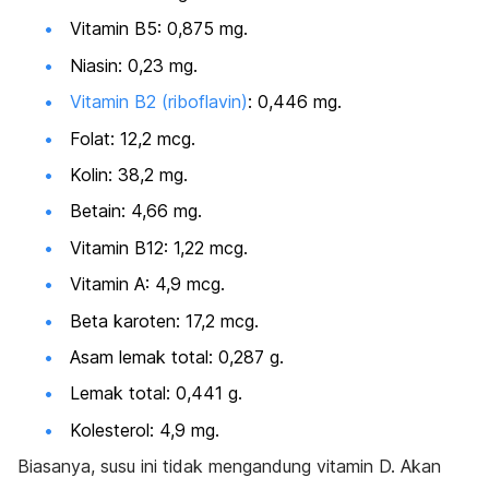
Vitamin B5: 0,875 mg.
Niasin: 0,23 mg.
Vitamin B2 (riboflavin)
: 0,446 mg.
Folat: 12,2 mcg.
Kolin: 38,2 mg.
Betain: 4,66 mg.
Vitamin B12: 1,22 mcg.
Vitamin A: 4,9 mcg.
Beta karoten: 17,2 mcg.
Asam lemak total: 0,287 g.
Lemak total: 0,441 g.
Kolesterol: 4,9 mg.
Biasanya, susu ini tidak mengandung vitamin D. Akan