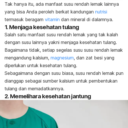
Tak hanya itu, ada manfaat susu rendah lemak lainnya
yang bisa Anda peroleh berkat kandungan
nutrisi
termasuk beragam
vitamin
dan mineral di dalamnya.
1. Menjaga kesehatan tulang
Salah satu manfaat susu rendah lemak yang tak kalah
dengan susu lainnya yakni menjaga kesehatan tulang.
Bagaimana tidak, setiap segelas susu susu rendah lemak
mengandung kalsium,
magnesium
, dan zat besi yang
diperlukan untuk kesehatan tulang.
Sebagaimana dengan susu biasa, susu rendah lemak pun
dianggap sebagai sumber kalsium untuk pembentukan
tulang dan memadatkannya.
2. Memelihara kesehatan jantung