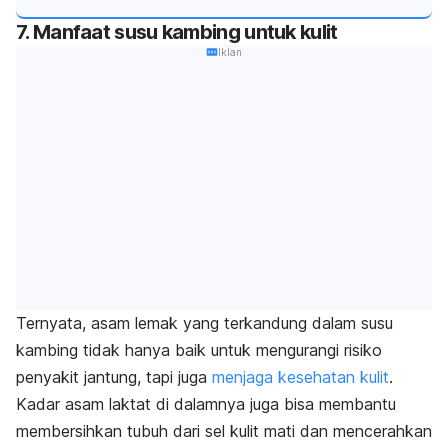
7. Manfaat susu kambing untuk kulit
Iklan
Ternyata, asam lemak yang terkandung dalam susu
kambing tidak hanya baik untuk mengurangi risiko
penyakit jantung, tapi juga
menjaga kesehatan kulit
.
Kadar asam laktat di dalamnya juga bisa membantu
membersihkan tubuh dari sel kulit mati dan mencerahkan