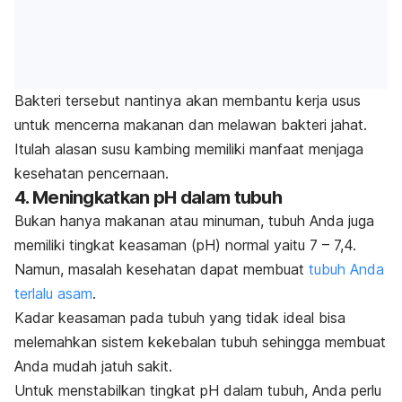
Bakteri tersebut nantinya akan membantu kerja usus
untuk mencerna makanan dan melawan bakteri jahat.
Itulah alasan susu kambing memiliki manfaat menjaga
kesehatan pencernaan.
4. Meningkatkan pH dalam tubuh
Bukan hanya makanan atau minuman, tubuh Anda juga
memiliki tingkat keasaman (pH) normal yaitu 7 – 7,4.
Namun, masalah kesehatan dapat membuat
tubuh Anda
terlalu asam
.
Kadar keasaman pada tubuh yang tidak ideal bisa
melemahkan sistem kekebalan tubuh sehingga membuat
Anda mudah jatuh sakit.
Untuk menstabilkan tingkat pH dalam tubuh, Anda perlu