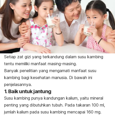
Setiap zat gizi yang terkandung dalam susu kambing
tentu memiliki manfaat masing-masing.
Banyak penelitian yang mengamati manfaat susu
kambing bagi kesehatan manusia. Di bawah ini
penjelasannya.
1. Baik untuk jantung
Susu kambing punya kandungan kalium, yaitu mineral
penting yang dibutuhkan tubuh. Pada takaran 100 ml,
jumlah kalium pada susu kambing mencapai 160 mg.