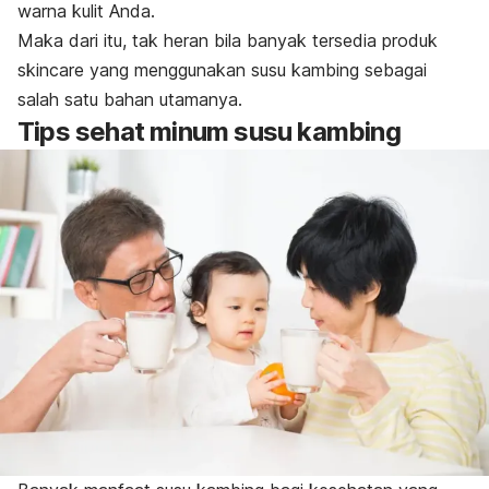
warna kulit Anda.
Maka dari itu, tak heran bila banyak tersedia produk
skincare
yang menggunakan susu kambing sebagai
salah satu bahan utamanya.
Tips sehat minum susu kambing