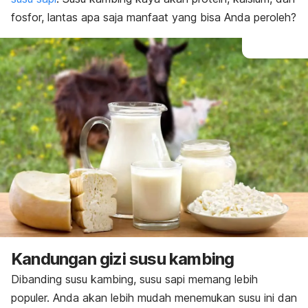
fosfor, lantas apa saja manfaat yang bisa Anda peroleh?
Kandungan gizi susu kambing
Dibanding susu kambing, susu sapi memang lebih
populer. Anda akan lebih mudah menemukan susu ini dan