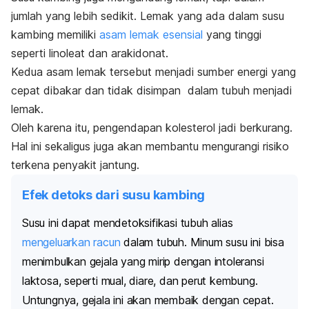
jumlah yang lebih sedikit. Lemak yang ada dalam susu
kambing memiliki
asam lemak esensial
yang tinggi
seperti linoleat dan arakidonat.
Kedua asam lemak tersebut menjadi sumber energi yang
cepat dibakar dan tidak disimpan dalam tubuh menjadi
lemak.
Oleh karena itu, pengendapan kolesterol jadi berkurang.
Hal ini sekaligus juga akan membantu mengurangi risiko
terkena penyakit jantung.
Efek detoks dari susu kambing
Susu ini dapat mendetoksifikasi tubuh alias
mengeluarkan racun
dalam tubuh.
Minum susu ini bisa
menimbulkan gejala yang mirip dengan intoleransi
laktosa, seperti mual, diare, dan perut kembung.
Untungnya, gejala ini akan membaik dengan cepat.