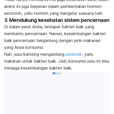
amino ini juga berperan dalam pembentukan hormon
serotonin, yaitu hormon yang mengatur suasana hati.
3. Mendukung kesehatan sistem pencernaan
Di dalam perut Anda, terdapat bakteri baik yang
membantu pencernaan.
Namun, keseimbangan bakteri
baik pencernaan bergantung dengan jenis makanan
yang Anda konsumsi.
Nah, susu kambing mengandung
prebiotik
, yaitu
makanan untuk bakteri baik. Jadi, konsumsi susu ini bisa
menjaga keseimbangan bakteri baik.
Iklan