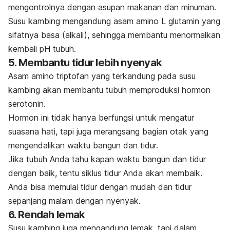
mengontrolnya dengan asupan makanan dan minuman.
Susu kambing mengandung asam amino L glutamin yang
sifatnya basa (alkali), sehingga membantu menormalkan
kembali pH tubuh.
5. Membantu tidur lebih nyenyak
Asam amino triptofan yang terkandung pada susu
kambing akan membantu tubuh memproduksi hormon
serotonin.
Hormon ini tidak hanya berfungsi untuk mengatur
suasana hati, tapi juga merangsang bagian otak yang
mengendalikan waktu bangun dan tidur.
Jika tubuh Anda tahu kapan waktu bangun dan tidur
dengan baik, tentu siklus tidur Anda akan membaik.
Anda bisa memulai tidur dengan mudah dan tidur
sepanjang malam dengan nyenyak.
6. Rendah lemak
Susu kambing juga mengandung lemak, tapi dalam