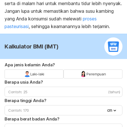
serta di malam hari untuk membantu tidur lebih nyenyak.
Jangan lupa untuk memastikan bahwa susu kambing
yang Anda konsumsi sudah melewati
proses
pasteurisasi
, sehingga keamanannya lebih terjamin.
Kalkulator BMI (IMT)
Apa jenis kelamin Anda?
Laki-laki
Perempuan
Berapa usia Anda?
(tahun)
Berapa tinggi Anda?
cm
Berapa berat badan Anda?