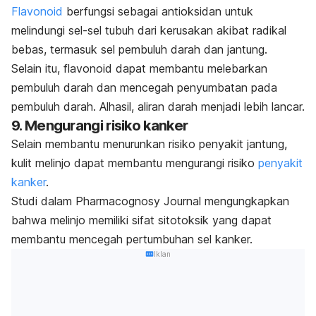
Flavonoid
berfungsi sebagai antioksidan untuk
melindungi sel-sel tubuh dari kerusakan akibat radikal
bebas, termasuk sel pembuluh darah dan jantung.
Selain itu, flavonoid dapat membantu melebarkan
pembuluh darah dan mencegah penyumbatan pada
pembuluh darah. Alhasil, aliran darah menjadi lebih lancar.
9. Mengurangi risiko kanker
Selain membantu menurunkan risiko penyakit jantung,
kulit melinjo dapat membantu mengurangi risiko
penyakit
kanker
.
Studi dalam
Pharmacognosy Journal
mengungkapkan
bahwa melinjo memiliki sifat sitotoksik yang dapat
membantu mencegah pertumbuhan sel kanker.
Iklan