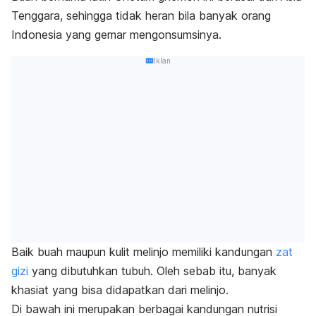
Tenggara, sehingga tidak heran bila banyak orang
Indonesia yang gemar mengonsumsinya.
Iklan
Baik buah maupun kulit melinjo memiliki kandungan
zat
gizi
yang dibutuhkan tubuh. Oleh sebab itu, banyak
khasiat yang bisa didapatkan dari melinjo.
Di bawah ini merupakan berbagai kandungan nutrisi