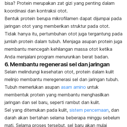
bisa?
Protein merupakan zat gizi yang penting dalam
koordinasi dan kontraksi otot.
Bentuk protein berupa mikrofilamen dapat dijumpai pada
jaringan otot yang memberikan struktur pada otot.
Tidak hanya itu, pertumbuhan otot juga tergantung pada
jumlah protein dalam tubuh. Menjaga asupan protein juga
membantu mencegah kehilangan massa otot ketika
Anda menjalani program menurunkan berat badan.
6. Membantu regenerasi sel dan jaringan
Selain melindungi kesehatan otot, protein dalam kulit
melinjo membantu meregenerasi sel dan jaringan tubuh.
Tubuh memerlukan asupan
asam amino
untuk
membentuk protein yang membantu menghasilkan
jaringan dan sel baru, seperti rambut dan kulit.
Sel yang ditemukan pada kulit,
sistem pencernaan
, dan
darah akan bertahan selama beberapa minggu sebelum
mati. Selama proses tersebut, sel baru akan mulai