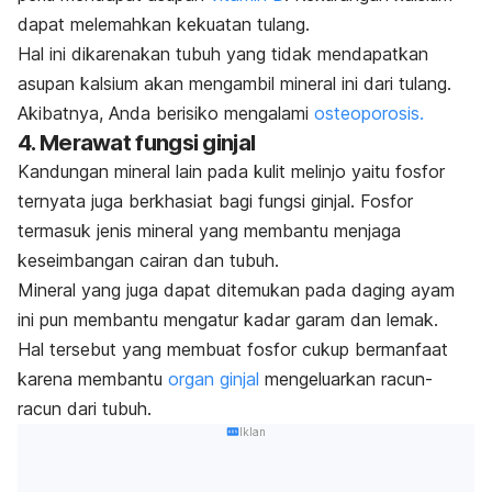
dapat melemahkan kekuatan tulang.
Hal ini dikarenakan tubuh yang tidak mendapatkan
asupan kalsium akan mengambil mineral ini dari tulang.
Akibatnya, Anda berisiko mengalami
osteoporosis.
4. Merawat fungsi ginjal
Kandungan mineral lain pada kulit melinjo yaitu fosfor
ternyata juga berkhasiat bagi fungsi ginjal. Fosfor
termasuk jenis mineral yang membantu menjaga
keseimbangan cairan dan tubuh.
Mineral yang juga dapat ditemukan pada daging ayam
ini pun membantu mengatur kadar garam dan lemak.
Hal tersebut yang membuat fosfor cukup bermanfaat
karena membantu
organ ginjal
mengeluarkan racun-
racun dari tubuh.
Iklan