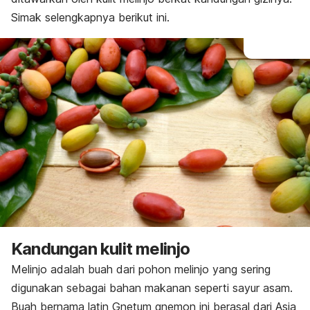
Simak selengkapnya berikut ini.
Kandungan kulit melinjo
Melinjo adalah buah dari pohon melinjo yang sering
digunakan sebagai bahan makanan seperti sayur asam.
Buah bernama latin
Gnetum gnemon
ini berasal dari Asia