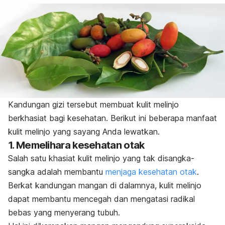
Kandungan gizi tersebut membuat kulit melinjo
berkhasiat bagi kesehatan. Berikut ini beberapa manfaat
kulit melinjo yang sayang Anda lewatkan.
1. Memelihara kesehatan otak
Salah satu khasiat kulit melinjo yang tak disangka-
sangka adalah membantu
menjaga kesehatan otak
.
Berkat kandungan mangan di dalamnya, kulit melinjo
dapat membantu mencegah dan mengatasi radikal
bebas yang menyerang tubuh.