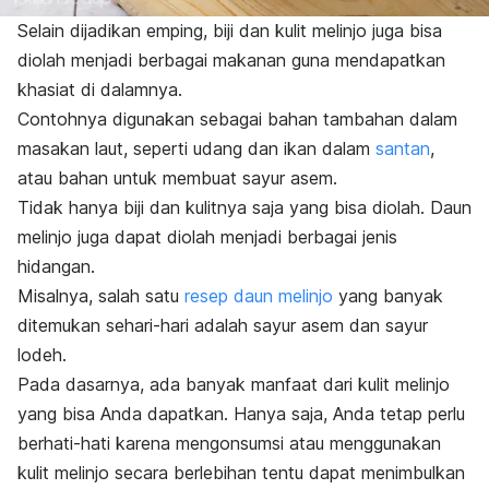
Selain dijadikan emping, biji dan kulit melinjo juga bisa
diolah menjadi berbagai makanan guna mendapatkan
khasiat di dalamnya.
Contohnya digunakan sebagai
bahan tambahan dalam
masakan laut, seperti udang dan ikan dalam
santan
,
atau bahan untuk membuat sayur asem.
Tidak hanya biji dan kulitnya saja yang bisa diolah. Daun
melinjo juga dapat diolah menjadi berbagai jenis
hidangan.
Misalnya, salah satu
resep daun melinjo
yang banyak
ditemukan sehari-hari adalah sayur asem dan sayur
lodeh.
Pada dasarnya, ada banyak manfaat dari kulit melinjo
yang bisa Anda dapatkan. Hanya saja, Anda tetap perlu
berhati-hati karena mengonsumsi atau menggunakan
kulit melinjo secara berlebihan tentu dapat menimbulkan