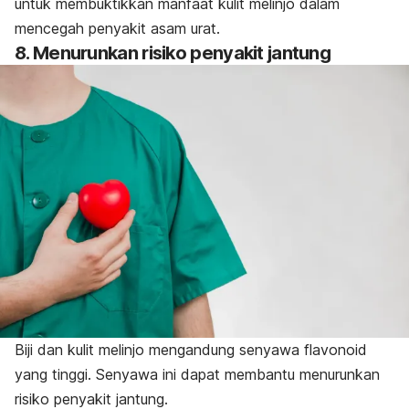
untuk membuktikkan manfaat kulit melinjo dalam
mencegah penyakit asam urat.
8. Menurunkan risiko penyakit jantung
Biji dan kulit melinjo mengandung senyawa flavonoid
yang tinggi. Senyawa ini dapat membantu menurunkan
risiko penyakit jantung.