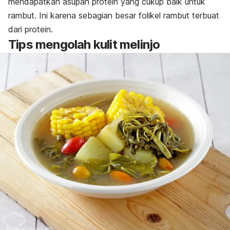
mendapatkan asupan protein yang cukup baik untuk
rambut. Ini karena
sebagian besar folikel rambut terbuat
dari protein.
Tips mengolah kulit melinjo