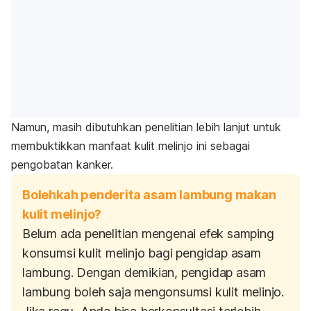
Namun, masih dibutuhkan penelitian lebih lanjut untuk
membuktikkan manfaat kulit melinjo ini sebagai
pengobatan kanker.
Bolehkah penderita asam lambung makan
kulit melinjo?
Belum ada penelitian mengenai efek samping
konsumsi kulit melinjo bagi pengidap asam
lambung. Dengan demikian, pengidap asam
lambung boleh saja mengonsumsi kulit melinjo.