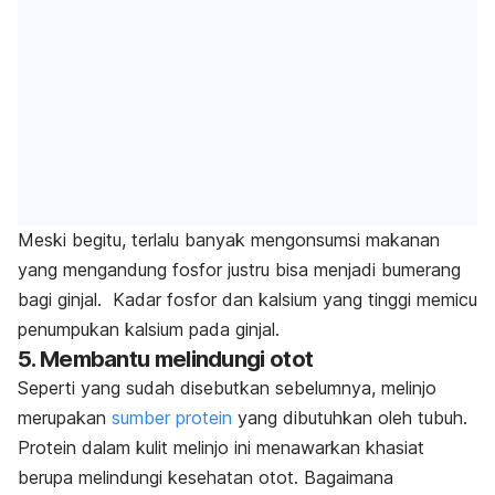
Meski begitu, terlalu banyak mengonsumsi makanan
yang mengandung fosfor justru bisa menjadi bumerang
bagi ginjal. K
adar fosfor dan kalsium yang tinggi memicu
penumpukan kalsium pada ginjal.
5. Membantu melindungi otot
Seperti yang sudah disebutkan sebelumnya, melinjo
merupakan
sumber protein
yang dibutuhkan oleh tubuh.
Protein dalam kulit melinjo ini menawarkan khasiat
berupa melindungi kesehatan otot. Bagaimana