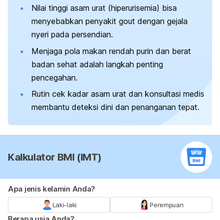
Nilai tinggi asam urat (hiperurisemia) bisa
menyebabkan penyakit gout dengan gejala
nyeri pada persendian.
Menjaga pola makan rendah purin dan berat
badan sehat adalah langkah penting
pencegahan.
Rutin cek kadar asam urat dan konsultasi medis
membantu deteksi dini dan penanganan tepat.
Kalkulator BMI (IMT)
Apa jenis kelamin Anda?
Laki-laki
Perempuan
Berapa usia Anda?