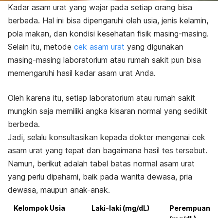
Kadar asam urat yang wajar pada setiap orang bisa
berbeda. Hal ini bisa dipengaruhi oleh usia, jenis kelamin,
pola makan, dan kondisi kesehatan fisik masing-masing.
Selain itu, metode
cek asam urat
yang digunakan
masing-masing laboratorium atau rumah sakit pun bisa
memengaruhi hasil kadar asam urat Anda.
Oleh karena itu, setiap laboratorium atau rumah sakit
mungkin saja memiliki angka kisaran normal yang sedikit
berbeda.
Jadi, selalu konsultasikan kepada dokter mengenai cek
asam urat yang tepat dan bagaimana hasil tes tersebut.
Namun, berikut adalah tabel batas normal asam urat
yang perlu dipahami, baik pada wanita dewasa, pria
dewasa, maupun anak-anak.
Kelompok Usia
Laki-laki (mg/dL)
Perempuan