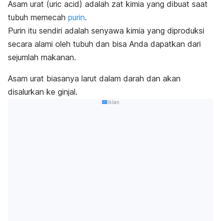
Asam urat (
uric acid
) adalah zat kimia yang dibuat saat
tubuh memecah
purin
.
Purin itu sendiri adalah senyawa kimia yang diproduksi
secara alami oleh tubuh dan bisa Anda dapatkan dari
sejumlah makanan.
Asam urat biasanya larut dalam darah dan akan
disalurkan ke ginjal.
Iklan