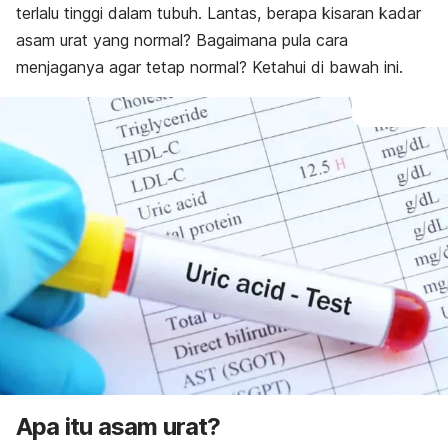
terlalu tinggi dalam tubuh.
Lantas, berapa kisaran kadar
asam urat yang normal? Bagaimana pula cara
menjaganya agar tetap normal? Ketahui di bawah ini.
Apa itu asam urat?