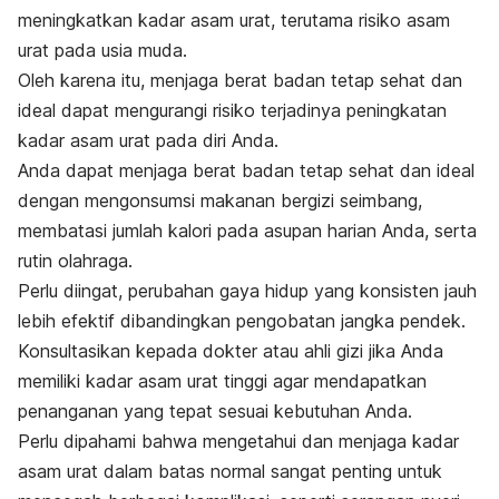
meningkatkan kadar asam urat, terutama risiko asam
urat pada usia muda.
Oleh karena itu, menjaga berat badan tetap sehat dan
ideal dapat mengurangi risiko terjadinya peningkatan
kadar asam urat pada diri Anda.
Anda dapat menjaga berat badan tetap sehat dan ideal
dengan mengonsumsi makanan bergizi seimbang,
membatasi jumlah kalori pada asupan harian Anda, serta
rutin olahraga.
Perlu diingat, perubahan gaya hidup yang konsisten jauh
lebih efektif dibandingkan pengobatan jangka pendek.
Konsultasikan kepada dokter atau ahli gizi jika Anda
memiliki kadar asam urat tinggi agar mendapatkan
penanganan yang tepat sesuai kebutuhan Anda.
Perlu dipahami bahwa mengetahui dan menjaga kadar
asam urat dalam batas normal sangat penting untuk