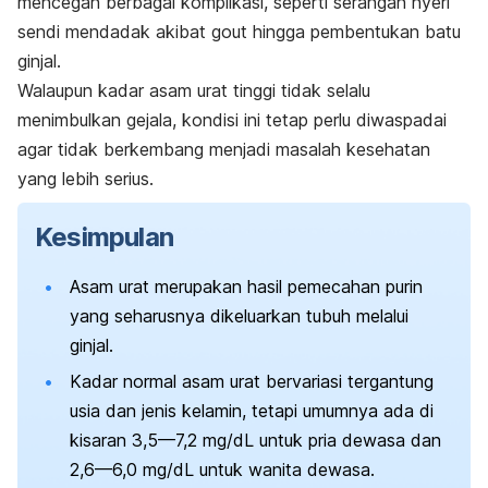
mencegah berbagai komplikasi, seperti serangan nyeri
sendi mendadak akibat gout hingga pembentukan batu
ginjal.
Walaupun kadar asam urat tinggi tidak selalu
menimbulkan gejala, kondisi ini tetap perlu diwaspadai
agar tidak berkembang menjadi masalah kesehatan
yang lebih serius.
Kesimpulan
Asam urat merupakan hasil pemecahan purin
yang seharusnya dikeluarkan tubuh melalui
ginjal.
Kadar normal asam urat bervariasi tergantung
usia dan jenis kelamin, tetapi umumnya ada di
kisaran 3,5—7,2 mg/dL untuk pria dewasa dan
2,6—6,0 mg/dL untuk wanita dewasa.