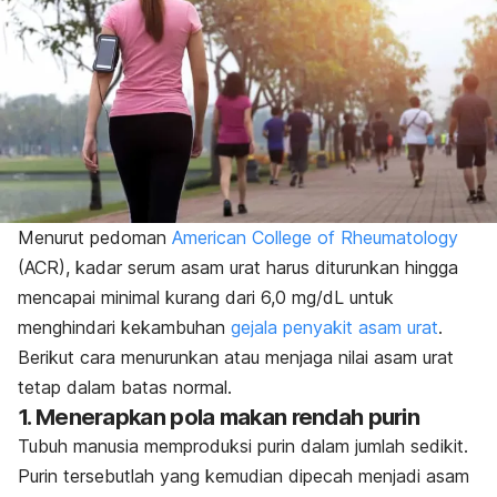
Menurut pedoman
American College of Rheumatology
(ACR), kadar serum asam urat harus diturunkan hingga
mencapai minimal kurang dari 6,0 mg/dL untuk
menghindari kekambuhan
gejala penyakit asam urat
.
Berikut cara menurunkan atau menjaga nilai asam urat
tetap dalam batas normal.
1. Menerapkan pola makan rendah purin
Tubuh manusia memproduksi purin dalam jumlah sedikit.
Purin tersebutlah yang kemudian dipecah menjadi asam