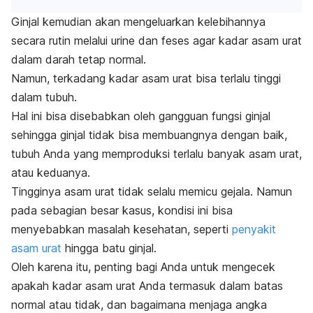
Ginjal kemudian akan mengeluarkan kelebihannya
secara rutin melalui urine dan feses agar kadar asam urat
dalam darah tetap normal.
Namun, terkadang
kadar asam urat bisa terlalu tinggi
dalam
tubuh.
Hal ini bisa disebabkan oleh gangguan fungsi ginjal
sehingga ginjal tidak bisa membuangnya dengan baik,
tubuh Anda yang memproduksi terlalu banyak asam urat,
atau keduanya.
Tingginya asam urat tidak selalu memicu gejala. Namun
pada sebagian besar kasus, kondisi ini bisa
menyebabkan masalah kesehatan, seperti
penyakit
asam urat
hingga batu ginjal.
Oleh karena itu, penting bagi Anda untuk mengecek
apakah kadar asam urat Anda termasuk dalam batas
normal atau tidak, dan bagaimana menjaga angka