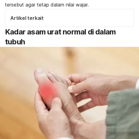
tersebut agar tetap dalam nilai wajar.
Artikel terkait
Kadar asam urat normal di dalam
tubuh