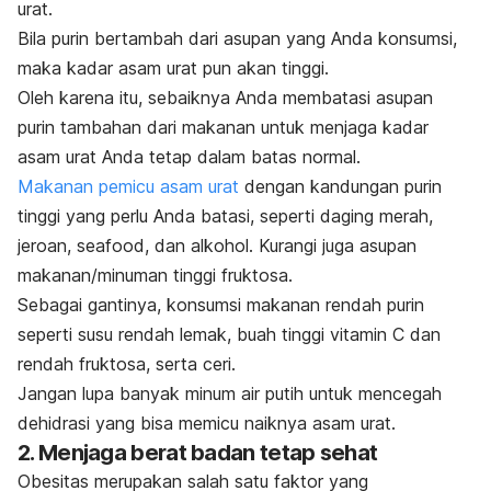
urat.
Bila purin bertambah dari asupan yang Anda konsumsi,
maka kadar asam urat pun akan tinggi.
Oleh karena itu, sebaiknya Anda membatasi asupan
purin tambahan dari makanan untuk menjaga kadar
asam urat Anda tetap dalam batas normal.
Makanan pemicu asam urat
dengan kandungan purin
tinggi yang perlu Anda batasi, seperti daging merah,
jeroan,
seafood
, dan alkohol. Kurangi juga asupan
makanan/minuman tinggi fruktosa.
Sebagai gantinya, konsumsi makanan rendah purin
seperti susu rendah lemak, buah tinggi vitamin C dan
rendah fruktosa, serta ceri.
Jangan lupa banyak minum air putih untuk mencegah
dehidrasi yang bisa memicu naiknya asam urat.
2. Menjaga berat badan tetap sehat
Obesitas merupakan salah satu faktor yang