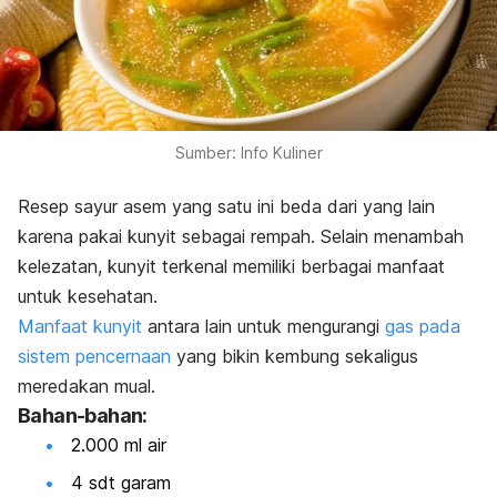
Sumber: Info Kuliner
Resep sayur asem yang satu ini beda dari yang lain
karena pakai kunyit sebagai rempah. Selain menambah
kelezatan, kunyit terkenal memiliki berbagai manfaat
untuk kesehatan.
Manfaat kunyit
antara lain untuk mengurangi
gas pada
sistem pencernaan
yang bikin kembung sekaligus
meredakan mual.
Bahan-bahan:
2.000 ml air
4 sdt garam