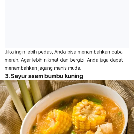
Jika ingin lebih pedas, Anda bisa menambahkan cabai
merah. Agar lebih nikmat dan bergizi, Anda juga dapat
menambahkan jagung manis muda.
3. Sayur asem bumbu kuning