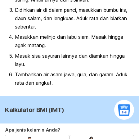
Didihkan air di dalam panci, masukkan bumbu iris,
daun salam, dan lengkuas. Aduk rata dan biarkan
sebentar.
Masukkan melinjo dan labu siam. Masak hingga
agak matang.
Masak sisa sayuran lainnya dan diamkan hingga
layu.
Tambahkan air asam jawa, gula, dan garam. Aduk
rata dan angkat.
Kalkulator BMI (IMT)
Apa jenis kelamin Anda?