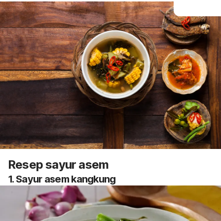
Resep sayur asem
1. Sayur asem kangkung