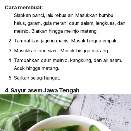
Cara membuat:
Siapkan panci, lalu rebus air. Masukkan bumbu
halus, garam, gula merah, daun salam, lengkuas, dan
melinjo. Biarkan hingga melinjo matang.
Tambahkan jagung manis. Masak hingga empuk.
Masukkan labu siam. Masak hingga matang.
Tambahkan daun melinjo, kangkung, dan air asam.
Aduk hingga matang.
Sajikan selagi hangat.
4. Sayur asem Jawa Tengah