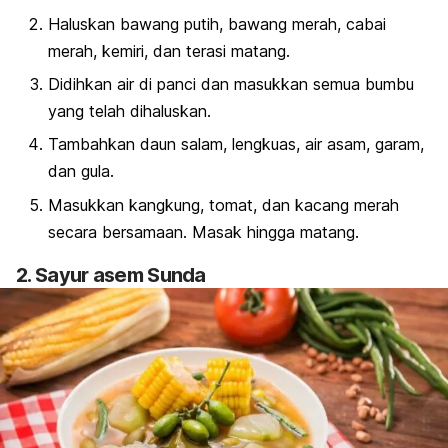
Haluskan bawang putih, bawang merah, cabai
merah, kemiri, dan terasi matang.
Didihkan air di panci dan masukkan semua bumbu
yang telah dihaluskan.
Tambahkan daun salam, lengkuas, air asam, garam,
dan gula.
Masukkan kangkung, tomat, dan kacang merah
secara bersamaan. Masak hingga matang.
2. Sayur asem Sunda