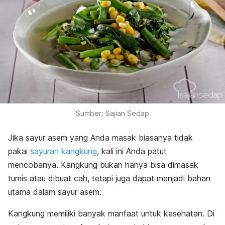
Sumber: Sajian Sedap
Jika sayur asem yang Anda masak biasanya tidak
pakai
sayuran kangkung
, kali ini Anda patut
mencobanya. Kangkung bukan hanya bisa dimasak
tumis atau dibuat cah, tetapi juga dapat menjadi bahan
utama dalam sayur asem.
Kangkung memiliki banyak manfaat untuk kesehatan. Di