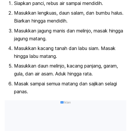
Siapkan panci, rebus air sampai mendidih.
Masukkan lengkuas, daun salam, dan bumbu halus.
Biarkan hingga mendidih.
Masukkan jagung manis dan melinjo, masak hingga
jagung matang.
Masukkan kacang tanah dan labu siam. Masak
hingga labu matang.
Masukkan daun melinjo, kacang panjang, garam,
gula, dan air asam. Aduk hingga rata.
Masak sampai semua matang dan sajikan selagi
panas.
Iklan