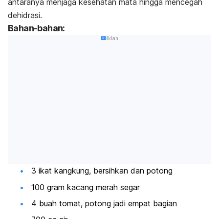
antaranya menjaga kesehatan mata hingga mencegah
dehidrasi.
Bahan-bahan:
Iklan
3 ikat kangkung, bersihkan dan potong
100 gram kacang merah segar
4 buah tomat, potong jadi empat bagian