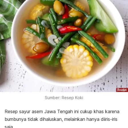
Sumber: Resep Koki
Resep sayur asem Jawa Tengah ini cukup khas karena
bumbunya tidak dihaluskan, melainkan hanya diiris-iris
saja.