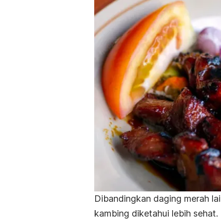
Dibandingkan daging merah lai
kambing diketahui lebih sehat.