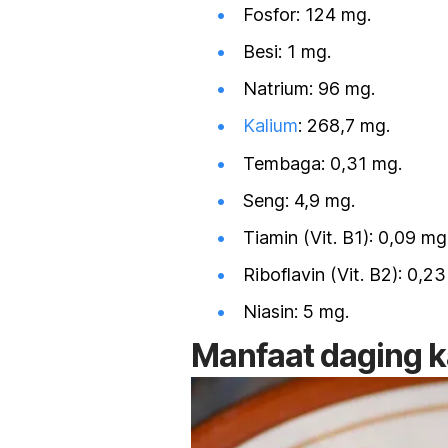
Fosfor: 124 mg.
Besi: 1 mg.
Natrium: 96 mg.
Kalium
: 268,7 mg.
Tembaga: 0,31 mg.
Seng: 4,9 mg.
Tiamin (Vit. B1): 0,09 mg
Riboflavin (Vit. B2): 0,2
Niasin: 5 mg.
Manfaat daging 