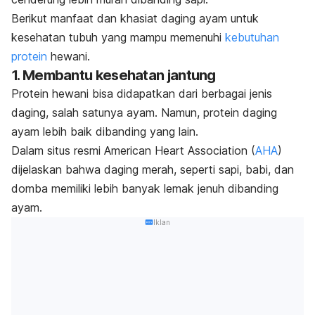
Berikut manfaat dan khasiat daging ayam untuk
kesehatan tubuh yang mampu memenuhi
kebutuhan
protein
hewani.
1. Membantu kesehatan jantung
Protein hewani bisa didapatkan dari berbagai jenis
daging, salah satunya ayam. Namun, protein daging
ayam lebih baik dibanding yang lain.
Dalam situs resmi American Heart Association (
AHA
)
dijelaskan bahwa daging merah, seperti sapi, babi, dan
domba memiliki lebih banyak lemak jenuh dibanding
ayam.
Iklan