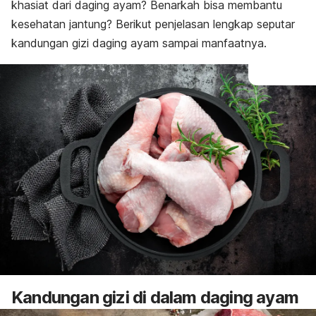
khasiat dari daging ayam? Benarkah bisa membantu
kesehatan jantung? Berikut penjelasan lengkap seputar
kandungan gizi daging ayam sampai manfaatnya.
Kandungan gizi di dalam daging ayam