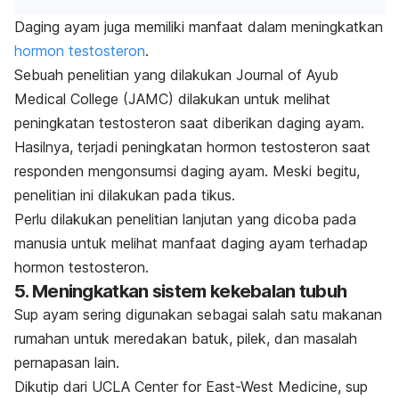
Daging ayam juga memiliki manfaat dalam meningkatkan
hormon testosteron
.
Sebuah penelitian yang dilakukan Journal of Ayub
Medical College (
JAMC
) dilakukan untuk melihat
peningkatan testosteron saat diberikan daging ayam.
Hasilnya, terjadi peningkatan hormon testosteron saat
responden mengonsumsi daging ayam.
Meski begitu,
penelitian ini dilakukan pada tikus.
Perlu dilakukan penelitian lanjutan yang dicoba pada
manusia untuk melihat manfaat daging ayam terhadap
hormon testosteron.
5. Meningkatkan sistem kekebalan tubuh
Sup ayam sering digunakan sebagai salah satu makanan
rumahan untuk meredakan batuk, pilek, dan masalah
pernapasan lain.
Dikutip dari
UCLA Center for East-West Medicine
, sup