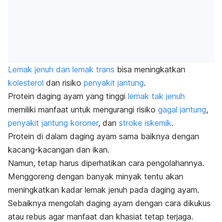
Lemak jenuh dan lemak trans
bisa meningkatkan
kolesterol
dan risiko
penyakit jantung
.
Protein daging ayam yang tinggi
lemak tak jenuh
memiliki manfaat untuk mengurangi risiko
gagal jantung
,
penyakit jantung koroner
, dan
stroke iskemik
.
Protein di dalam daging ayam sama baiknya dengan
kacang-kacangan dan ikan.
Namun, tetap harus diperhatikan cara pengolahannya.
Menggoreng dengan banyak minyak tentu akan
meningkatkan kadar lemak jenuh pada daging ayam.
Sebaiknya mengolah daging ayam dengan cara dikukus
atau rebus agar manfaat dan khasiat tetap terjaga.