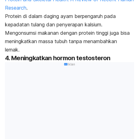
Research
.
Protein di dalam daging ayam berpengaruh pada
kepadatan tulang dan penyerapan kalsium.
Mengonsumsi makanan dengan protein tinggi juga bisa
meningkatkan massa tubuh tanpa menambahkan
lemak.
4. Meningkatkan hormon testosteron
Iklan