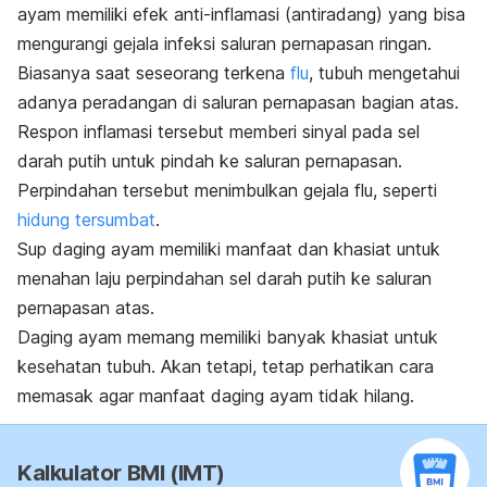
ayam memiliki efek anti-inflamasi (antiradang) yang bisa
mengurangi gejala infeksi saluran pernapasan ringan.
Biasanya saat seseorang terkena
flu
, tubuh mengetahui
adanya peradangan di saluran pernapasan bagian atas.
Respon inflamasi tersebut memberi sinyal pada sel
darah putih untuk pindah ke saluran pernapasan.
Perpindahan tersebut menimbulkan gejala flu, seperti
hidung tersumbat
.
Sup daging ayam memiliki manfaat dan khasiat untuk
menahan laju perpindahan sel darah putih ke saluran
pernapasan atas.
Daging ayam memang memiliki banyak khasiat untuk
kesehatan tubuh. Akan tetapi, tetap perhatikan cara
memasak agar manfaat daging ayam tidak hilang.
Kalkulator BMI (IMT)