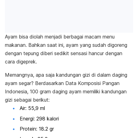
Ayam bisa diolah menjadi berbagai macam menu
makanan. Bahkan saat ini, ayam yang sudah digoreng
dengan tepung diberi sedikit sensasi hancur dengan
cara
digeprek
.
Memangnya, apa saja kandungan gizi di dalam daging
ayam segar? Berdasarkan
Data Komposisi Pangan
Indonesia
, 100 gram daging ayam memiliki kandungan
gizi sebagai berikut:
Air: 55,9 ml
Energi: 298 kalori
Protein: 18.2 gr