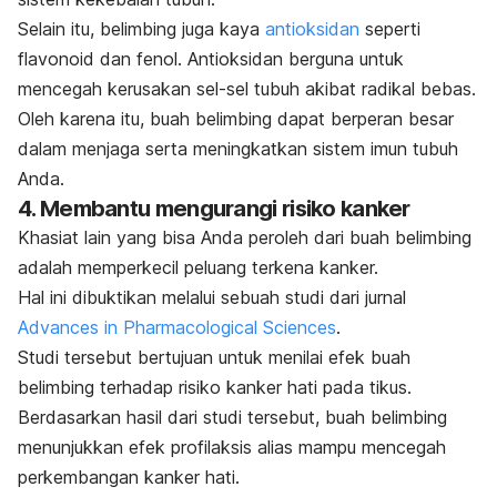
Selain itu, belimbing juga kaya
antioksidan
seperti
flavonoid dan fenol. Antioksidan berguna untuk
mencegah kerusakan sel-sel tubuh akibat radikal bebas.
Oleh karena itu, buah belimbing dapat berperan besar
dalam menjaga serta meningkatkan sistem imun tubuh
Anda.
4. Membantu mengurangi risiko kanker
Khasiat lain yang bisa Anda peroleh dari buah belimbing
adalah memperkecil peluang terkena kanker.
Hal ini dibuktikan melalui sebuah studi dari jurnal
Advances in Pharmacological Sciences
.
Studi tersebut bertujuan untuk menilai efek buah
belimbing terhadap risiko kanker hati pada tikus.
Berdasarkan hasil dari studi tersebut, buah belimbing
menunjukkan efek profilaksis alias mampu mencegah
perkembangan kanker hati.