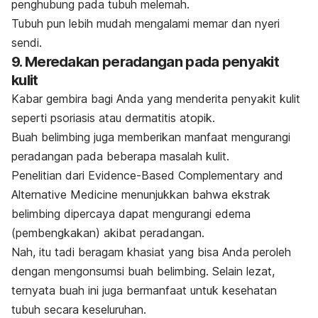
penghubung pada tubuh melemah.
Tubuh pun lebih mudah mengalami memar dan nyeri
sendi.
9. Meredakan peradangan pada penyakit
kulit
Kabar gembira bagi Anda yang menderita penyakit kulit
seperti psoriasis atau dermatitis atopik.
Buah belimbing juga memberikan manfaat mengurangi
peradangan pada beberapa masalah kulit.
Penelitian dari
Evidence-Based Complementary and
Alternative Medicine
menunjukkan bahwa ekstrak
belimbing dipercaya dapat mengurangi edema
(pembengkakan) akibat peradangan.
Nah, itu tadi beragam khasiat yang bisa Anda peroleh
dengan mengonsumsi buah belimbing. Selain lezat,
ternyata buah ini juga bermanfaat untuk kesehatan
tubuh secara keseluruhan.