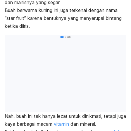
dan manisnya yang segar.
Buah berwarna kuning ini juga terkenal dengan nama
“
star fruit
” karena bentuknya yang menyerupai bintang
ketika diiris.
Iklan
Nah, buah ini tak hanya lezat untuk dinikmati, tetapi juga
kaya berbagai macam
vitamin
dan mineral.