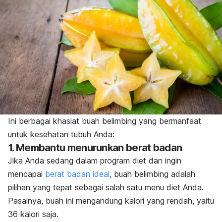
Ini berbagai khasiat buah belimbing yang bermanfaat
untuk kesehatan tubuh Anda:
1. Membantu menurunkan berat badan
Jika Anda sedang dalam program diet dan ingin
mencapai
berat badan ideal
, buah belimbing adalah
pilihan yang tepat sebagai salah satu menu diet Anda.
Pasalnya, buah ini mengandung kalori yang rendah, yaitu
36 kalori saja.