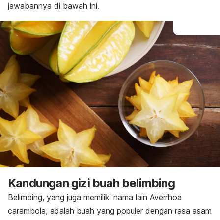
jawabannya di bawah ini.
Kandungan gizi buah belimbing
Belimbing, yang juga memiliki nama lain
Averrhoa
carambola
, adalah buah yang populer dengan rasa asam