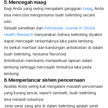
5. Mencegah maag
Bagi Anda yang sering mengalami gangguan
maag
, Anda
bisa mencoba mengonsumsi buah belimbing secara
rutin.
Sebuah penelitian dari
Indonesian Journal of Global
Health Research
menyatakan bahwa belimbing diyakini
dapat mencegah terbentuknya luka pada lambung.
Ini berkat manfaat dari kandungan antioksidan di dalam
buah belimbing, terutama flavonoid.
Antioksidan membantu memperkuat lapisan dalam
lambung sehingga mencegah timbulnya luka pada
lambung.
6. Memperlancar sistem pencernaan
Apabila Anda sering kali mengalami masalah pencernaan
yang kurang lancar, seperti sembelit, buah belimbing
bisa menjadi solusinya.
Jenis serat yang ada di dalam belimbing adalah serat