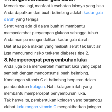
Menariknya lagi, manfaat kesehatan lainnya yang bisa
Anda dapatkan dari buah belimbing adalah
kadar gula
darah
yang terjaga.
Serat yang ada di dalam buah ini membantu
memperlambat penyerapan glukosa sehingga tubuh
Anda mampu mengendalikan kadar gula darah.
Diet atau pola makan yang meliputi serat tak larut air
juga mengurangi risiko terkena diabetes tipe 2.
8. Mempercepat penyembuhan luka
Anda juga bisa memperoleh manfaat luka yang cepat
sembuh dengan mengonsumsi buah belimbing.
Kandungan vitamin C di belimbing berperan dalam
pembentukan
kolagen
. Nah, kolagen inilah yang
membantu mempercepat penyembuhan luka.
Tak hanya itu, pembentukan kolagen yang terganggu
akibat
kekurangan vitamin C
mengakibatkan jaringan