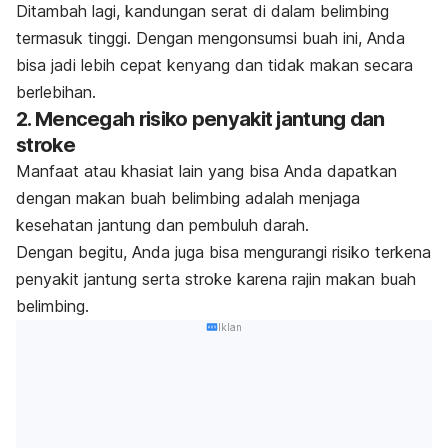
Ditambah lagi, kandungan serat di dalam belimbing
termasuk tinggi. Dengan mengonsumsi buah ini, Anda
bisa jadi lebih cepat kenyang dan tidak makan secara
berlebihan.
2. Mencegah risiko penyakit jantung dan
stroke
Manfaat atau khasiat lain yang bisa Anda dapatkan
dengan makan buah belimbing adalah menjaga
kesehatan jantung dan pembuluh darah.
Dengan begitu, Anda juga bisa mengurangi risiko terkena
penyakit jantung serta stroke karena rajin makan buah
belimbing.
Iklan