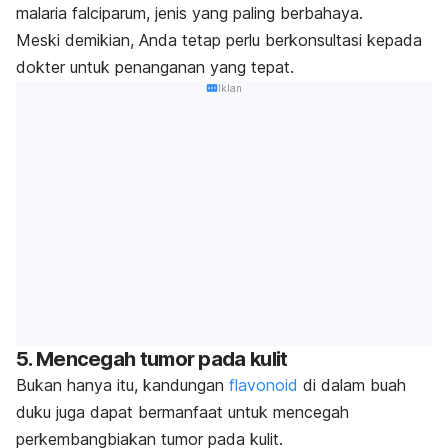
malaria falciparum,
jenis yang paling berbahaya.
Meski demikian, Anda tetap perlu berkonsultasi kepada
dokter untuk penanganan yang tepat.
Iklan
5. Mencegah tumor pada kulit
Bukan hanya itu, kandungan
flavonoid
di dalam buah
duku juga dapat bermanfaat untuk mencegah
perkembangbiakan tumor pada kulit.