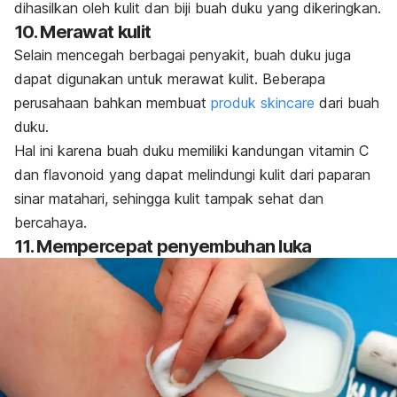
dihasilkan oleh kulit dan biji buah duku yang dikeringkan.
10. Merawat kulit
Selain mencegah berbagai penyakit, buah duku juga
dapat digunakan untuk merawat kulit. Beberapa
perusahaan bahkan membuat
produk
skincare
dari buah
duku.
Hal ini karena buah duku memiliki kandungan vitamin C
dan flavonoid yang dapat melindungi kulit dari paparan
sinar matahari, sehingga kulit tampak sehat dan
bercahaya.
11. Mempercepat penyembuhan luka