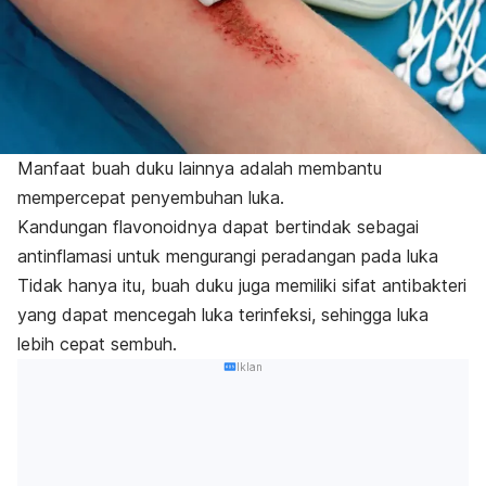
Manfaat buah duku lainnya adalah membantu
mempercepat penyembuhan luka.
Kandungan flavonoidnya dapat bertindak sebagai
antinflamasi untuk mengurangi peradangan pada luka
Tidak hanya itu, buah duku juga memiliki sifat antibakteri
yang dapat mencegah luka terinfeksi, sehingga luka
lebih cepat sembuh.
Iklan