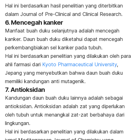
Hal ini berdasarkan hasil penelitian yang diterbitkan
dalam
Journal of Pre-Clinical and Clinical Research.
6. Mencegah kanker
Manfaat buah duku selanjutnya adalah mencegah
kanker. Daun buah duku diketahui dapat mencegah
perkembangbiakan sel kanker pada tubuh.
Hal ini berdasarkan penelitian yang dilakukan oleh para
ahli farmasi dari
Kyoto Pharmaceutical University
,
Jepang yang menyebutkan bahwa daun buah duku
memiliki kandungan anti mutagenik.
7. Antioksidan
Kandungan daun buah duku lainnya adalah sebagai
antioksidan. Antioksidan adalah zat yang diperlukan
oleh tubuh untuk menangkal zat-zat berbahaya dari
lingkungan.
Hal ini berdasarkan penelitian yang dilakukan dalam