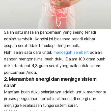
Salah satu masalah pencernaan yang sering terjadi
adalah sembelit. Kondisi ini biasanya terjadi akibat
asupan serat tidak tercukupi dengan baik.
Nah, salah satu cara untuk
mencegah sembelit
adalah
dengan mengonsumsi buah duku. Dalam 100 gram buah
duku, terdapat 4,3 gram serat yang baik untuk sistem
pencernaan Anda.
2. Menambah energi dan menjaga sistem
saraf
Manfaat buah duku selanjutnya adalah untuk membantu
proses pengolahan karbohidrat menjadi energi dan
menjaga keselarasan fungsi sistem saraf.