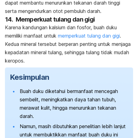
dapat membantu menurunkan tekanan darah tinggi
serta mengendurkan otot pembuluh darah.
14. Memperkuat tulang dan gigi
Karena kandungan kalsium dan fosfor, buah duku
memiliki manfaat untuk
memperkuat tulang dan gigi
.
Kedua mineral tersebut berperan penting untuk menjaga
kepadatan mineral tulang, sehingga tulang tidak mudah
keropos.
Kesimpulan
Buah duku diketahui bermanfaat mencegah
sembelit, meningkatkan daya tahan tubuh,
merawat kulit, hingga menurunkan tekanan
darah.
Namun, masih dibutuhkan penelitian lebih lanjut
untuk membuktikkan manfaat buah duku ini