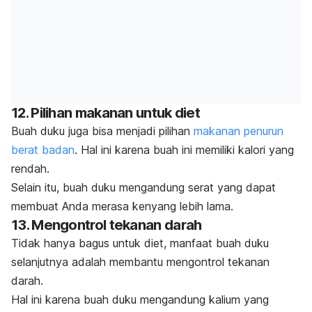
12. Pilihan makanan untuk diet
Buah duku juga bisa menjadi pilihan
makanan penurun
berat badan
. Hal ini karena buah ini memiliki kalori yang
rendah.
Selain itu, buah duku mengandung serat yang dapat
membuat Anda merasa kenyang lebih lama.
13. Mengontrol tekanan darah
Tidak hanya bagus untuk diet, manfaat buah duku
selanjutnya adalah membantu mengontrol tekanan
darah.
Hal ini karena buah duku mengandung kalium yang