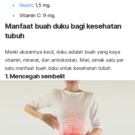
Niasin
: 1,5 mg.
Vitamin C: 9 mg.
Manfaat buah duku bagi kesehatan
tubuh
Meski ukurannya kecil, duku adalah buah yang kaya
vitamin, mineral, dan antioksidan. Mari, simak satu per
satu manfaat buah duku untuk kesehatan tubuh.
1. Mencegah sembelit