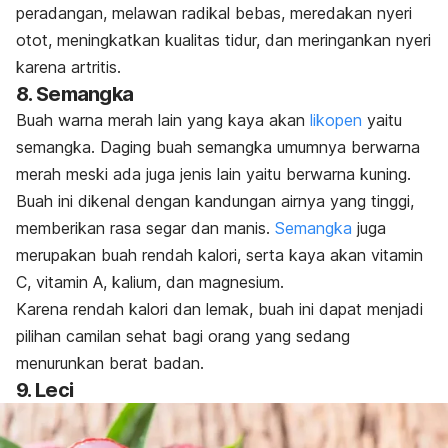
peradangan, melawan radikal bebas, meredakan nyeri
otot, meningkatkan kualitas tidur, dan meringankan nyeri
karena artritis.
8. Semangka
Buah warna merah lain yang kaya akan
likopen
yaitu
semangka. Daging buah semangka umumnya berwarna
merah meski ada juga jenis lain yaitu berwarna kuning.
Buah ini dikenal dengan kandungan airnya yang tinggi,
memberikan rasa segar dan manis.
Semangka
juga
merupakan buah rendah kalori, serta kaya akan vitamin
C, vitamin A, kalium, dan magnesium.
Karena rendah kalori dan lemak, buah ini dapat menjadi
pilihan camilan sehat bagi orang yang sedang
menurunkan berat badan.
9. Leci