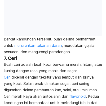
Berkat kandungan tersebut, buah delima bermanfaat
untuk
menurunkan tekanan darah
, meredakan gejala
penuaan, dan mengurangi peradangan.
7. Ceri
Buah ceri adalah buah kecil berwarna merah, hitam, atau
kuning dengan rasa yang manis dan segar.
Ceri
dikenal dengan tekstur yang lembut dan bijinya
yang kecil. Selain enak dimakan segar, ceri sering
digunakan dalam pembuatan kue, selai, atau minuman.
Ceri merah kaya akan antosianin dan
flavonoid
. Kedua
kandungan ini bermanfaat untuk melindungi tubuh dari