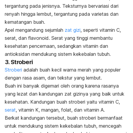
tergantung pada jenisnya.
Teksturnya bervariasi dari
renyah hingga lembut, tergantung pada varietas dan
kematangan buah.
Apel mengandung sejumlah
zat gizi
, seperti vitamin C,
serat, dan flavonoid. Serat yang tinggi membantu
kesehatan pencernaan, sedangkan vitamin dan
antioksidan mendukung sistem kekebalan tubuh.
3. Stroberi
Stroberi
adalah buah kecil warna merah yang populer
dengan rasa asam, dan tekstur yang lembut.
Buah ini banyak digemari oleh orang karena rasanya
yang lezat dan kandungan zat gizinya yang baik untuk
kesehatan.
Kandungan buah stroberi yaitu vitamin C,
serat
, vitamin K, mangan, folat, dan vitamin A.
Berkat kandungan tersebut, buah stroberi bermanfaat
untuk mendukung sistem kekebalan tubuh, mencegah