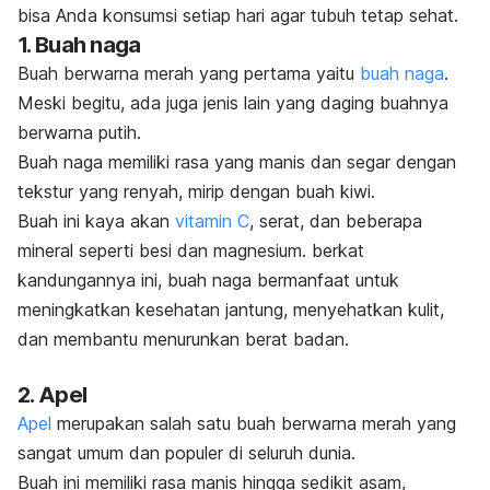
bisa Anda konsumsi setiap hari agar tubuh tetap sehat.
1. Buah naga
Buah berwarna merah yang pertama yaitu
buah naga
.
Meski begitu, ada juga jenis lain yang daging buahnya
berwarna putih.
B
uah naga memiliki rasa yang manis dan segar dengan
tekstur yang renyah, mirip dengan buah kiwi.
Buah ini kaya akan
vitamin C
, serat, dan beberapa
mineral seperti besi dan magnesium. berkat
kandungannya ini, buah naga bermanfaat untuk
meningkatkan kesehatan jantung, menyehatkan kulit,
dan membantu menurunkan berat badan.
2. Apel
Apel
merupakan salah satu buah berwarna merah yang
sangat umum dan populer di seluruh dunia.
Buah ini memiliki rasa manis hingga sedikit asam,