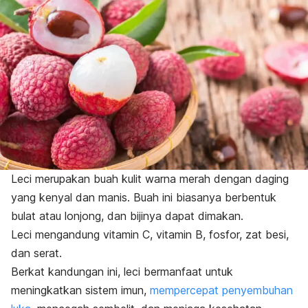
Leci merupakan buah kulit warna merah dengan daging
yang kenyal dan manis. Buah ini biasanya berbentuk
bulat atau lonjong, dan bijinya dapat dimakan.
Leci mengandung vitamin C, vitamin B, fosfor, zat besi,
dan serat.
Berkat kandungan ini, leci bermanfaat untuk
meningkatkan sistem imun,
mempercepat penyembuhan