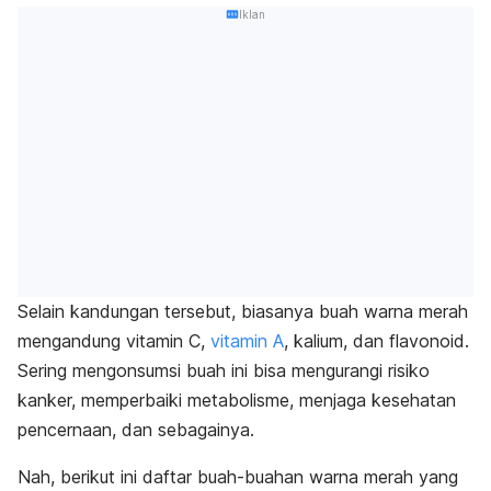
Iklan
Selain kandungan tersebut, biasanya buah warna merah
mengandung vitamin C,
vitamin A
, kalium, dan flavonoid.
Sering m
engonsumsi buah ini bisa mengurangi risiko
kanker, memperbaiki metabolisme, menjaga kesehatan
pencernaan, dan sebagainya.
Nah, berikut ini daftar buah-buahan warna merah yang