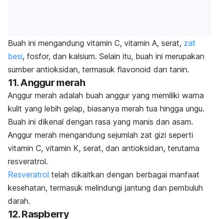
Buah ini mengandung vitamin C, vitamin A, serat,
zat
besi
, fosfor, dan kalsium. Selain itu, buah ini merupakan
sumber antioksidan, termasuk flavonoid dan tanin.
11. Anggur merah
Anggur merah adalah buah anggur yang memiliki warna
kulit yang lebih gelap, biasanya merah tua hingga ungu.
Buah ini dikenal dengan rasa yang manis dan asam.
Anggur merah mengandung sejumlah zat gizi seperti
vitamin C, vitamin K, serat, dan antioksidan, terutama
resveratrol.
Resveratrol
telah dikaitkan dengan berbagai manfaat
kesehatan, termasuk melindungi jantung dan pembuluh
darah.
12.
Raspberry