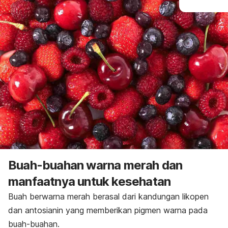
Buah-buahan warna merah dan
manfaatnya untuk kesehatan
Buah berwarna merah berasal dari kandungan likopen
dan antosianin yang memberikan pigmen warna pada
buah-buahan.