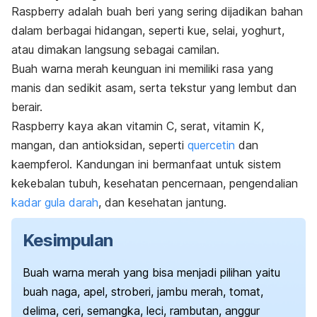
Raspberry
adalah buah beri yang sering dijadikan bahan
dalam berbagai hidangan, seperti kue, selai, yoghurt,
atau dimakan langsung sebagai camilan.
Buah warna merah keunguan ini memiliki rasa yang
manis dan sedikit asam, serta tekstur yang lembut dan
berair.
Raspberry
kaya akan vitamin C, serat, vitamin K,
mangan, dan antioksidan, seperti
quercetin
dan
kaempferol. Kandungan ini bermanfaat untuk
sistem
kekebalan tubuh, kesehatan pencernaan, pengendalian
kadar gula darah
, dan kesehatan jantung.
Kesimpulan
Buah warna merah yang bisa menjadi pilihan yaitu
buah naga, apel, stroberi, jambu merah, tomat,
delima, ceri, semangka, leci, rambutan, anggur