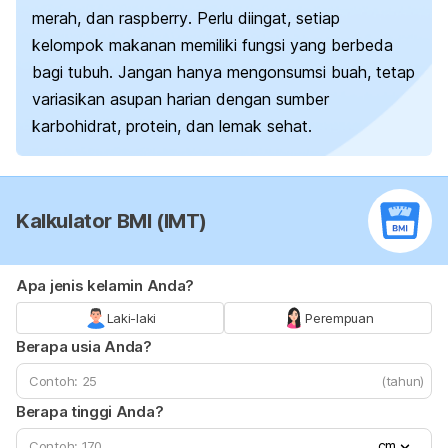
merah, dan
raspberry
. Perlu diingat, setiap
kelompok makanan memiliki fungsi yang berbeda
bagi tubuh. Jangan hanya mengonsumsi buah, tetap
variasikan asupan harian dengan sumber
karbohidrat, protein, dan lemak sehat.
Kalkulator BMI (IMT)
Apa jenis kelamin Anda?
Laki-laki
Perempuan
Berapa usia Anda?
(tahun)
Berapa tinggi Anda?
cm