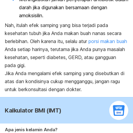
darah jika digunakan bersamaan dengan
amoksisilin.
Nah, itulah efek samping yang bisa terjadi pada
kesehatan tubuh jika Anda makan buah nanas secara
berlebihan. Oleh karena itu, selalu atur
porsi makan buah
Anda setiap harinya, terutama jika Anda punya masalah
kesehatan, seperti diabetes, GERD, atau gangguan
pada gigi.
Jika Anda mengalami efek samping yang disebutkan di
atas dan kondisinya cukup mengganggu, jangan ragu
untuk berkonsultasi dengan dokter.
Kalkulator BMI (IMT)
Apa jenis kelamin Anda?