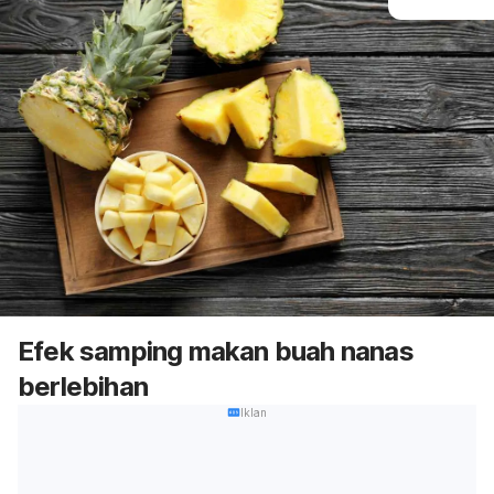
Efek samping makan buah nanas
berlebihan
Iklan