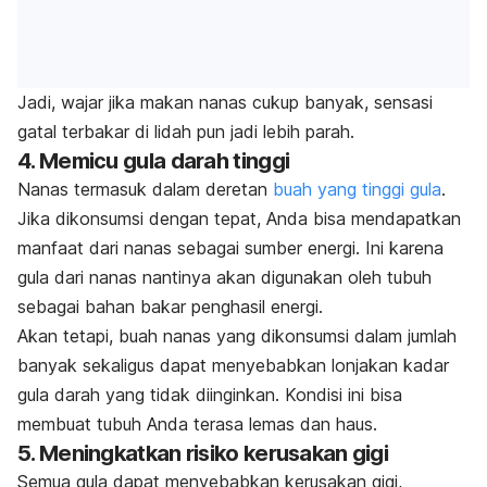
Jadi, wajar jika makan nanas cukup banyak, sensasi
gatal terbakar di lidah pun jadi lebih parah.
4. Memicu gula darah tinggi
Nanas termasuk dalam deretan
buah yang tinggi gula
.
Jika dikonsumsi dengan tepat, Anda bisa mendapatkan
manfaat dari nanas sebagai sumber energi. Ini karena
gula dari nanas nantinya akan digunakan oleh tubuh
sebagai bahan bakar penghasil energi.
Akan tetapi, buah nanas yang dikonsumsi dalam jumlah
banyak sekaligus dapat menyebabkan lonjakan kadar
gula darah yang tidak diinginkan. Kondisi ini bisa
membuat tubuh Anda terasa lemas dan haus.
5. Meningkatkan risiko kerusakan gigi
Semua gula dapat menyebabkan kerusakan gigi,