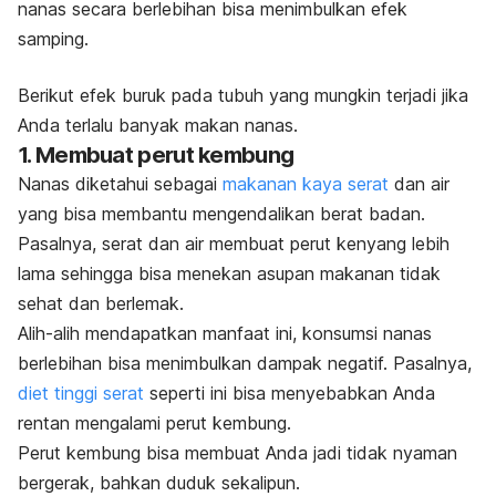
nanas secara berlebihan bisa menimbulkan efek
samping.
Berikut efek buruk pada tubuh yang mungkin terjadi jika
Anda terlalu banyak makan nanas.
1. Membuat perut kembung
Nanas diketahui sebagai
makanan kaya serat
dan air
yang bisa membantu mengendalikan berat badan.
Pasalnya, serat dan air membuat perut kenyang lebih
lama sehingga bisa menekan asupan makanan tidak
sehat dan berlemak.
Alih-alih mendapatkan manfaat ini, konsumsi nanas
berlebihan bisa menimbulkan dampak negatif. Pasalnya,
diet tinggi serat
seperti ini bisa menyebabkan Anda
rentan mengalami perut kembung.
Perut kembung bisa membuat Anda jadi tidak nyaman
bergerak, bahkan duduk sekalipun.