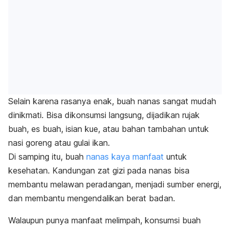
Selain karena rasanya enak, buah nanas sangat mudah
dinikmati. Bisa dikonsumsi langsung, dijadikan rujak
buah, es buah, isian kue, atau bahan tambahan untuk
nasi goreng atau gulai ikan.
Di samping itu, buah
nanas kaya manfaat
untuk
kesehatan
.
K
andungan zat gizi pada nanas bisa
membantu melawan peradangan, menjadi sumber energi,
dan membantu mengendalikan berat badan.
Walaupun punya manfaat melimpah, konsumsi buah