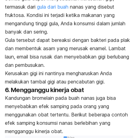
termasuk dari
gula dari buah
nanas yang disebut
fruktosa. Kondisi ini terjadi ketika makanan yang
mengandung tinggi gula, Anda konsumsi dalam jumlah
banyak dan sering.
Gula tersebut dapat bereaksi dengan bakteri pada plak
dan membentuk asam yang merusak enamel. Lambat
laun, email bisa rusak dan menyebabkan gigi berlubang
dan pembusukan.
Kerusakan gigi ini nantinya mengharuskan Anda
melakukan tambal gigi atau pencabutan gigi.
6. Mengganggu kinerja obat
Kandungan bromelain pada buah nanas juga bisa
menyebabkan efek samping pada orang yang
menggunakan obat tertentu. Berikut beberapa contoh
efek samping konsumsi nanas berlebihan yang
mengganggu kinerja obat.
Iklan