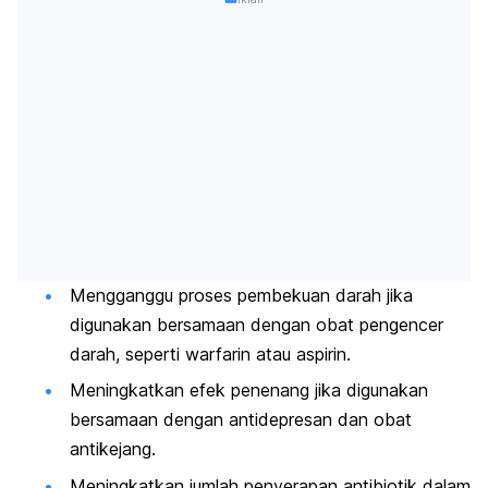
Mengganggu proses pembekuan darah jika
digunakan bersamaan dengan obat pengencer
darah, seperti warfarin atau aspirin.
Meningkatkan efek penenang jika digunakan
bersamaan dengan antidepresan dan obat
antikejang.
Meningkatkan jumlah penyerapan antibiotik dalam