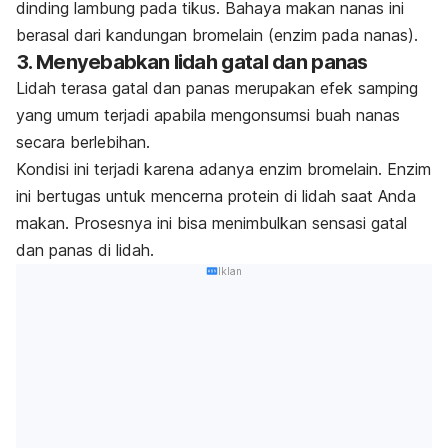
dinding lambung pada tikus. Bahaya makan nanas ini
berasal dari kandungan bromelain (enzim pada nanas).
3. Menyebabkan lidah gatal dan panas
Lidah terasa gatal dan panas merupakan efek samping
yang umum terjadi apabila mengonsumsi buah nanas
secara berlebihan.
Kondisi ini terjadi karena adanya enzim bromelain. Enzim
ini bertugas untuk mencerna protein di lidah saat Anda
makan. Prosesnya ini bisa menimbulkan sensasi gatal
dan panas di lidah.
Iklan