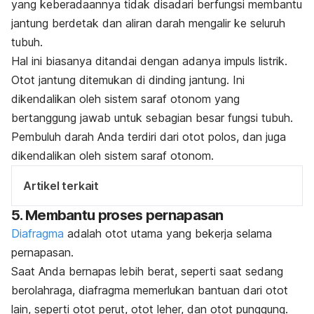
yang keberadaannya tidak disadari berfungsi membantu
jantung berdetak dan aliran darah mengalir ke seluruh
tubuh.
Hal ini biasanya ditandai dengan adanya impuls listrik.
Otot jantung ditemukan di dinding jantung. Ini
dikendalikan oleh sistem saraf otonom yang
bertanggung jawab untuk sebagian besar fungsi tubuh.
Pembuluh darah Anda terdiri dari otot polos, dan juga
dikendalikan oleh sistem saraf otonom.
Artikel terkait
5. Membantu proses pernapasan
Diafragma
adalah otot utama yang bekerja selama
pernapasan.
Saat Anda bernapas lebih berat, seperti saat sedang
berolahraga, diafragma memerlukan bantuan dari otot
lain, seperti otot perut, otot leher, dan otot punggung.