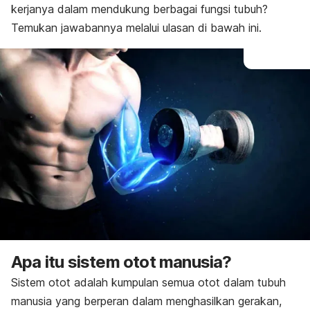
kerjanya dalam mendukung berbagai fungsi tubuh?
Temukan jawabannya melalui ulasan di bawah ini.
Apa itu sistem otot manusia?
Sistem otot adalah kumpulan semua otot dalam tubuh
manusia yang berperan dalam menghasilkan gerakan,