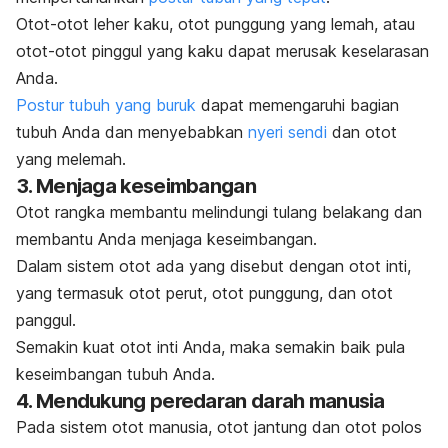
Otot-otot leher kaku, otot punggung yang lemah, atau
otot-otot pinggul yang kaku dapat merusak keselarasan
Anda.
Postur tubuh yang buruk
dapat memengaruhi bagian
tubuh Anda dan menyebabkan
nyeri sendi
dan otot
yang melemah.
3. Menjaga keseimbangan
Otot rangka membantu melindungi tulang belakang dan
membantu Anda menjaga keseimbangan.
Dalam sistem otot ada yang disebut dengan otot inti,
yang termasuk otot perut, otot punggung, dan otot
panggul.
Semakin kuat otot inti Anda, maka semakin baik pula
keseimbangan tubuh Anda.
4. Mendukung peredaran darah manusia
Pada sistem otot manusia, otot jantung dan otot polos