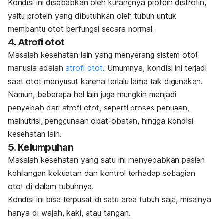
Kondisi ini disebabkan oleh kurangnya protein distrofin,
yaitu protein yang dibutuhkan oleh tubuh untuk
membantu otot berfungsi secara normal.
4. Atrofi otot
Masalah kesehatan lain yang menyerang sistem otot
manusia adalah
atrofi otot
. Umumnya, kondisi ini terjadi
saat otot menyusut karena terlalu lama tak digunakan.
Namun, beberapa hal lain juga mungkin menjadi
penyebab dari atrofi otot, seperti proses penuaan,
malnutrisi, penggunaan obat-obatan, hingga kondisi
kesehatan lain.
5. Kelumpuhan
Masalah kesehatan yang satu ini menyebabkan pasien
kehilangan kekuatan dan kontrol terhadap sebagian
otot di dalam tubuhnya.
Kondisi ini bisa terpusat di satu area tubuh saja, misalnya
hanya di wajah, kaki, atau tangan.