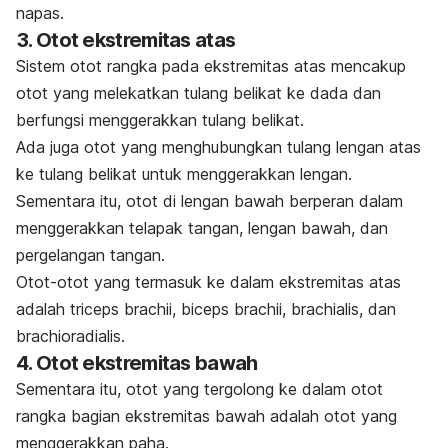
napas.
3. Otot ekstremitas atas
Sistem otot rangka pada ekstremitas atas mencakup
otot yang melekatkan tulang belikat ke dada dan
berfungsi menggerakkan tulang belikat.
Ada juga otot yang menghubungkan tulang lengan atas
ke tulang belikat untuk menggerakkan lengan.
Sementara itu, otot di lengan bawah berperan dalam
menggerakkan telapak tangan, lengan bawah, dan
pergelangan tangan.
Otot-otot yang termasuk ke dalam ekstremitas atas
adalah
triceps brachii, biceps brachii, brachialis,
dan
brachioradialis
.
4. Otot ekstremitas bawah
Sementara itu, otot yang tergolong ke dalam otot
rangka bagian ekstremitas bawah adalah otot yang
menggerakkan paha.