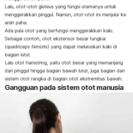
Lalu, otot-otot gluteus yang fungsi utamanya untuk
menggerakkan pinggul. Namun, otot-otot ini menjulur ke
arah paha.
Ada pula otot yang berfungsi menggerakkan kaki.
Sebagai contoh, otot ekstensor besar tungkai
(
quadriceps femoris
) yang dapat meluruskan kaki di
bagian lutut.
Lalu otot hamstring, yaitu otot besar yang memanjang
dari pinggul hingga bagian bawah lutut, juga bagian dari
sistem otot rangka di bagian otot ekstremitas bawah.
Gangguan pada sistem otot manusia