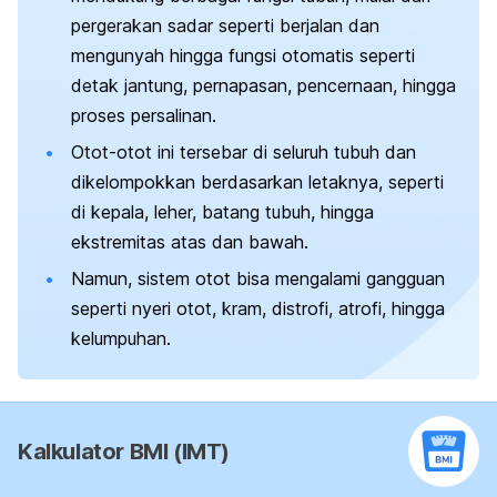
pergerakan sadar seperti berjalan dan
mengunyah hingga fungsi otomatis seperti
detak jantung, pernapasan, pencernaan, hingga
proses persalinan.
Otot-otot ini tersebar di seluruh tubuh dan
dikelompokkan berdasarkan letaknya, seperti
di kepala, leher, batang tubuh, hingga
ekstremitas atas dan bawah.
Namun, sistem otot bisa mengalami gangguan
seperti nyeri otot, kram, distrofi, atrofi, hingga
kelumpuhan.
Kalkulator BMI (IMT)