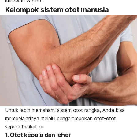
melewati vagina.
Kelompok sistem otot manusia
Untuk lebih memahami sistem otot rangka, Anda bisa
mempelajarinya melalui pengelompokan otot-otot
seperti berikut ini.
1. Otot kepala dan leher