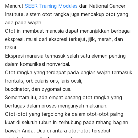
Menurut
SEER Training Modules
dari National Cancer
Institute, sistem otot rangka juga mencakup otot yang
ada pada wajah.
Otot ini membuat manusia dapat menunjukkan berbagai
ekspresi, mulai dari ekspresi terkejut, jijik, marah, dan
takut.
Ekspresi manusia termasuk salah satu elemen penting
dalam komunikasi nonverbal.
Otot rangka yang terdapat pada bagian wajah termasuk
frontalis, orbicularis oris, laris oculi,
buccinator,
dan
zygomaticus
.
Sementara itu, ada empat pasang otot rangka yang
bertugas dalam proses mengunyah makanan.
Otot-otot yang tergolong ke dalam otot-otot paling
kuat di seluruh tubuh ini terhubung pada rahang bagian
bawah Anda. Dua di antara otot-otot tersebut