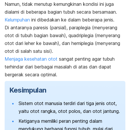
Namun, tidak menutup kemungkinan kondisi ini juga
dialami di beberapa bagian tubuh secara bersamaan.
Kelumpuhan
ini dibedakan ke dalam beberapa jenis.
Di antaranya paresis (parsial), paraplegia (menyerang
otot di tubuh bagian bawah), quadriplegia (menyerang
otot dari leher ke bawah), dan hemiplegia (menyerang
otot di salah satu sisi).
Menjaga kesehatan otot
sangat penting agar tubuh
terhindar dari berbagai masalah di atas dan dapat
bergerak secara optimal.
Kesimpulan
Sistem otot manusia terdiri dari tiga jenis otot,
yaitu otot rangka, otot polos, dan otot jantung.
Ketiganya memiliki peran penting dalam
mendukung berbagai fungsi tubuh, mulai dari