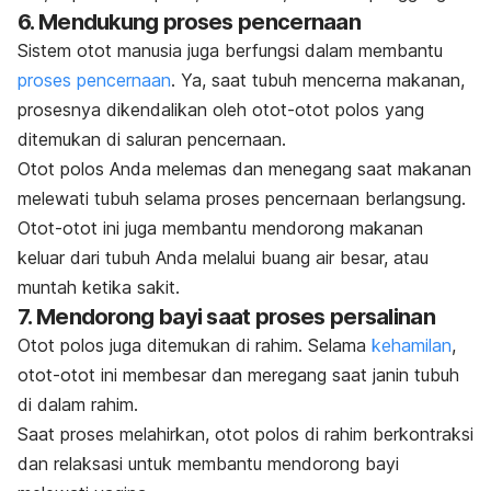
6. Mendukung proses pencernaan
Sistem otot manusia juga berfungsi dalam membantu
proses pencernaan
. Ya, saat tubuh mencerna makanan,
prosesnya dikendalikan oleh otot-otot polos yang
ditemukan di saluran pencernaan.
Otot polos Anda melemas dan menegang saat makanan
melewati tubuh selama proses pencernaan berlangsung.
Otot-otot ini juga membantu mendorong makanan
keluar dari tubuh Anda melalui buang air besar, atau
muntah ketika sakit.
7. Mendorong bayi saat proses persalinan
Otot polos juga ditemukan di rahim. Selama
kehamilan
,
otot-otot ini membesar dan meregang saat janin tubuh
di dalam rahim.
Saat proses melahirkan, otot polos di rahim berkontraksi
dan relaksasi untuk membantu mendorong bayi