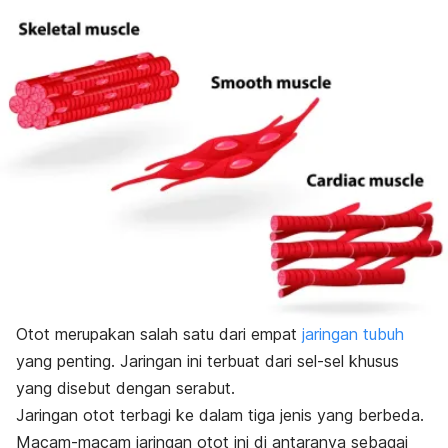
Otot merupakan salah satu dari empat
jaringan tubuh
yang penting. Jaringan ini terbuat dari sel-sel khusus
yang disebut dengan serabut.
Jaringan otot terbagi ke dalam tiga jenis yang berbeda.
Macam-macam jaringan otot ini di antaranya sebagai