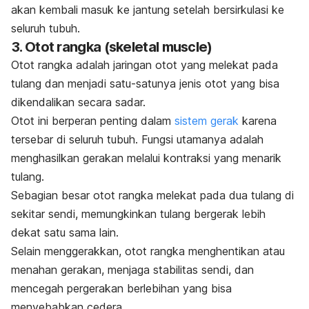
akan kembali masuk ke jantung setelah bersirkulasi ke
seluruh tubuh.
3. Otot rangka (
skeletal muscle
)
Otot rangka adalah jaringan otot yang melekat pada
tulang dan menjadi satu-satunya jenis otot yang bisa
dikendalikan secara sadar.
Otot ini berperan penting dalam
sistem gerak
karena
tersebar di seluruh tubuh. Fungsi utamanya adalah
menghasilkan gerakan melalui kontraksi yang menarik
tulang.
Sebagian besar otot rangka melekat pada dua tulang di
sekitar sendi, memungkinkan tulang bergerak lebih
dekat satu sama lain.
Selain menggerakkan, otot rangka menghentikan atau
menahan gerakan, menjaga stabilitas sendi, dan
mencegah pergerakan berlebihan yang bisa
menyebabkan cedera.