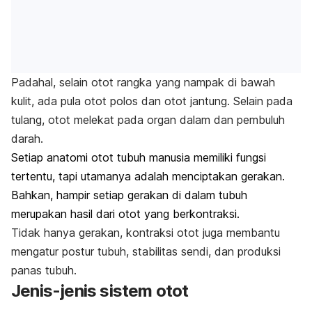
Padahal, selain otot rangka yang nampak di bawah
kulit, ada pula otot polos dan otot jantung. Selain pada
tulang, otot melekat pada organ dalam dan pembuluh
darah.
Setiap anatomi otot tubuh manusia memiliki fungsi
tertentu, tapi utamanya adalah menciptakan gerakan.
Bahkan, hampir setiap gerakan di dalam tubuh
merupakan hasil dari otot yang berkontraksi.
Tidak hanya gerakan, kontraksi otot juga membantu
mengatur postur tubuh, stabilitas sendi, dan produksi
panas tubuh.
Jenis-jenis sistem otot