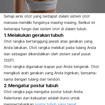
Setiap jenis otot yang terdapat dalam sistem otot
manusia memiliki fungsinya masing-masing. Berikut ini
beberapa fungsi dari sistem otot di dalam tubuh.
1. Melakukan gerakan tubuh
Otot rangka bertanggung jawab atas gerakan yang
Anda lakukan. Otot rangka melekat pada tulang Anda
dan sebagian dikendalikan oleh sistem saraf pusat
(SSP).
Otot rangka digunakan kapan pun Anda bergerak. Otot
mengikuti arah gerakan yang Anda inginkan, bersama-
sama dengan tulang dan tendon.
2. Mengatur postur tubuh
Otot rangka juga mengatur postur tubuh Anda.
Kelenturan dan kekuatan adalah kunci untuk
mempertahankan
postur tubuh yang tepat
.