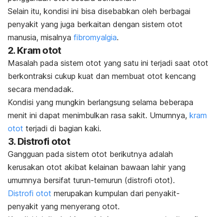
Selain itu, kondisi ini bisa disebabkan oleh berbagai
penyakit yang juga berkaitan dengan sistem otot
manusia, misalnya
fibromyalgia
.
2. Kram otot
Masalah pada sistem otot yang satu ini terjadi saat otot
berkontraksi cukup kuat dan membuat otot kencang
secara mendadak.
Kondisi yang mungkin berlangsung selama beberapa
menit ini dapat menimbulkan rasa sakit. Umumnya,
kram
otot
terjadi di bagian kaki.
3. Distrofi otot
Gangguan pada sistem otot berikutnya adalah
kerusakan otot akibat kelainan bawaan lahir yang
umumnya bersifat turun-temurun (distrofi otot).
Distrofi otot
merupakan kumpulan dari penyakit-
penyakit yang menyerang otot.