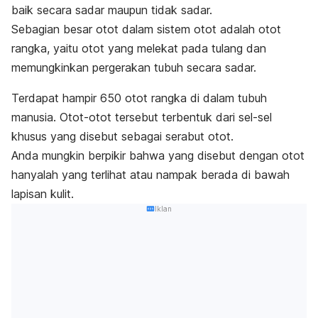
baik secara sadar maupun tidak sadar.
Sebagian besar otot dalam sistem otot adalah otot
rangka, yaitu otot yang melekat pada tulang dan
memungkinkan pergerakan tubuh secara sadar.
Terdapat hampir 650 otot rangka di dalam tubuh
manusia. Otot-otot tersebut terbentuk dari sel-sel
khusus yang disebut sebagai serabut otot.
Anda mungkin berpikir bahwa yang disebut dengan otot
hanyalah yang terlihat atau nampak berada di bawah
lapisan kulit.
Iklan