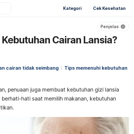
Kategori
Cek Kesehatan
Penjelas
 Kebutuhan Cairan Lansia?
n cairan tidak seimbang
Tips memenuhi kebutuhan
an, penuaan juga membuat kebutuhan gizi lansia
h berhati-hati saat memilih makanan, kebutuhan
tikan.