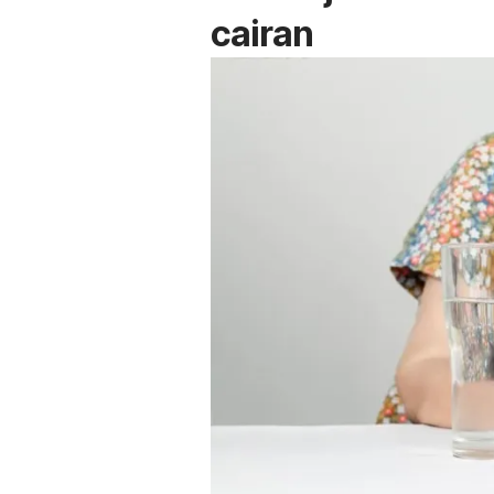
cairan