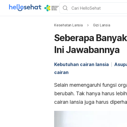
Kesehatan Lansia
Gizi Lansia
Seberapa Banyak
Ini Jawabannya
Kebutuhan cairan lansia
Asupa
cairan
Selain memengaruhi fungsi org
berubah. Tak hanya harus lebi
cairan lansia juga harus diperha