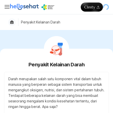
Penyakit Kelainan Darah
Penyakit Kelainan Darah
Darah merupakan salah satu komponen vital dalam tubuh
manusia yang berperan sebagai sistem transportasi untuk
mengangkut oksigen, nutrisi, dan sistem pertahanan tubuh.
Terdapat beberapa kelainan darah yang bisa membuat
seseorang mengalami kondisi kesehatan tertentu, dari
ringan hingga berat. Apa saja?