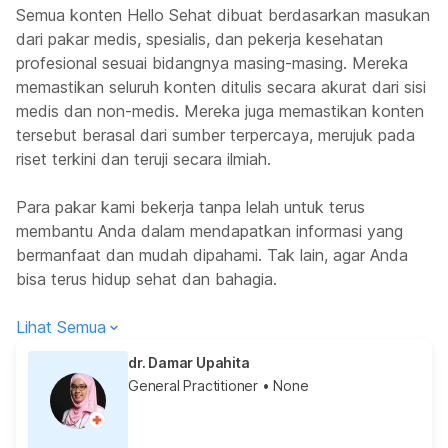
Semua konten Hello Sehat dibuat berdasarkan masukan
dari pakar medis, spesialis, dan pekerja kesehatan
profesional sesuai bidangnya masing-masing. Mereka
memastikan seluruh konten ditulis secara akurat dari sisi
medis dan non-medis. Mereka juga memastikan konten
tersebut berasal dari sumber terpercaya, merujuk pada
riset terkini dan teruji secara ilmiah.
Para pakar kami bekerja tanpa lelah untuk terus
membantu Anda dalam mendapatkan informasi yang
bermanfaat dan mudah dipahami. Tak lain, agar Anda
bisa terus hidup sehat dan bahagia.
Lihat Semua
dr. Damar Upahita
General Practitioner
• None