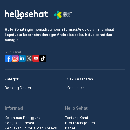
Hello Sehat ingin menjadi sumber informasi Anda dalam membuat
keputusan kesehatan dan agar Anda bisa selalu hidup sehat dan
bahagia.
Ikuti Kami
Kategori
Cek Kesehatan
Booking Dokter
Komunitas
Informasi
Hello Sehat
Ketentuan Pengguna
Tentang Kami
Kebijakan Privasi
Profil Manajemen
Kebijakan Editorial dan Koreksi
Karier