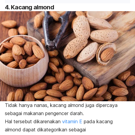
4. Kacang almond
Tidak hanya nanas, kacang almond juga dipercaya
sebagai makanan pengencer darah.
Hal tersebut dikarenakan
vitamin E
pada kacang
almond dapat dikategorikan sebagai