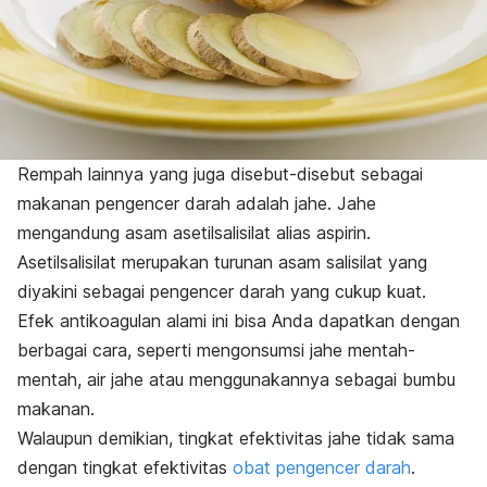
Rempah lainnya yang juga disebut-disebut sebagai
makanan pengencer darah adalah jahe. Jahe
mengandung asam asetilsalisilat alias aspirin.
Asetilsalisilat merupakan turunan asam salisilat yang
diyakini sebagai pengencer darah yang cukup kuat.
Efek antikoagulan alami ini bisa Anda dapatkan dengan
berbagai cara, seperti mengonsumsi jahe mentah-
mentah, air jahe atau menggunakannya sebagai bumbu
makanan.
Walaupun demikian, tingkat efektivitas jahe tidak sama
dengan tingkat efektivitas
obat pengencer darah
.