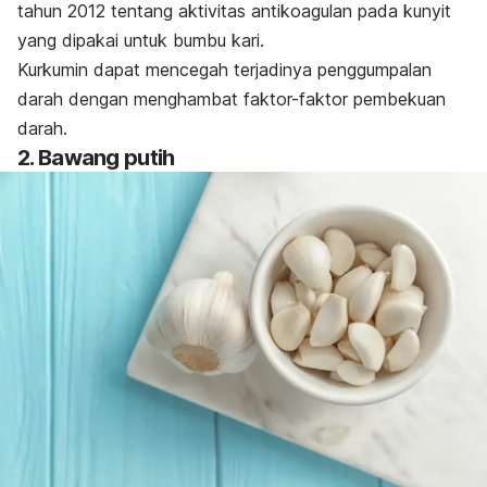
tahun 2012 tentang aktivitas antikoagulan pada kunyit
yang dipakai untuk bumbu kari.
Kurkumin dapat mencegah terjadinya penggumpalan
darah dengan menghambat faktor-faktor pembekuan
darah.
2. Bawang putih