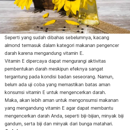
Seperti yang sudah dibahas sebelumnya, kacang
almond termasuk dalam kategori makanan pengencer
darah karena mengandung vitamin E.
Vitamin E dipercaya dapat mengurangi aktivitas
pembentukan darah meskipun efeknya sangat
tergantung pada kondisi badan seseorang. Namun,
belum ada uji coba yang memastikan batas aman
konsumsi vitamin E untuk mengencerkan darah.
Maka, akan lebih aman untuk mengonsumsi makanan
yang mengandung vitamin E agar dapat membantu
mengencerkan darah Anda, seperti biji-bijian, minyak biji
gandum, serta biji dan minyak dari bunga matahari.