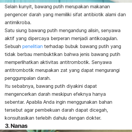
Selain kunyit, bawang putih merupakan makanan
pengencer darah yang memiliki sifat antibiotik alami dan
antimikroba.
Satu siung bawang putih mengandung alisin, senyawa
aktif yang dipercaya berperan menjadi antikoagulan.
Sebuah
penelitian
terhadap bubuk bawang putih yang
tidak berbau membuktikan bahwa jenis bawang putih
memperlihatkan aktivitas antitrombotik. Senyawa
antitrombotik merupakan zat yang dapat mengurangi
penggumpalan darah.
Itu sebabnya, bawang putih diyakini dapat
mengencerkan darah meskipun efeknya hanya
sebentar. Apabila Anda ingin menggunakan bahan
tersebut agar pembekuan darah dapat dicegah,
konsultasikan terlebih dahulu dengan dokter.
3. Nanas