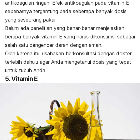
antikoagulan ringan
.
Efek antikoagulan pada vitamin E
sebenarnya tergantung pada seberapa banyak dosis
yang seseorang pakai.
Belum ada penelitian yang benar-benar menjelaskan
berapa banyak vitamin E yang harus dikonsumsi sebagai
salah satu pengencer darah dengan aman.
Oleh karena itu, usahakan berkonsultasi dengan dokter
terlebih dahulu agar Anda mengetahui dosis yang tepat
untuk tubuh Anda.
5. Vitamin E