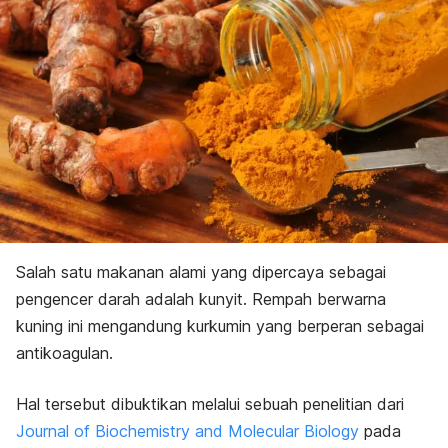
Salah satu makanan alami yang dipercaya sebagai
pengencer darah adalah kunyit. Rempah berwarna
kuning ini mengandung kurkumin yang berperan sebagai
antikoagulan.
Hal tersebut dibuktikan melalui sebuah
penelitian dari
Journal of Biochemistry and Molecular Biology
pada