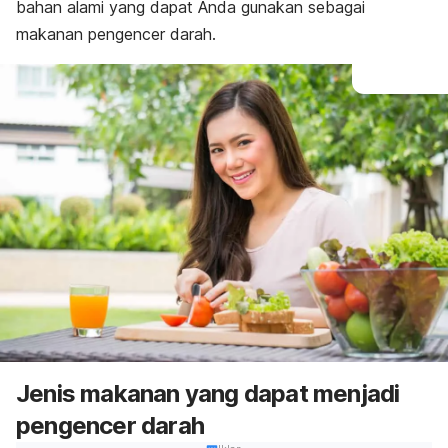
bahan alami yang dapat Anda gunakan sebagai
makanan pengencer darah.
Jenis makanan yang dapat menjadi
pengencer darah