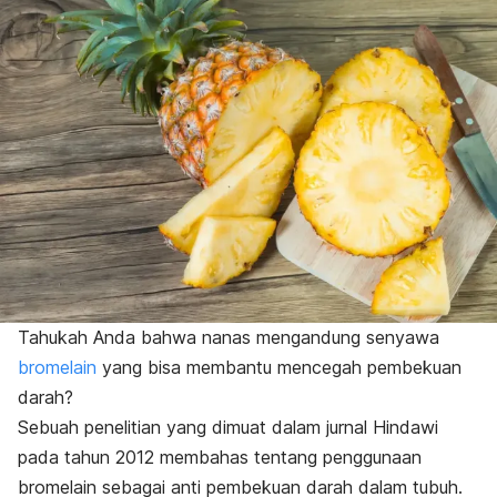
Tahukah Anda bahwa nanas mengandung senyawa
bromelain
yang bisa membantu mencegah pembekuan
darah?
Sebuah
penelitian
yang dimuat dalam jurnal
Hindawi
pada tahun 2012 membahas tentang penggunaan
bromelain sebagai anti pembekuan darah dalam tubuh.