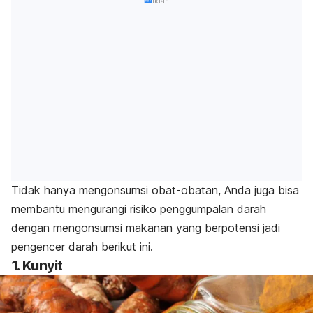
Iklan
Tidak hanya mengonsumsi obat-obatan, Anda juga bisa
membantu mengurangi risiko penggumpalan darah
dengan mengonsumsi makanan yang berpotensi jadi
pengencer darah berikut ini.
1. Kunyit