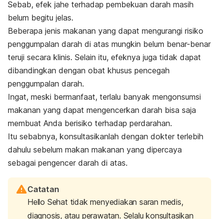
Sebab, efek jahe terhadap pembekuan darah masih
belum begitu jelas.
Beberapa jenis makanan yang dapat mengurangi risiko
penggumpalan darah di atas mungkin belum benar-benar
teruji secara klinis. Selain itu, efeknya juga tidak dapat
dibandingkan dengan obat khusus pencegah
penggumpalan darah.
Ingat, meski bermanfaat, terlalu banyak mengonsumsi
makanan yang dapat mengencerkan darah bisa saja
membuat Anda berisiko terhadap perdarahan.
Itu sebabnya, konsultasikanlah dengan dokter terlebih
dahulu sebelum makan makanan yang dipercaya
sebagai pengencer darah di atas.
Catatan
Hello Sehat tidak menyediakan saran medis,
diagnosis, atau perawatan. Selalu konsultasikan