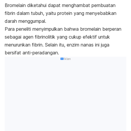
Bromelain diketahui dapat menghambat pembuatan
fibrin dalam tubuh, yaitu protein yang menyebabkan
darah menggumpal.
Para peneliti menyimpulkan bahwa bromelain berperan
sebagai agen fibrinolitik yang cukup efektif untuk
menurunkan fibrin. Selain itu, enzim nanas ini juga
bersifat anti-peradangan.
Iklan