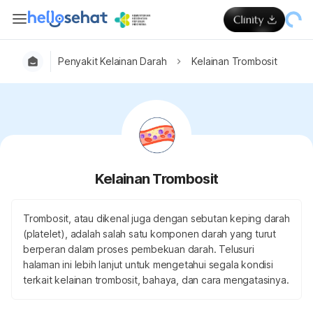
Penyakit Kelainan Darah
Kelainan Trombosit
Kelainan Trombosit
Trombosit, atau dikenal juga dengan sebutan keping darah
(platelet), adalah salah satu komponen darah yang turut
berperan dalam proses pembekuan darah. Telusuri
halaman ini lebih lanjut untuk mengetahui segala kondisi
terkait kelainan trombosit, bahaya, dan cara mengatasinya.