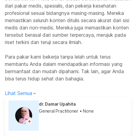
dari pakar medis, spesialis, dan pekerja kesehatan
profesional sesuai bidangnya masing-masing. Mereka
memastikan seluruh konten ditulis secara akurat dari sisi
medis dan non-medis. Mereka juga memastikan konten
tersebut berasal dari sumber terpercaya, merujuk pada
riset terkini dan teruji secara ilmiah.
Para pakar kami bekerja tanpa lelah untuk terus
membantu Anda dalam mendapatkan informasi yang
bermanfaat dan mudah dipahami. Tak lain, agar Anda
bisa terus hidup sehat dan bahagia.
Lihat Semua
dr. Damar Upahita
General Practitioner
• None