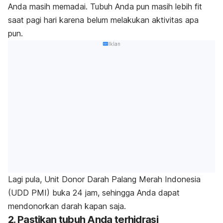
Anda masih memadai. Tubuh Anda pun masih lebih fit
saat pagi hari karena belum melakukan aktivitas apa
pun.
Iklan
Lagi pula, Unit Donor Darah Palang Merah Indonesia
(UDD PMI) buka 24 jam, sehingga Anda dapat
mendonorkan darah kapan saja.
2. Pastikan tubuh Anda terhidrasi