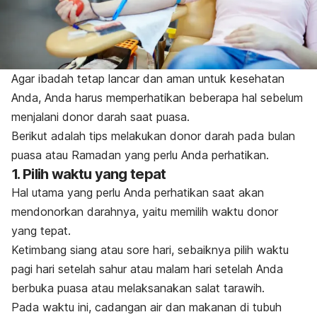
Agar ibadah tetap lancar dan aman untuk kesehatan
Anda, Anda harus memperhatikan beberapa hal sebelum
menjalani donor darah saat puasa.
Berikut adalah tips melakukan donor darah pada bulan
puasa atau Ramadan yang perlu Anda perhatikan.
1. Pilih waktu yang tepat
Hal utama yang perlu Anda perhatikan saat akan
mendonorkan darahnya, yaitu memilih waktu donor
yang tepat.
Ketimbang siang atau sore hari, sebaiknya pilih waktu
pagi hari setelah sahur atau malam hari setelah Anda
berbuka puasa atau melaksanakan salat tarawih.
Pada waktu ini, cadangan air dan makanan di tubuh