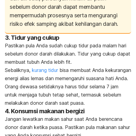
sebelum donor darah dapat membantu
mempermudah prosesnya serta mengurangi
risiko efek samping akibat kehilangan darah.
3. Tidur yang cukup
Pastikan pula Anda sudah cukup tidur pada malam hari
sebelum donor darah dilakukan. Tidur yang cukup dapat
membuat tubuh Anda lebih fit.
Sebaliknya,
kurang tidur
bisa membuat Anda kekurangan
energi alias lemas dan memengaruhi suasana hati Anda.
Orang dewasa setidaknya harus tidur selama 7 jam
untuk menjaga tubuh tetap sehat, termasuk sebelum
melakukan donor darah saat puasa.
4. Konsumsi makanan bergizi
Jangan lewatkan makan sahur saat Anda berencana
donor darah ketika puasa. Pastikan pula makanan sahur
yang Anda konsumsi sehat bergizi.