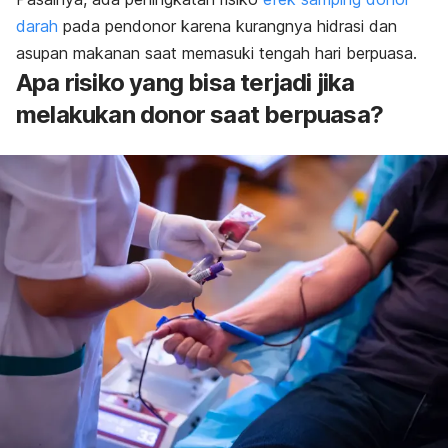
darah
pada pendonor karena kurangnya hidrasi dan
asupan makanan saat memasuki tengah hari berpuasa.
Apa risiko yang bisa terjadi jika
melakukan donor saat berpuasa?