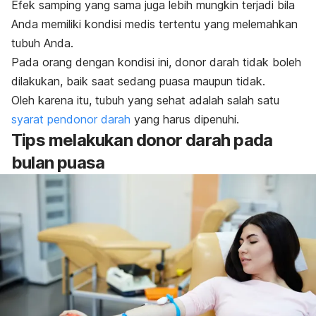
Efek samping yang sama juga lebih mungkin terjadi bila
Anda memiliki kondisi medis tertentu yang melemahkan
tubuh Anda.
Pada orang dengan kondisi ini, donor darah tidak boleh
dilakukan, baik saat sedang puasa maupun tidak.
Oleh karena itu, tubuh yang sehat adalah salah satu
syarat pendonor darah
yang harus dipenuhi.
Tips melakukan donor darah pada
bulan puasa