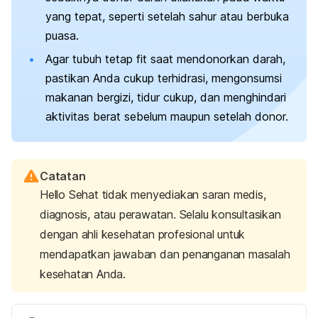
yang tepat, seperti setelah sahur atau berbuka
puasa.
Agar tubuh tetap fit saat mendonorkan darah,
pastikan Anda cukup terhidrasi, mengonsumsi
makanan bergizi, tidur cukup, dan menghindari
aktivitas berat sebelum maupun setelah donor.
Catatan
Hello Sehat tidak menyediakan saran medis,
diagnosis, atau perawatan. Selalu konsultasikan
dengan ahli kesehatan profesional untuk
mendapatkan jawaban dan penanganan masalah
kesehatan Anda.