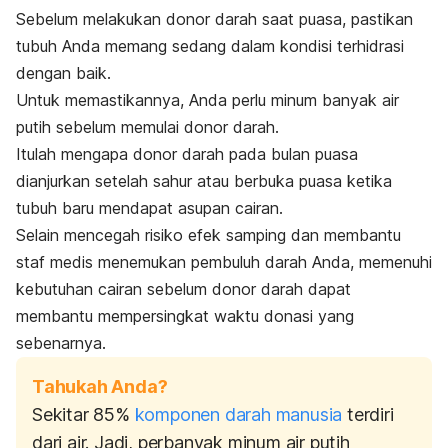
Sebelum melakukan donor darah saat puasa, pastikan
tubuh Anda memang sedang dalam kondisi terhidrasi
dengan baik.
Untuk memastikannya, Anda perlu minum banyak air
putih sebelum memulai donor darah.
Itulah mengapa donor darah pada bulan puasa
dianjurkan setelah sahur atau berbuka puasa ketika
tubuh baru mendapat asupan cairan.
Selain mencegah risiko efek samping dan membantu
staf medis menemukan pembuluh darah Anda, memenuhi
kebutuhan cairan sebelum donor darah dapat
membantu mempersingkat waktu donasi yang
sebenarnya.
Tahukah Anda?
Sekitar 85%
komponen darah manusia
terdiri
dari air. Jadi, perbanyak minum air putih