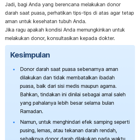
Jadi, bagi Anda yang berencana melakukan donor
darah saat puasa, perhatikan tips-tips di atas agar tetap
aman untuk kesehatan tubuh Anda.
Jika ragu apakah kondisi Anda memungkinkan untuk
melakukan donor, konsultasikan kepada dokter.
Kesimpulan
Donor darah saat puasa sebenarnya aman
dilakukan dan tidak membatalkan ibadah
puasa, baik dari sisi medis maupun agama.
Bahkan, tindakan ini dinilai sebagai amal saleh
yang pahalanya lebih besar selama bulan
Ramadan.
Namun, untuk menghindari efek samping seperti
pusing, lemas, atau tekanan darah rendah,
sebaiknya donor darah dilakukan pada waktu