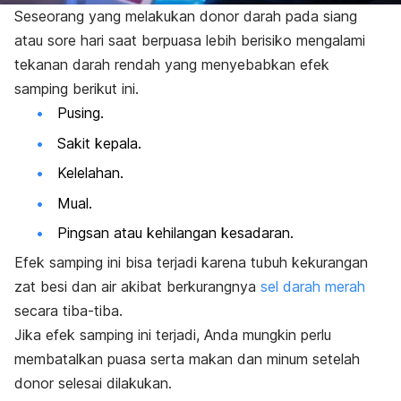
Seseorang yang melakukan donor darah pada siang
atau sore hari saat berpuasa lebih berisiko mengalami
tekanan darah rendah yang menyebabkan efek
samping berikut ini.
Pusing.
Sakit kepala.
Kelelahan.
Mual.
Pingsan atau kehilangan kesadaran.
Efek samping ini bisa terjadi karena tubuh kekurangan
zat besi dan air akibat berkurangnya
sel darah merah
secara tiba-tiba.
Jika efek samping ini terjadi, Anda mungkin perlu
membatalkan puasa serta makan dan minum setelah
donor selesai dilakukan.