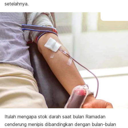
setelahnya.
Itulah mengapa stok darah saat bulan Ramadan
cenderung menipis dibandingkan dengan bulan-bulan