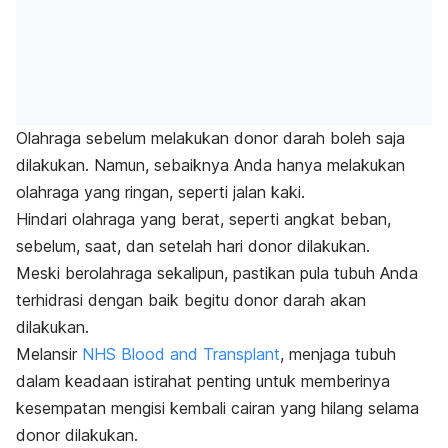
Olahraga sebelum melakukan donor darah boleh saja
dilakukan. Namun, sebaiknya Anda hanya melakukan
olahraga yang ringan, seperti jalan kaki.
Hindari olahraga yang berat, seperti angkat beban,
sebelum, saat, dan setelah hari donor dilakukan.
Meski berolahraga sekalipun, pastikan pula tubuh Anda
terhidrasi dengan baik begitu donor darah akan
dilakukan.
Melansir
NHS Blood and Transplant
, menjaga tubuh
dalam keadaan istirahat penting untuk memberinya
kesempatan mengisi kembali cairan yang hilang selama
donor dilakukan.