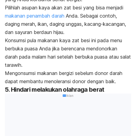
Pilihlah asupan kaya akan zat besi yang bisa menjadi
makanan penambah darah
Anda. Sebagai contoh,
daging merah, ikan, daging unggas, kacang-kacangan,
dan sayuran berdaun hijau.
Konsumsi pula makanan kaya zat besi ini pada menu
berbuka puasa Anda jika berencana mendonorkan
darah pada malam hari setelah berbuka puasa atau salat
tarawih.
Mengonsumsi makanan bergizi sebelum donor darah
dapat membantu menoleransi donor dengan baik.
5. Hindari melakukan olahraga berat
Iklan