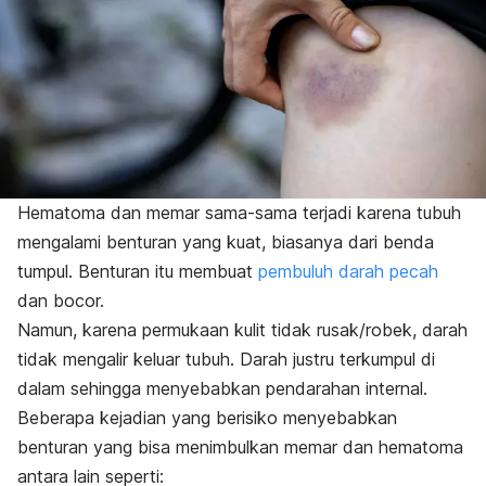
Hematoma dan memar sama-sama terjadi karena tubuh
mengalami benturan yang kuat, biasanya dari benda
tumpul. Benturan itu membuat
pembuluh darah pecah
dan bocor.
Namun, karena permukaan kulit tidak rusak/robek, darah
tidak mengalir keluar tubuh. Darah justru terkumpul di
dalam sehingga menyebabkan
pendarahan internal
.
Beberapa kejadian yang berisiko menyebabkan
benturan yang bisa menimbulkan memar dan hematoma
antara lain seperti: