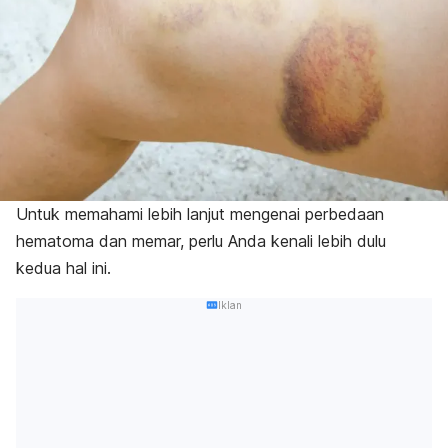
Untuk memahami lebih lanjut mengenai perbedaan
hematoma dan memar, perlu Anda kenali lebih dulu
kedua hal ini.
Iklan