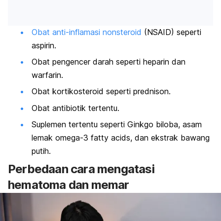
Obat anti-inflamasi nonsteroid
(NSAID) seperti
aspirin.
Obat pengencer darah seperti heparin dan
warfarin.
Obat kortikosteroid seperti prednison.
Obat antibiotik tertentu.
Suplemen tertentu seperti Ginkgo biloba, asam
lemak omega-3 fatty acids, dan ekstrak bawang
putih.
Perbedaan cara mengatasi
hematoma dan memar