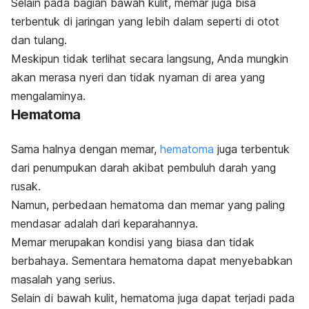
Selain pada bagian bawah kulit, memar juga bisa
terbentuk di jaringan yang lebih dalam seperti di otot
dan tulang.
Meskipun tidak terlihat secara langsung, Anda mungkin
akan merasa nyeri dan tidak nyaman di area yang
mengalaminya.
Hematoma
Sama halnya dengan memar,
hematoma
juga terbentuk
dari penumpukan darah akibat pembuluh darah yang
rusak.
Namun, perbedaan hematoma dan memar yang paling
mendasar adalah dari keparahannya.
Memar merupakan kondisi yang biasa dan tidak
berbahaya. Sementara hematoma dapat menyebabkan
masalah yang serius.
Selain di bawah kulit, hematoma juga dapat terjadi pada