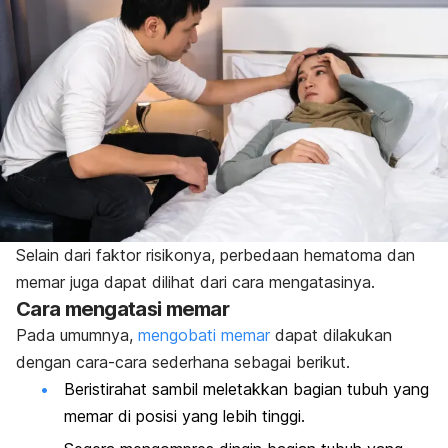
Selain dari faktor risikonya, perbedaan hematoma dan
memar juga dapat dilihat dari cara mengatasinya.
Cara mengatasi memar
Pada umumnya,
mengobati memar
dapat dilakukan
dengan cara-cara sederhana sebagai berikut.
Beristirahat sambil meletakkan bagian tubuh yang
memar di posisi yang lebih tinggi.