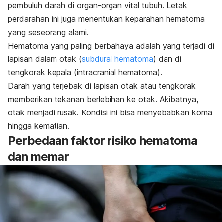
pembuluh darah di organ-organ vital tubuh. Letak
perdarahan ini juga menentukan keparahan hematoma
yang seseorang alami.
Hematoma yang paling berbahaya adalah yang terjadi di
lapisan dalam otak (
subdural hematoma
) dan di
tengkorak kepala (
intracranial hematoma
).
Darah yang terjebak di lapisan otak atau tengkorak
memberikan tekanan berlebihan ke otak. Akibatnya,
otak menjadi rusak. Kondisi ini bisa menyebabkan koma
hingga kematian.
Perbedaan faktor risiko hematoma
dan memar