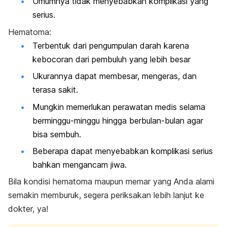
Umumnya tidak menyebabkan komplikasi yang
serius.
Hematoma:
Terbentuk dari pengumpulan darah karena
kebocoran dari pembuluh yang lebih besar
Ukurannya dapat membesar, mengeras, dan
terasa sakit.
Mungkin memerlukan perawatan medis selama
berminggu-minggu hingga berbulan-bulan agar
bisa sembuh.
Beberapa dapat menyebabkan komplikasi serius
bahkan mengancam jiwa.
Bila kondisi hematoma maupun memar yang Anda alami
semakin memburuk, segera periksakan lebih lanjut ke
dokter, ya!