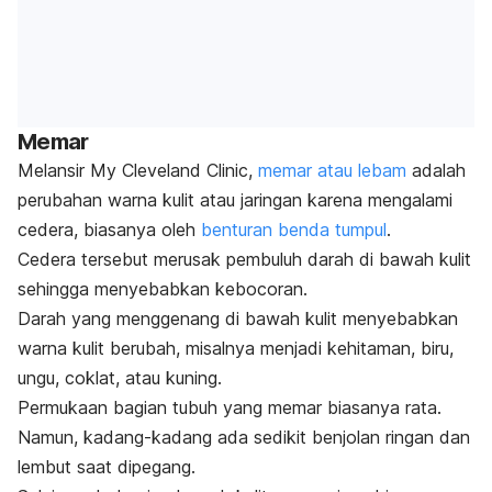
Memar
Melansir My Cleveland Clinic,
memar atau lebam
adalah
perubahan warna kulit atau jaringan karena mengalami
cedera, biasanya oleh
benturan benda tumpul
.
Cedera tersebut merusak pembuluh darah di bawah kulit
sehingga menyebabkan kebocoran.
Darah yang menggenang di bawah kulit menyebabkan
warna kulit berubah, misalnya menjadi kehitaman, biru,
ungu, coklat, atau kuning.
Permukaan bagian tubuh yang memar biasanya rata.
Namun, kadang-kadang ada sedikit benjolan ringan dan
lembut saat dipegang.