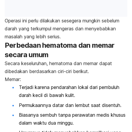
Operasi ini perlu dilakukan sesegera mungkin sebelum
darah yang terkumpul mengeras dan menyebabkan
masalah yang lebih serius.
Perbedaan hematoma dan memar
secara umum
Secara keseluruhan, hematoma dan memar dapat
dibedakan berdasarkan ciri-ciri berikut.
Memar:
Terjadi karena pendarahan lokal dari pembuluh
darah kecil di bawah kulit.
Permukaannya datar dan lembut saat disentuh.
Biasanya sembuh tanpa perawatan medis khusus
dalam waktu dua minggu.