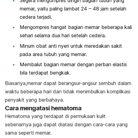
Segera mengompres dingin bagian tubuh yang
memar, yaitu paling lambat 24 – 48 jam setelah
cedera terjadi.
Mengompres hangat bagian memar beberapa kali
sehari selama dua hari setelah cedera.
Minum obat anti nyeri untuk meredakan sakit
pada area tubuh yang memar.
Membalut bagian memar dengan perban elastis
bila terdapat bengkak.
Biasanya,memar dapat berangsur-angsur sembuh dalam
waktu beberapa hari dan tidak menimbulkan komplikasi
penyakit yang berbahaya.
Cara mengatasi hematoma
Hematoma yang terdapat di permukaan kulit
sebenarnya juga dapat diatasi dengan cara-cara yang
sama seperti memar.