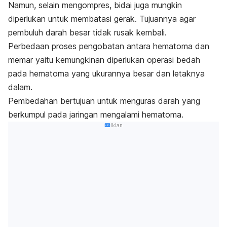
Namun, selain mengompres, bidai juga mungkin
diperlukan untuk membatasi gerak. Tujuannya agar
pembuluh darah besar tidak rusak kembali.
Perbedaan proses pengobatan antara hematoma dan
memar yaitu kemungkinan diperlukan operasi bedah
pada hematoma yang ukurannya besar dan letaknya
dalam.
Pembedahan bertujuan untuk menguras darah yang
berkumpul pada jaringan mengalami hematoma.
Iklan