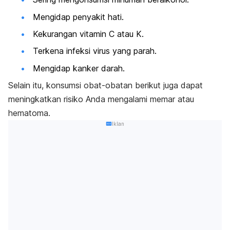
Mengidap penyakit hati.
Kekurangan vitamin C atau K.
Terkena infeksi virus yang parah.
Mengidap kanker darah.
Selain itu, konsumsi obat-obatan berikut juga dapat
meningkatkan risiko Anda mengalami memar atau
hematoma.
Iklan