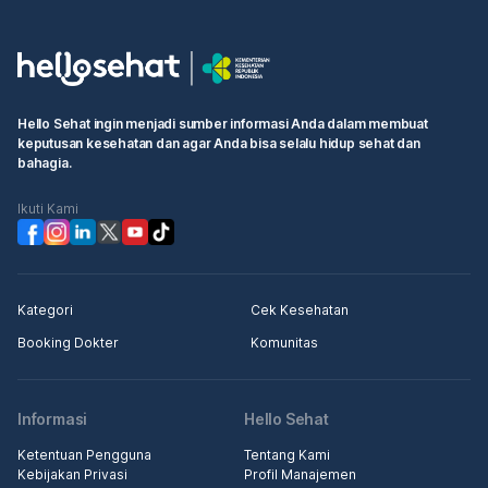
Hello Sehat ingin menjadi sumber informasi Anda dalam membuat
keputusan kesehatan dan agar Anda bisa selalu hidup sehat dan
bahagia.
Ikuti Kami
Kategori
Cek Kesehatan
Booking Dokter
Komunitas
Informasi
Hello Sehat
Ketentuan Pengguna
Tentang Kami
Kebijakan Privasi
Profil Manajemen