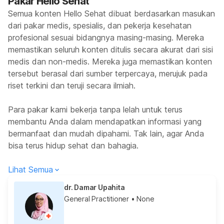
Pakar Hello Sehat
Semua konten Hello Sehat dibuat berdasarkan masukan
dari pakar medis, spesialis, dan pekerja kesehatan
profesional sesuai bidangnya masing-masing. Mereka
memastikan seluruh konten ditulis secara akurat dari sisi
medis dan non-medis. Mereka juga memastikan konten
tersebut berasal dari sumber terpercaya, merujuk pada
riset terkini dan teruji secara ilmiah.
Para pakar kami bekerja tanpa lelah untuk terus
membantu Anda dalam mendapatkan informasi yang
bermanfaat dan mudah dipahami. Tak lain, agar Anda
bisa terus hidup sehat dan bahagia.
Lihat Semua
dr. Damar Upahita
General Practitioner
• None