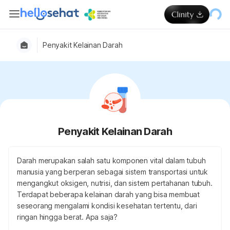
Penyakit Kelainan Darah
Penyakit Kelainan Darah
Darah merupakan salah satu komponen vital dalam tubuh
manusia yang berperan sebagai sistem transportasi untuk
mengangkut oksigen, nutrisi, dan sistem pertahanan tubuh.
Terdapat beberapa kelainan darah yang bisa membuat
seseorang mengalami kondisi kesehatan tertentu, dari
ringan hingga berat. Apa saja?