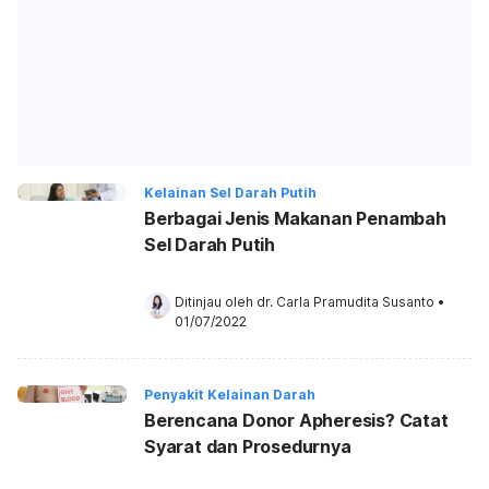
Kelainan Sel Darah Putih
Berbagai Jenis Makanan Penambah
Sel Darah Putih
Ditinjau oleh 
dr. Carla Pramudita Susanto
•
01/07/2022
Penyakit Kelainan Darah
Berencana Donor Apheresis? Catat
Syarat dan Prosedurnya