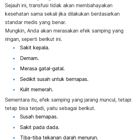
Sejauh ini, transfusi tidak akan membahayakan
kesehatan sama sekali jika dilakukan berdasarkan
standar medis yang benar.
Mungkin, Anda akan merasakan efek samping yang
ringan, seperti berikut ini.
Sakit kepala.
Demam.
Merasa gatal-gatal.
Sedikit susah untuk bernapas.
Kulit memerah.
Sementara itu, efek samping yang jarang muncul, tetapi
tetap bisa terjadi, yaitu sebagai berikut.
Susah bernapas.
Sakit pada dada.
Tiba-tiba tekanan darah menurun.