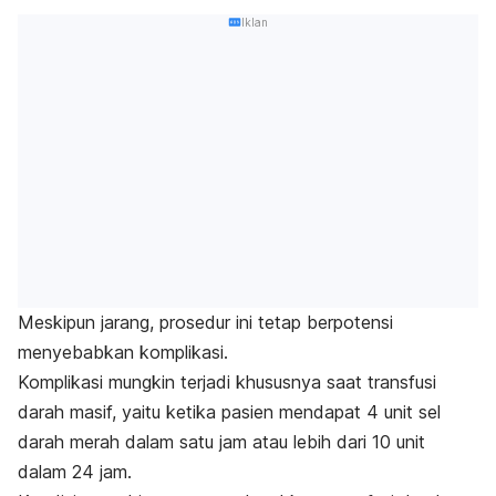
Iklan
Meskipun jarang, prosedur ini tetap berpotensi
menyebabkan komplikasi.
Komplikasi mungkin terjadi khususnya saat transfusi
darah masif, yaitu ketika pasien mendapat 4 unit sel
darah merah dalam satu jam atau lebih dari 10 unit
dalam 24 jam.