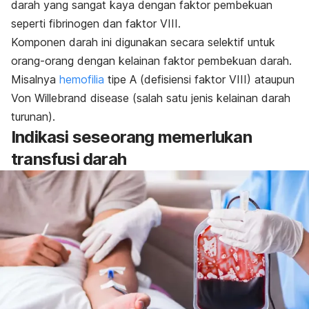
darah yang sangat kaya dengan faktor pembekuan
seperti fibrinogen dan faktor VIII.
Komponen darah ini digunakan secara selektif untuk
orang-orang dengan kelainan faktor pembekuan darah.
Misalnya
hemofilia
tipe A
(defisiensi faktor VIII) ataupun
Von Willebrand disease
(salah satu jenis kelainan darah
turunan).
Indikasi seseorang memerlukan
transfusi
darah