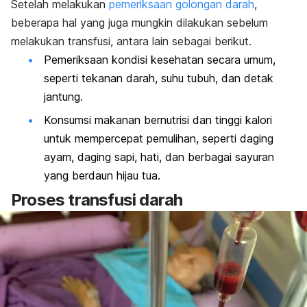
Setelah melakukan
pemeriksaan golongan darah
,
beberapa hal yang juga mungkin dilakukan sebelum
melakukan transfusi, antara lain sebagai berikut.
Pemeriksaan kondisi kesehatan secara umum,
seperti tekanan darah, suhu tubuh, dan detak
jantung.
Konsumsi makanan bernutrisi dan tinggi kalori
untuk mempercepat pemulihan, seperti daging
ayam, daging sapi, hati, dan berbagai sayuran
yang berdaun hijau tua.
Proses transfusi darah