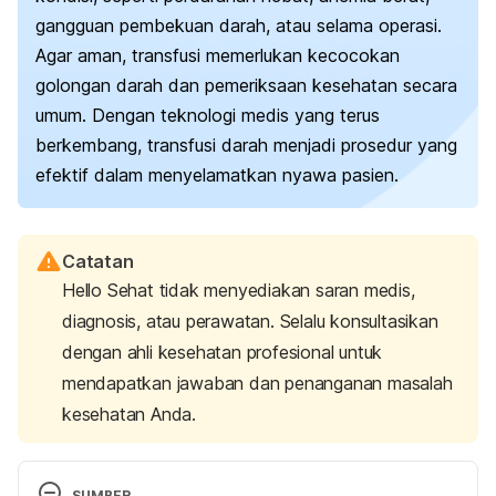
gangguan pembekuan darah, atau selama operasi.
Agar aman, transfusi memerlukan kecocokan
golongan darah dan pemeriksaan kesehatan secara
umum. Dengan teknologi medis yang terus
berkembang, transfusi darah menjadi prosedur yang
efektif dalam menyelamatkan nyawa pasien.
Catatan
Hello Sehat tidak menyediakan saran medis,
diagnosis, atau perawatan. Selalu konsultasikan
dengan ahli kesehatan profesional untuk
mendapatkan jawaban dan penanganan masalah
kesehatan Anda.
SUMBER