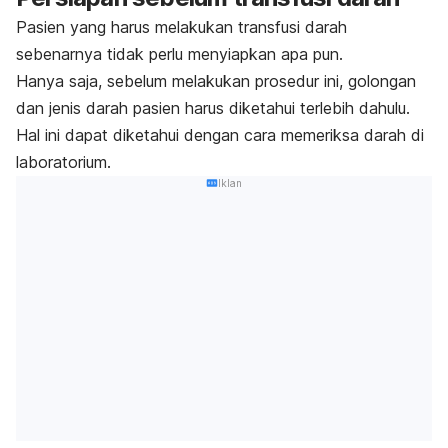
Pasien yang harus melakukan transfusi darah
sebenarnya tidak perlu menyiapkan apa pun.
Hanya saja, sebelum melakukan prosedur ini, golongan
dan jenis darah pasien harus diketahui terlebih dahulu.
Hal ini dapat diketahui dengan cara memeriksa darah di
laboratorium.
Iklan