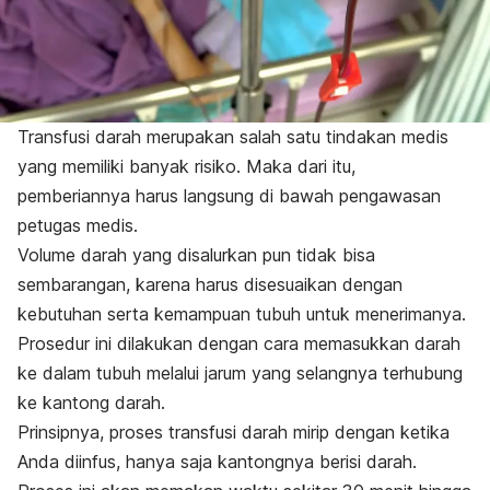
Transfusi darah merupakan salah satu tindakan medis
yang memiliki banyak risiko. Maka dari itu,
pemberiannya harus langsung di bawah pengawasan
petugas medis.
Volume darah yang disalurkan pun tidak bisa
sembarangan, karena harus disesuaikan dengan
kebutuhan serta kemampuan tubuh untuk menerimanya.
Prosedur ini dilakukan dengan cara memasukkan darah
ke dalam tubuh melalui jarum yang selangnya terhubung
ke kantong darah.
Prinsipnya, proses transfusi darah mirip dengan ketika
Anda diinfus, hanya saja kantongnya berisi darah.