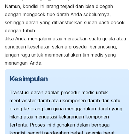
Namun, kondisi ini jarang terjadi dan bisa dicegah
dengan mengecek tipe darah Anda sebelumnya,
sehingga darah yang ditransfusikan sudah pasti cocok
dengan tubuh.
Jika Anda mengalami atau merasakan suatu gejala atau
gangguan kesehatan selama prosedur berlangsung,
jangan ragu untuk memberitahukan tim medis yang
menangani Anda.
Kesimpulan
Transfusi darah adalah prosedur medis untuk
mentransfer darah atau komponen darah dari satu
orang ke orang lain guna menggantikan darah yang
hilang atau mengatasi kekurangan komponen
tertentu. Proses ini digunakan dalam berbagai
kondisi, seperti perdarahan hebat, anemia berat,