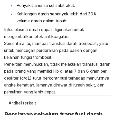
Penyakit anemia sel sabit akut.
Kehilangan darah sebanyak lebih dari 30%
volume darah dalam tubuh.
Infus plasma darah dapat digunakan untuk
mengembalikan efek antikoagulan.
Sementara itu, manfaat transfusi darah trombosit, yaitu
untuk mencegah perdarahan pada pasien dengan
kelainan fungsi trombosit.
Penelitian menunjukkan, tidak melakukan transfusi darah
pada orang yang memiliki Hb di atas 7 dan 8 gram per
desiliter (g/dL) turut berkontribusi terhadap menurunnya
angka kematian, lamanya dirawat di rumah sakit, dan
pemulihan yang lebih cepat.
Artikel terkait
Persiapan sebelum transfusi darah