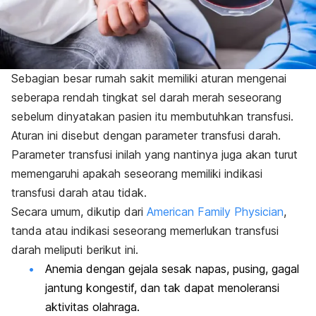
Sebagian besar rumah sakit memiliki aturan mengenai
seberapa rendah tingkat sel darah merah seseorang
sebelum dinyatakan pasien itu membutuhkan transfusi.
Aturan ini disebut dengan parameter transfusi darah.
Parameter transfusi inilah yang nantinya juga akan turut
memengaruhi apakah seseorang memiliki indikasi
transfusi darah atau tidak.
Secara umum, dikutip dari
American Family Physician
,
tanda atau indikasi seseorang memerlukan transfusi
darah meliputi berikut ini.
Anemia dengan gejala sesak napas, pusing, gagal
jantung kongestif, dan tak dapat menoleransi
aktivitas olahraga.