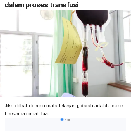
dalam proses transfusi
Jika dilihat dengan mata telanjang, darah adalah cairan
berwarna merah tua.
Iklan