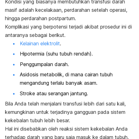
K
ondisi yang biasanya membutuhkan transfusi darah
masif adalah kecelakaan, perdarahan setelah operasi,
hingga perdarahan postpartum.
Komplikasi yang berpotensi terjadi akibat prosedur ini di
antaranya sebagai berikut.
Kelainan elektrolit
.
Hipotermia (suhu tubuh rendah).
Penggumpalan darah.
Asidosis metabolik, di mana cairan tubuh
mengandung terlalu banyak asam.
Stroke atau serangan jantung.
Bila Anda telah menjalani transfusi lebih dari satu kali,
kemungkinan untuk terjadinya gangguan pada sistem
kekebalan tubuh lebih besar.
Hal ini disebabkan oleh reaksi sistem kekebalan Anda
terhadap darah yang baru saja masuk ke dalam tubuh.