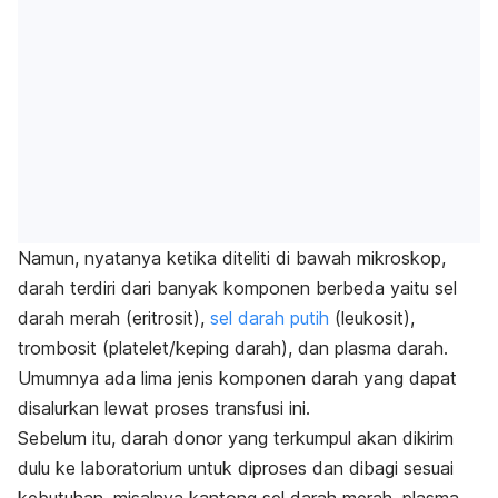
Namun, nyatanya ketika diteliti di bawah mikroskop,
darah terdiri dari banyak komponen berbeda yaitu sel
darah merah (eritrosit),
sel darah putih
(leukosit),
trombosit (
platelet/keping darah), dan plasma darah.
Umumnya ada lima jenis komponen darah yang dapat
disalurkan lewat proses transfusi ini.
Sebelum itu, darah donor yang terkumpul akan dikirim
dulu ke laboratorium untuk diproses dan dibagi sesuai