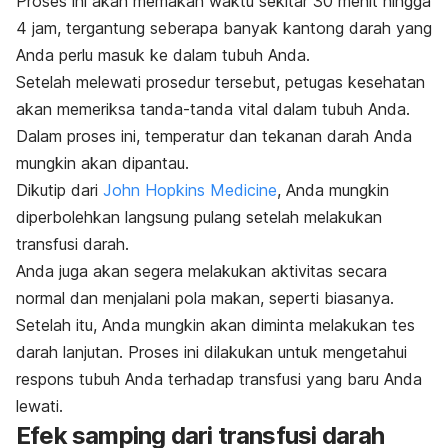
Proses ini akan memakan waktu sekitar 30 menit hingga
4 jam, tergantung seberapa banyak kantong darah yang
Anda perlu masuk ke dalam tubuh Anda.
Setelah melewati prosedur tersebut, petugas kesehatan
akan memeriksa tanda-tanda vital dalam tubuh Anda.
Dalam proses ini, temperatur dan tekanan darah Anda
mungkin akan dipantau.
Dikutip dari
John Hopkins Medicine
, Anda mungkin
diperbolehkan langsung pulang setelah melakukan
transfusi darah.
Anda juga akan segera melakukan aktivitas secara
normal dan menjalani pola makan, seperti biasanya.
Setelah itu, Anda mungkin akan diminta melakukan tes
darah lanjutan. Proses ini dilakukan untuk mengetahui
respons tubuh Anda terhadap transfusi yang baru Anda
lewati.
Efek samping dari transfusi darah