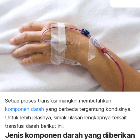
Setiap proses transfusi mungkin membutuhkan
komponen darah
yang berbeda tergantung kondisinya.
Untuk lebih jelasnya, simak ulasan lengkapnya terkait
transfusi darah berikut ini.
Jenis komponen darah yang diberikan