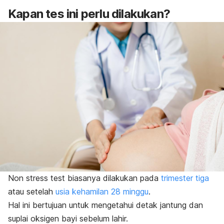
Kapan tes ini perlu dilakukan?
Non stress test
biasanya dilakukan pada
trimester tiga
atau setelah
usia kehamilan 28 minggu
.
Hal ini bertujuan untuk mengetahui detak jantung dan
suplai oksigen bayi sebelum lahir.