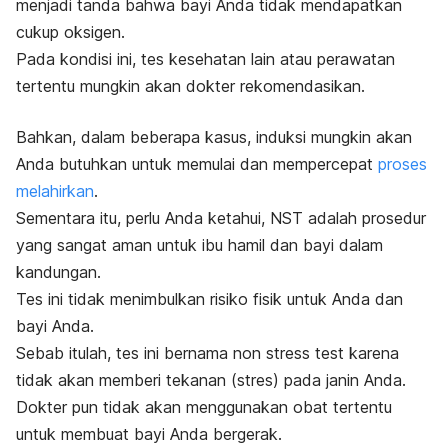
menjadi tanda bahwa bayi Anda tidak mendapatkan
cukup oksigen.
Pada kondisi ini, tes kesehatan lain atau perawatan
tertentu mungkin akan dokter rekomendasikan.
Bahkan, dalam beberapa kasus, induksi mungkin akan
Anda butuhkan untuk memulai dan mempercepat
proses
melahirkan
.
Sementara itu, perlu Anda ketahui, NST adalah prosedur
yang sangat aman untuk ibu hamil dan bayi dalam
kandungan.
Tes ini tidak menimbulkan risiko fisik untuk Anda dan
bayi Anda.
Sebab itulah, tes ini bernama
non stress test
karena
tidak akan memberi tekanan (stres) pada janin Anda.
Dokter pun tidak akan menggunakan obat tertentu
untuk membuat bayi Anda bergerak.