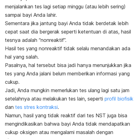
menjalankan tes lagi setiap minggu (atau lebih sering)
sampai bayi Anda lahir.
Sementara jika jantung bayi Anda tidak berdetak lebih
cepat saat dia bergerak seperti ketentuan di atas, hasil
tesnya adalah “nonreaktif”.
Hasil tes yang nonreaktif tidak selalu menandakan ada
hal yang salah.
Pasalnya, hal tersebut bisa jadi hanya menunjukkan jika
tes yang Anda jalani belum memberikan informasi yang
cukup.
Jadi, Anda mungkin memerlukan tes ulang lagi satu jam
setelahnya atau melakukan tes lain, seperti
profil biofisik
dan
tes stres kontraksi
.
Namun, hasil yang tidak reaktif dari tes NST juga bisa
mengindikasikan bahwa bayi Anda tidak mendapatkan
cukup oksigen atau mengalami masalah dengan