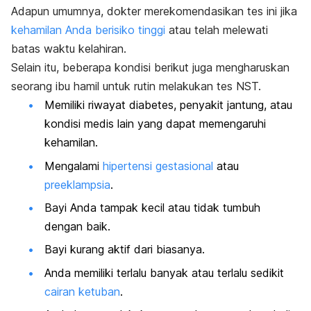
Adapun umumnya, dokter merekomendasikan tes ini jika
kehamilan Anda berisiko tinggi
atau t
elah melewati
batas waktu kelahiran.
Selain itu,
beberapa kondisi berikut juga mengharuskan
seorang ibu hamil untuk rutin melakukan tes NST.
Memiliki riwayat diabetes, penyakit jantung, atau
kondisi medis lain yang dapat memengaruhi
kehamilan.
Mengalami
hipertensi gestasional
atau
preeklampsia
.
Bayi Anda tampak kecil atau tidak tumbuh
dengan baik.
Bayi kurang aktif dari biasanya.
Anda memiliki terlalu banyak atau terlalu sedikit
cairan ketuban
.