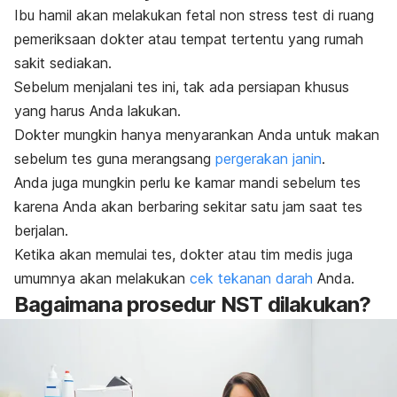
Ibu hamil akan melakukan
fetal non stress test
di ruang
pemeriksaan dokter atau tempat tertentu yang rumah
sakit sediakan.
Sebelum menjalani tes ini, tak ada persiapan khusus
yang harus Anda lakukan.
Dokter mungkin hanya menyarankan Anda untuk makan
sebelum tes guna merangsang
pergerakan janin
.
Anda juga mungkin perlu ke kamar mandi sebelum tes
karena Anda akan berbaring sekitar satu jam saat tes
berjalan.
Ketika akan memulai tes, dokter atau tim medis juga
umumnya akan melakukan
cek tekanan darah
Anda.
Bagaimana prosedur NST dilakukan?