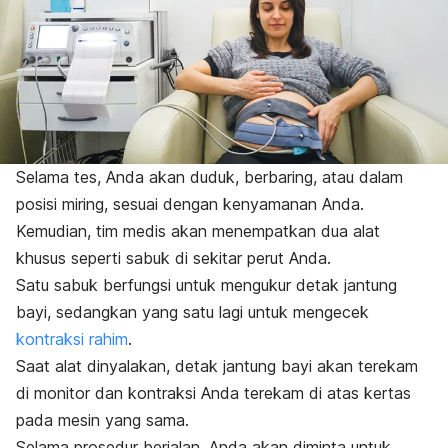
Selama tes, Anda akan duduk, berbaring, atau dalam
posisi miring, sesuai dengan kenyamanan Anda.
Kemudian, tim medis akan menempatkan dua alat
khusus seperti sabuk di sekitar perut Anda.
Satu sabuk berfungsi untuk mengukur detak jantung
bayi, sedangkan yang satu lagi untuk mengecek
kontraksi rahim
.
Saat alat dinyalakan, detak jantung bayi akan terekam
di monitor dan kontraksi Anda terekam di atas kertas
pada mesin yang sama.
Selama prosedur berjalan, Anda akan diminta untuk