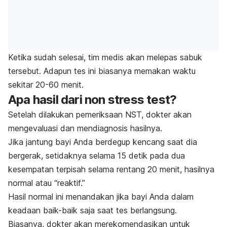
Ketika sudah selesai, tim medis akan melepas sabuk
tersebut. Adapun tes ini biasanya memakan waktu
sekitar 20-60 menit.
Apa hasil dari
non stress test?
Setelah dilakukan pemeriksaan NST, dokter akan
mengevaluasi dan mendiagnosis hasilnya.
Jika jantung bayi Anda berdegup kencang saat dia
bergerak, setidaknya selama 15 detik pada dua
kesempatan terpisah selama rentang 20 menit, hasilnya
normal atau “reaktif.”
Hasil normal ini menandakan jika bayi Anda dalam
keadaan baik-baik saja saat tes berlangsung.
Biasanya, dokter akan merekomendasikan untuk