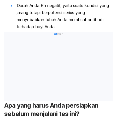
Darah Anda Rh negatif, yaitu suatu kondisi yang
jarang tetapi berpotensi serius yang
menyebabkan tubuh Anda membuat antibodi
terhadap bayi Anda.
Iklan
Apa yang harus Anda persiapkan
sebelum menjalani tes ini?