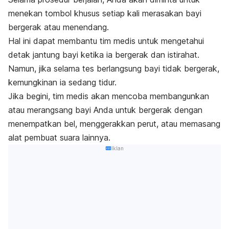
menekan tombol khusus setiap kali merasakan bayi
bergerak atau menendang.
Hal ini dapat membantu tim medis untuk mengetahui
detak jantung bayi ketika ia bergerak dan istirahat.
Namun, jika selama tes berlangsung bayi tidak bergerak,
kemungkinan ia sedang tidur.
Jika begini, tim medis akan mencoba membangunkan
atau merangsang bayi Anda untuk bergerak dengan
menempatkan bel, menggerakkan perut, atau memasang
alat pembuat suara lainnya.
Iklan