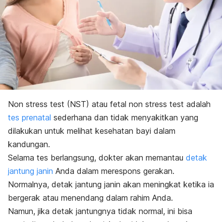
Non stress test
(NST) atau
fetal non stress test
adalah
tes prenatal
sederhana
dan tidak menyakitkan yang
dilakukan untuk melihat kesehatan bayi dalam
kandungan.
Selama tes berlangsung, dokter akan memantau
detak
jantung janin
Anda dalam merespons gerakan.
Normalnya, detak jantung janin akan meningkat ketika ia
bergerak atau menendang dalam rahim Anda.
Namun, jika detak jantungnya tidak normal, ini bisa