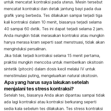
untuk mencatat kontraksi pada uterus. Mesin tersebut
mencatat kontraksi dan detak jantung bayi pada dua
grafik yang berbeda. Tes dilakukan sampai terjadi tiga
kali kontraksi dalam 10 menit, biasanya terjadi selama
40 sampai 60 detik. Tes ini dapat terjadi selama 2 jam.
Anda mungkin tidak merasakan kontraksi atau mungkin
hanya merasa kram seperti saat menstruasi, tidak akan
menginduksi persalinan.
Jika tidak terjadi kontraksi selama 15 menit pertama,
praktisi mungkin mencoba untuk memberikan oksitosin
sintetik (pitocin) dalam dosis kecil melalui IV untuk
menstimulasi puting, mengeluarkan natural oksitosin.
Apa yang harus saya lakukan setelah
menjalani tes stress kontraksi?
Setelah tes, biasanya Anda akan dipantau sampai tidak
ada lagi kontraksi atau kontraksi berkurang seperti
sedia kala sebelum tes dilakukan. Tes stress kontraksi