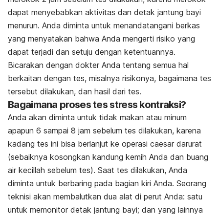
dapat menyebabkan aktivitas dan detak jantung bayi
menurun. Anda diminta untuk menandatangani berkas
yang menyatakan bahwa Anda mengerti risiko yang
dapat terjadi dan setuju dengan ketentuannya.
Bicarakan dengan dokter Anda tentang semua hal
berkaitan dengan tes, misalnya risikonya, bagaimana tes
tersebut dilakukan, dan hasil dari tes.
Bagaimana proses tes stress kontraksi?
Anda akan diminta untuk tidak makan atau minum
apapun 6 sampai 8 jam sebelum tes dilakukan, karena
kadang tes ini bisa berlanjut ke operasi caesar darurat
(sebaiknya kosongkan kandung kemih Anda dan buang
air kecillah sebelum tes). Saat tes dilakukan, Anda
diminta untuk berbaring pada bagian kiri Anda. Seorang
teknisi akan membalutkan dua alat di perut Anda: satu
untuk memonitor detak jantung bayi; dan yang lainnya