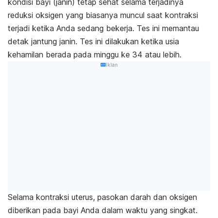
kondisi bayi (janin) tetap sehat selama terjadinya
reduksi oksigen yang biasanya muncul saat kontraksi
terjadi ketika Anda sedang bekerja. Tes ini memantau
detak jantung janin. Tes ini dilakukan ketika usia
kehamilan berada pada minggu ke 34 atau lebih.
Iklan
Selama kontraksi uterus, pasokan darah dan oksigen
diberikan pada bayi Anda dalam waktu yang singkat.