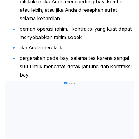
dilakukan jika Anda mengandung bayi kembar
atau lebih, atau jika Anda diresepkan sulfat
selama kehamilan
pernah operasi rahim. Kontraksi yang kuat dapat
menyebabkan rahim sobek
jika Anda merokok
pergerakan pada bayi selama tes karena sangat
sulit untuk mencatat detak jantung dan kontraksi
bayi
Iklan