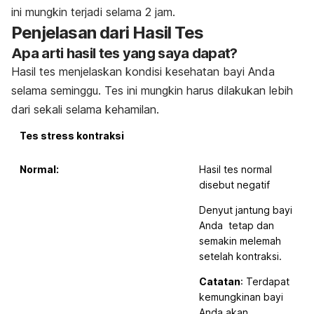
ini mungkin terjadi selama 2 jam.
Penjelasan dari Hasil Tes
Apa arti hasil tes yang saya dapat?
Hasil tes menjelaskan kondisi kesehatan bayi Anda
selama seminggu. Tes ini mungkin harus dilakukan lebih
dari sekali selama kehamilan.
Tes stress kontraksi
Normal:
Hasil tes normal
disebut negatif
Denyut jantung bayi
Anda tetap dan
semakin melemah
setelah kontraksi.
Catatan
: Terdapat
kemungkinan bayi
Anda akan