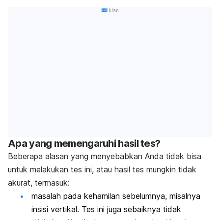
Iklan
Apa yang memengaruhi hasil tes?
Beberapa alasan yang menyebabkan Anda tidak bisa
untuk melakukan tes ini, atau hasil tes mungkin tidak
akurat, termasuk:
masalah pada kehamilan sebelumnya, misalnya
insisi vertikal. Tes ini juga sebaiknya tidak