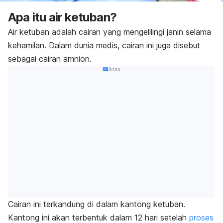
Apa itu air ketuban?
Air ketuban adalah cairan yang mengelilingi janin selama
kehamilan. Dalam dunia medis, cairan ini juga disebut
sebagai cairan amnion.
Iklan
Cairan ini terkandung di dalam kantong ketuban.
Kantong ini akan terbentuk dalam 12 hari setelah
proses