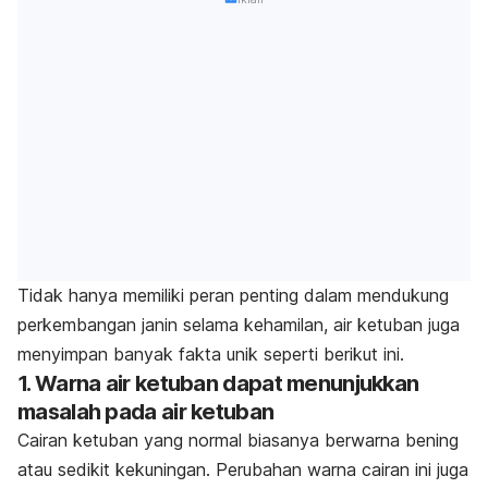
Tidak hanya memiliki peran penting dalam mendukung
perkembangan janin selama kehamilan, air ketuban juga
menyimpan banyak fakta unik seperti berikut ini.
1. Warna air ketuban dapat menunjukkan
masalah pada air ketuban
Cairan ketuban yang normal biasanya berwarna bening
atau sedikit kekuningan. Perubahan warna cairan ini juga