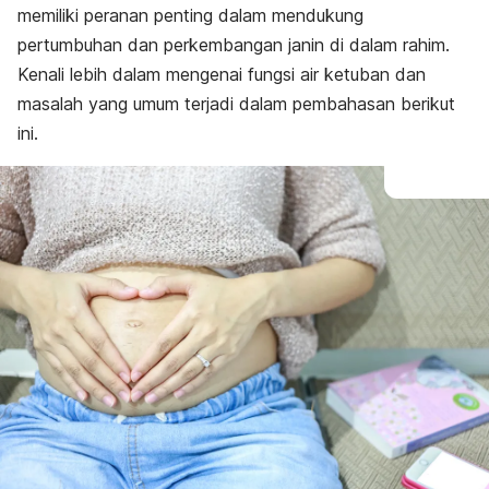
memiliki peranan penting dalam mendukung
Masalah
pertumbuhan dan perkembangan janin di dalam rahim.
Kenali lebih dalam mengenai fungsi air ketuban dan
masalah yang umum terjadi dalam pembahasan berikut
ini.