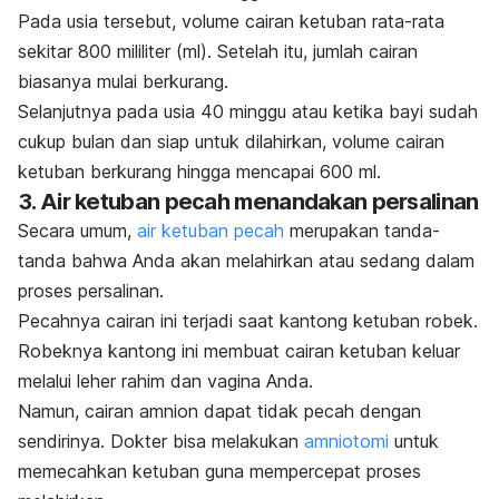
Pada usia tersebut, volume cairan ketuban rata-rata
sekitar 800 mililiter (ml). Setelah itu, jumlah cairan
biasanya mulai berkurang.
Selanjutnya pada usia 40 minggu atau ketika bayi sudah
cukup bulan dan siap untuk dilahirkan, volume cairan
ketuban berkurang hingga mencapai 600 ml.
3. Air ketuban pecah menandakan persalinan
Secara umum,
air ketuban pecah
merupakan tanda-
tanda bahwa Anda akan melahirkan atau sedang dalam
proses persalinan.
Pecahnya cairan ini terjadi saat kantong ketuban robek.
Robeknya kantong ini membuat cairan ketuban keluar
melalui leher rahim dan vagina Anda.
Namun, cairan amnion dapat tidak pecah dengan
sendirinya. Dokter bisa melakukan
amniotomi
untuk
memecahkan ketuban guna mempercepat proses