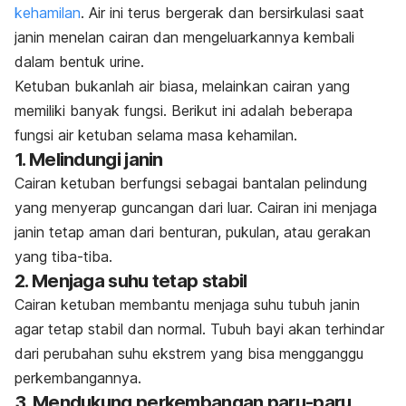
kehamilan
. Air ini terus bergerak dan bersirkulasi saat
janin menelan cairan dan mengeluarkannya kembali
dalam bentuk urine.
Ketuban bukanlah air biasa, melainkan cairan yang
memiliki banyak fungsi. Berikut ini adalah beberapa
fungsi air ketuban selama masa kehamilan.
1. Melindungi janin
Cairan ketuban berfungsi sebagai bantalan pelindung
yang menyerap guncangan dari luar. Cairan ini menjaga
janin tetap aman dari benturan, pukulan, atau gerakan
yang tiba-tiba.
2. Menjaga suhu tetap stabil
Cairan ketuban membantu menjaga suhu tubuh janin
agar tetap stabil dan normal. Tubuh bayi akan terhindar
dari perubahan suhu ekstrem yang bisa mengganggu
perkembangannya.
3. Mendukung perkembangan paru-paru