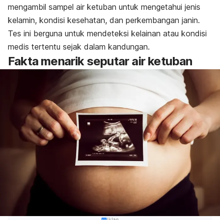
mengambil sampel air ketuban untuk mengetahui jenis
kelamin, kondisi kesehatan, dan perkembangan janin.
Tes ini berguna untuk mendeteksi kelainan atau kondisi
medis tertentu sejak dalam kandungan.
Fakta menarik seputar air ketuban
Iklan