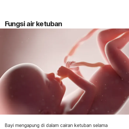
Fungsi air ketuban
Bayi mengapung di dalam cairan ketuban selama