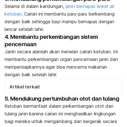
Selama di dalam kandungan,
janin bernapas lewat air
ketuban
. Cairan ini membantu paru-paru berkembang
dengan baik sehingga bayi mampu bernapas dengan
lancar setelah lahir.
4. Membantu perkembangan sistem
pencernaan
Janin secara alamiah akan menelan cairan ketuban. Ini
membantu perkembangan organ pencernaan janin dan
mempersiapkannya agar bisa mencerna makanan
dengan baik setelah lahir.
Artikel terkait
5. Mendukung pertumbuhan otot dan tulang
Ketuban bermanfaat dalam perkembangan otot dan
tulang janin karena cairan ini menghasilkan lingkungan
bagi mereka untuk mengambang dan bergerak secara