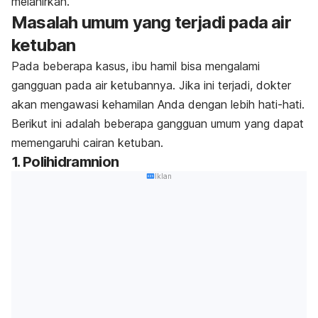
melahirkan.
Masalah umum yang terjadi pada air
ketuban
Pada beberapa kasus, ibu hamil bisa mengalami
gangguan pada air ketubannya. Jika ini terjadi, dokter
akan mengawasi kehamilan Anda dengan lebih hati-hati.
Berikut ini adalah beberapa gangguan umum yang dapat
memengaruhi cairan ketuban.
1. Polihidramnion
Iklan