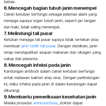
bebas.
6. Mencegah bagian tubuh janin menempel
Cairan ketuban berfungsi sebagai pelumas alami yang
menjaga supaya organ tubuh janin, seperti jari tangan
dan kaki, tidak saling menempel.
7. Melindungi tali pusar
Ketuban menjaga tali pusar supaya tidak tertekan atau
membuat
janin terlilit tali pusar
. Dengan demikian, janin
tetap mendapatkan asupan makanan dan oksigen yang
cukup dari plasenta.
8. Mencegah infeksi pada janin
Kandungan antibodi dalam cairan ketuban berfungsi
untuk melawan bakteri atau virus. Dengan perlindungan
ini, risiko infeksi pada janin di dalam kandungan dapat
dikurangi.
9. Membantu pemeriksaan kesehatan janin
Melalui prosedur
amniosentesis
, dokter dapat