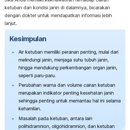
ketuban dan kondisi janin di dalamnya, bicarakan
dengan dokter untuk mendapatkan informasi lebih
lanjut.
Kesimpulan
Air ketuban memiliki peranan penting, mulai dari
melindungi janin, menjaga suhu tubuh janin,
hingga mendukung perkembangan organ janin,
seperti paru-paru.
Perubahan warna dan volume cairan ketuban
merupakan indikator penting kesehatan janin
sehingga penting untuk memantau hal ini selama
kehamilan.
Masalah pada ketuban, antara lain
polihidramnion, oligohidramnion, dan ketuban