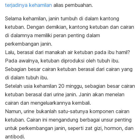
terjadinya kehamilan
alias pembuahan.
Selama kehamilan, janin tumbuh di dalam kantong
ketuban. Dengan demikian, kantong ketuban dan cairan
di dalamnya memiliki peran penting dalam
perkembangan janin
.
Lalu, berasal dari manakah air ketuban pada ibu hamil?
Pada awalnya, ketuban diproduksi oleh tubuh ibu.
Sebagian besar cairan ketuban berasal dari cairan yang
di dalam tubuh ibu.
Setelah
usia kehamilan 20 minggu
, sebagian besar cairan
ketuban berasal dari urine janin. Janin akan menelan
cairan dan mengeluarkannya kembali.
Namun, urine bukanlah satu-satunya komponen cairan
ketuban. Cairan ini mengandung berbagai unsur penting
untuk perkembangan janin, seperti zat gizi, hormon, dan
antibodi.