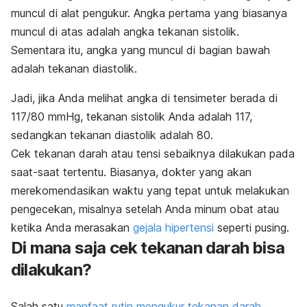
muncul di alat pengukur. Angka pertama yang biasanya
muncul di atas adalah angka tekanan sistolik.
Sementara itu, angka yang muncul di bagian bawah
adalah tekanan diastolik.
Jadi, jika Anda melihat angka di tensimeter berada di
117/80 mmHg, tekanan sistolik Anda adalah 117,
sedangkan tekanan diastolik adalah 80.
Cek tekanan darah atau tensi sebaiknya dilakukan pada
saat-saat tertentu. Biasanya, dokter yang akan
merekomendasikan waktu yang tepat untuk melakukan
pengecekan, misalnya setelah Anda minum obat atau
ketika Anda merasakan
gejala hipertensi
seperti pusing.
Di mana saja cek tekanan darah bisa
dilakukan?
Salah satu
manfaat rutin mengukur tekanan darah