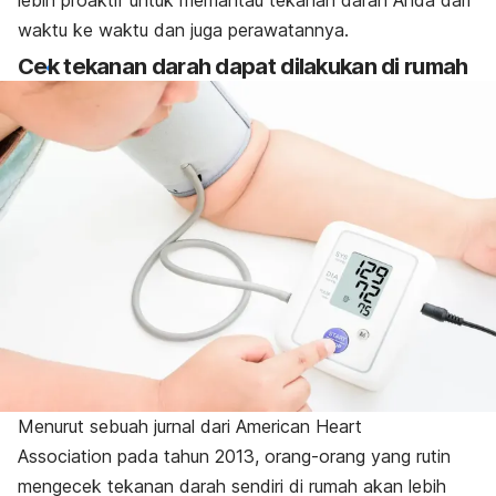
waktu ke waktu dan juga perawatannya.
Cek tekanan darah dapat dilakukan di rumah
Menurut sebuah jurnal dari
American Heart
Association
pada tahun 2013, orang-orang yang rutin
mengecek tekanan darah sendiri di rumah akan lebih