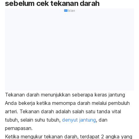
sebelum cek tekanan darah
Iklan
Tekanan darah menunjukkan seberapa keras jantung
Anda bekerja ketika memompa darah melalui pembuluh
arteri. Tekanan darah adalah salah satu tanda vital
tubuh, selain suhu tubuh,
denyut jantung
, dan
pernapasan.
Ketika mengukur tekanan darah, terdapat 2 angka yang