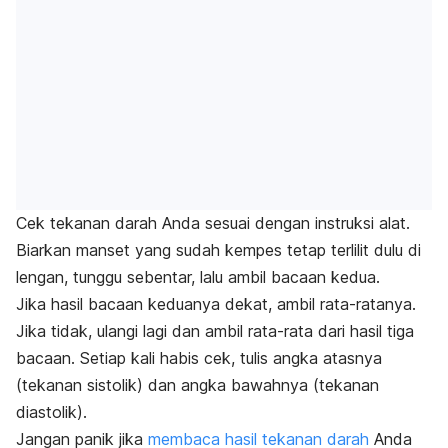
Cek tekanan darah Anda sesuai dengan instruksi alat.
Biarkan manset yang sudah kempes tetap terlilit dulu di
lengan, tunggu sebentar, lalu ambil bacaan kedua.
Jika hasil bacaan keduanya dekat, ambil rata-ratanya.
Jika tidak, ulangi lagi dan ambil rata-rata dari hasil tiga
bacaan.
Setiap kali habis cek, tulis angka atasnya
(tekanan sistolik) dan angka bawahnya (tekanan
diastolik).
Jangan panik jika
membaca hasil tekanan darah
Anda