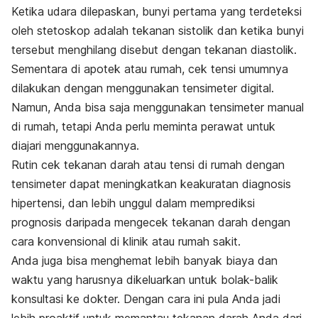
Ketika udara dilepaskan, bunyi pertama yang terdeteksi
oleh stetoskop adalah tekanan sistolik dan ketika bunyi
tersebut menghilang disebut dengan tekanan diastolik.
Sementara di apotek atau rumah, cek tensi umumnya
dilakukan dengan menggunakan tensimeter digital.
Namun, Anda bisa saja menggunakan tensimeter manual
di rumah, tetapi Anda perlu meminta perawat untuk
diajari menggunakannya.
Rutin cek tekanan darah atau tensi di rumah dengan
tensimeter dapat
meningkatkan keakuratan diagnosis
hipertensi, dan lebih unggul dalam memprediksi
prognosis daripada mengecek tekanan darah dengan
cara konvensional di klinik atau rumah sakit.
Anda juga bisa menghemat lebih banyak biaya dan
waktu yang harusnya dikeluarkan untuk bolak-balik
konsultasi ke dokter. Dengan cara ini pula Anda jadi
lebih proaktif untuk memantau tekanan darah Anda dari