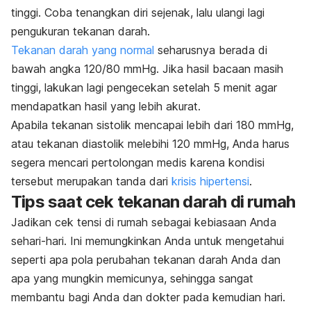
tinggi. Coba tenangkan diri sejenak, lalu ulangi lagi
pengukuran tekanan darah.
Tekanan darah yang normal
seharusnya berada di
bawah angka 120/80 mmHg. Jika hasil bacaan masih
tinggi, lakukan lagi pengecekan setelah 5 menit agar
mendapatkan hasil yang lebih akurat.
Apabila tekanan sistolik mencapai lebih dari 180 mmHg,
atau tekanan diastolik melebihi 120 mmHg, Anda harus
segera mencari pertolongan medis karena kondisi
tersebut merupakan tanda dari
krisis hipertensi
.
Tips saat cek tekanan darah di rumah
Jadikan cek tensi di rumah sebagai kebiasaan Anda
sehari-hari. Ini memungkinkan Anda untuk mengetahui
seperti apa pola perubahan tekanan darah Anda dan
apa yang mungkin memicunya, sehingga sangat
membantu bagi Anda dan dokter pada kemudian hari.