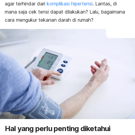
agar terhindar dari
komplikasi hipertensi
. Lantas, di
mana saja cek tensi dapat dilakukan? Lalu, bagaimana
cara mengukur tekanan darah di rumah?
Hal yang perlu penting diketahui