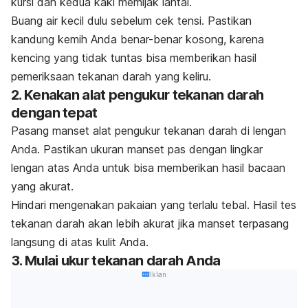
kursi dan kedua kaki memijak lantai.
Buang air kecil dulu sebelum cek tensi. Pastikan
kandung kemih Anda benar-benar kosong, karena
kencing yang tidak tuntas bisa memberikan hasil
pemeriksaan tekanan darah yang keliru.
2. Kenakan alat pengukur tekanan darah
dengan tepat
Pasang manset alat pengukur tekanan darah di lengan
Anda.
Pastikan ukuran manset pas dengan lingkar
lengan atas Anda untuk bisa memberikan hasil bacaan
yang akurat.
Hindari mengenakan pakaian yang terlalu tebal. Hasil tes
tekanan darah akan lebih akurat jika manset terpasang
langsung di atas kulit Anda.
3. Mulai ukur tekanan darah Anda
Iklan