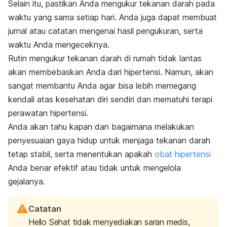
Selain itu, pastikan Anda mengukur tekanan darah pada
waktu yang sama setiap hari. Anda juga dapat membuat
jurnal atau catatan mengenai hasil pengukuran, serta
waktu Anda mengeceknya.
Rutin mengukur tekanan darah di rumah tidak lantas
akan membebaskan Anda dari hipertensi. Namun, akan
sangat membantu Anda agar bisa lebih memegang
kendali atas kesehatan diri sendiri dan mematuhi terapi
perawatan hipertensi.
Anda akan tahu kapan dan bagaimana melakukan
penyesuaian gaya hidup untuk menjaga tekanan darah
tetap stabil, serta menentukan apakah
obat hipertensi
Anda benar efektif atau tidak untuk mengelola
gejalanya.
Catatan
Hello Sehat tidak menyediakan saran medis,