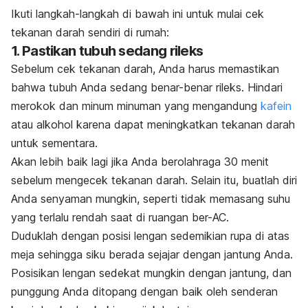
Ikuti langkah-langkah di bawah ini untuk mulai cek
tekanan darah sendiri di rumah:
1. Pastikan tubuh sedang rileks
Sebelum cek tekanan darah, Anda harus memastikan
bahwa tubuh Anda sedang benar-benar rileks. Hindari
merokok dan minum minuman yang mengandung
kafein
atau alkohol karena dapat meningkatkan tekanan darah
untuk sementara.
Akan lebih baik lagi jika Anda berolahraga 30 menit
sebelum mengecek tekanan darah. Selain itu, buatlah diri
Anda senyaman mungkin, seperti tidak memasang suhu
yang terlalu rendah saat di ruangan ber-AC.
Duduklah dengan posisi
lengan sedemikian rupa di atas
meja sehingga siku berada sejajar dengan jantung Anda.
Posisikan lengan sedekat mungkin dengan jantung, dan
punggung Anda ditopang dengan baik oleh senderan