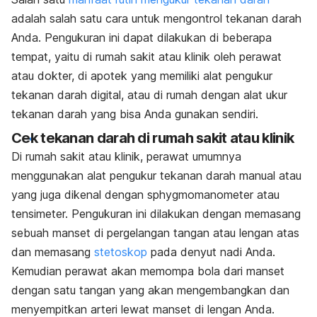
adalah salah satu cara untuk mengontrol tekanan darah
Anda. Pengukuran ini dapat dilakukan di beberapa
tempat, yaitu di rumah sakit atau klinik oleh perawat
atau dokter, di apotek yang memiliki alat pengukur
tekanan darah digital, atau di rumah dengan alat ukur
tekanan darah yang bisa Anda gunakan sendiri.
Cek tekanan darah di rumah sakit atau klinik
Di rumah sakit atau klinik, perawat umumnya
menggunakan alat pengukur tekanan darah manual atau
yang juga dikenal dengan
sphygmomanometer
atau
tensimeter. Pengukuran ini dilakukan dengan memasang
sebuah manset di pergelangan tangan atau lengan atas
dan memasang
stetoskop
pada denyut nadi Anda.
Kemudian perawat akan memompa bola dari manset
dengan satu tangan yang akan mengembangkan dan
menyempitkan arteri lewat manset di lengan Anda.