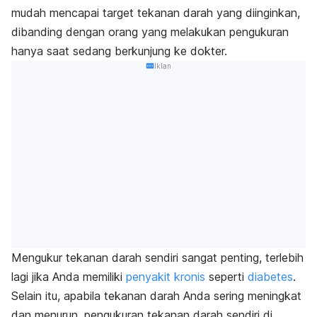
mudah mencapai target tekanan darah yang diinginkan,
dibanding dengan orang yang melakukan pengukuran
hanya saat sedang berkunjung ke dokter.
Iklan
Mengukur tekanan darah sendiri sangat penting, terlebih
lagi jika Anda memiliki
penyakit kronis
seperti
diabetes
.
Selain itu, apabila tekanan darah Anda sering meningkat
dan menurun, pengukuran tekanan darah sendiri di