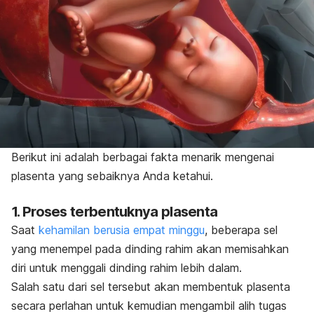
Berikut ini adalah berbagai fakta menarik mengenai
plasenta yang sebaiknya Anda ketahui.
1. Proses terbentuknya plasenta
Saat
kehamilan berusia empat minggu
, beberapa sel
yang menempel pada dinding rahim akan memisahkan
diri untuk menggali dinding rahim lebih dalam.
Salah satu dari sel tersebut akan membentuk plasenta
secara perlahan untuk kemudian mengambil alih tugas