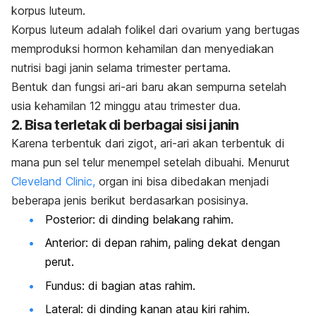
korpus luteum.
Korpus luteum adalah folikel dari ovarium yang bertugas
memproduksi hormon kehamilan dan menyediakan
nutrisi bagi janin selama trimester pertama.
Bentuk dan fungsi ari-ari baru akan sempurna setelah
usia kehamilan 12 minggu atau trimester dua.
2. Bisa terletak di berbagai sisi janin
Karena terbentuk dari zigot, ari-ari akan terbentuk di
mana pun sel telur menempel setelah dibuahi. Menurut
Cleveland Clinic,
organ ini bisa dibedakan menjadi
beberapa jenis berikut berdasarkan posisinya.
Posterior: di dinding belakang rahim.
Anterior: di depan rahim, paling dekat dengan
perut.
Fundus: di bagian atas rahim.
Lateral: di dinding kanan atau kiri rahim.