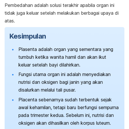
Pembedahan adalah solusi terakhir apabila organ ini
tidak juga keluar setelah melakukan berbagai upaya di
atas.
Kesimpulan
Plasenta adalah organ yang sementara yang
tumbuh ketika wanita hamil dan akan ikut
keluar setelah bayi dilahirkan.
Fungsi utama organ ini adalah menyediakan
nutrisi dan oksigen bagi janin yang akan
disalurkan melalui tali pusar.
Placenta
sebenarnya sudah terbentuk sejak
awal kehamilan, tetapi baru berfungsi sempurna
pada trimester kedua. Sebelum ini, nutrisi dan
oksigen akan dihasilkan oleh korpus luteum.