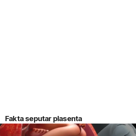
Fakta seputar plasenta