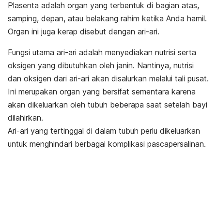
Plasenta adalah organ yang terbentuk di bagian atas,
samping, depan, atau belakang rahim ketika Anda hamil.
Organ ini juga kerap disebut dengan ari-ari.
Fungsi utama ari-ari adalah menyediakan nutrisi serta
oksigen yang dibutuhkan oleh janin. Nantinya, nutrisi
dan oksigen dari ari-ari akan disalurkan melalui tali pusat.
Ini merupakan organ yang bersifat sementara karena
akan dikeluarkan oleh tubuh beberapa saat setelah bayi
dilahirkan.
Ari-ari yang tertinggal di dalam tubuh perlu dikeluarkan
untuk
menghindari
berbagai komplikasi pascapersalinan.