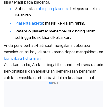
bisa terjadi pada
placenta
.
Solusio atau
abruptio plasenta:
terlepas sebelum
kelahiran.
Plasenta akreta
: masuk ke dalam rahim.
Retensio plasenta: menempel di dinding rahim
sehingga tidak bisa dikeluarkan.
Anda perlu berhati-hati saat mengalami beberapa
masalah ari ari bayi di atas karena dapat mengakibatkan
komplikasi kehamilan
.
Oleh karena itu, Anda sebagai ibu hamil perlu secara rutin
berkonsultasi dan melakukan pemeriksaan kehamilan
untuk memastikan ari-ari bayi dalam keadaan sehat.
Iklan