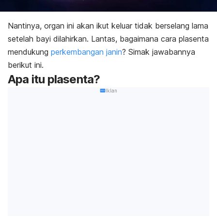
Nantinya, organ ini akan ikut keluar tidak berselang lama
setelah bayi dilahirkan. Lantas, bagaimana cara plasenta
mendukung
perkembangan janin
? Simak jawabannya
berikut ini.
Apa itu plasenta?
Iklan