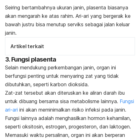
Seiring bertambahnya ukuran janin, plasenta biasanya
akan mengarah ke atas rahim. Ari-ari yang bergerak ke
bawah justru bisa menutup serviks sebagai jalan keluar
janin.
Artikel terkait
3. Fungsi plasenta
Selain mendukung perkembangan janin, organ ini
berfungsi penting untuk menyaring zat yang tidak
dibutuhkan, seperti karbon dioksida.
Zat-zat tersebut akan diteruskan ke aliran darah ibu
untuk dibuang bersama sisa metabolisme lainnya.
Fungsi
ari-ari
ini akan meminimalkan risiko infeksi pada janin.
Fungsi lainnya adalah menghasilkan hormon kehamilan,
seperti oksitosin, estrogen, progesteron, dan laktogen.
Memasuki waktu persalinan, organ ini akan berperan