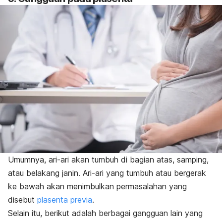
Umumnya, ari-ari akan tumbuh di bagian atas, samping,
atau belakang janin. Ari-ari yang tumbuh atau bergerak
ke bawah akan menimbulkan permasalahan yang
disebut
plasenta previa
.
Selain itu, berikut adalah berbagai gangguan lain yang