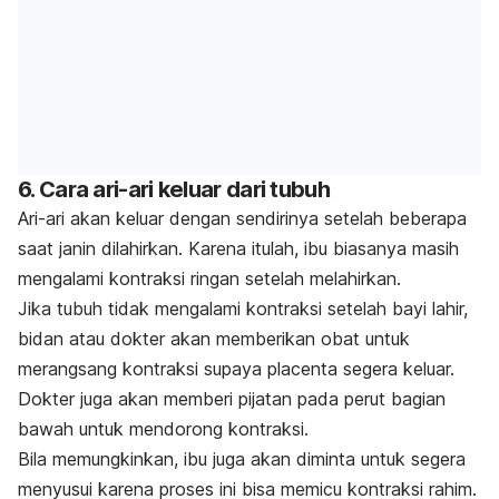
6. Cara ari-ari keluar dari tubuh
Ari-ari akan keluar dengan sendirinya setelah beberapa
saat janin dilahirkan. Karena itulah, ibu biasanya masih
mengalami kontraksi ringan setelah melahirkan.
Jika tubuh tidak mengalami kontraksi setelah bayi lahir,
bidan atau dokter akan memberikan obat untuk
merangsang kontraksi supaya
placenta
segera keluar.
Dokter juga akan memberi pijatan pada perut bagian
bawah untuk mendorong kontraksi.
Bila memungkinkan, ibu juga akan diminta untuk segera
menyusui karena proses ini bisa memicu kontraksi rahim.