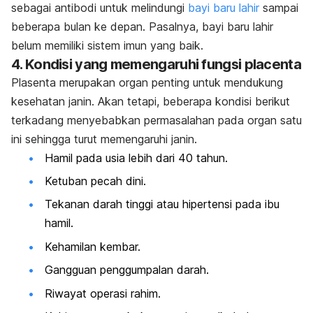
sebagai antibodi untuk melindungi
bayi baru lahir
sampai
beberapa bulan ke depan. Pasalnya, bayi baru lahir
belum memiliki sistem imun yang baik.
4. Kondisi yang memengaruhi fungsi
placenta
Plasenta merupakan organ penting untuk mendukung
kesehatan janin. Akan tetapi, beberapa kondisi berikut
terkadang menyebabkan
permasalahan
pada organ satu
ini sehingga turut memengaruhi janin.
Hamil pada usia lebih dari 40 tahun.
Ketuban pecah dini.
Tekanan darah tinggi atau hipertensi pada ibu
hamil.
Kehamilan kembar.
Gangguan penggumpalan darah.
Riwayat operasi rahim.