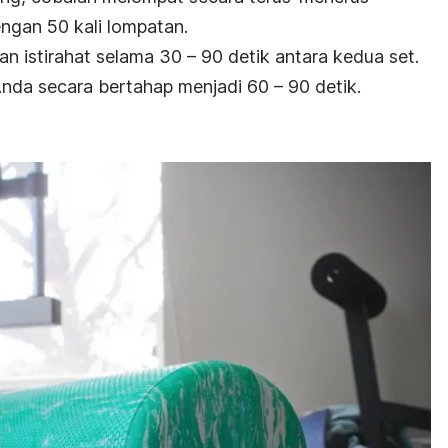
engan 50 kali lompatan.
an istirahat selama 30 – 90 detik antara kedua set.
Anda secara bertahap menjadi 60 – 90 detik.