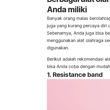
Anda miliki
Banyak orang malas berolahrag
juga yang kurang percaya diri
Sebenarnya, Anda juga bisa be
menggunakan alat olahraga se
digunakan.
Berikut adalah rekomendasi al
bisa Anda coba dengan mudah
1.
Resistance band