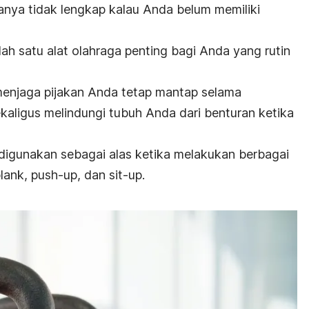
sanya tidak lengkap kalau Anda belum memiliki
ah satu alat olahraga penting bagi Anda yang rutin
menjaga pijakan Anda tetap mantap selama
aligus melindungi tubuh Anda dari benturan ketika
 digunakan sebagai alas ketika melakukan berbagai
lank
,
push-up
, dan
sit-up
.