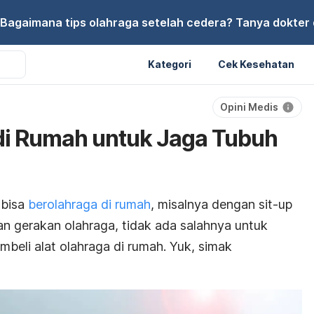
Bagaimana tips olahraga setelah cedera? Tanya dokter di
Kategori
Cek Kesehatan
Opini Medis
 di Rumah untuk Jaga Tubuh
 bisa
berolahraga di rumah
, misalnya dengan
sit-up
n gerakan olahraga, tidak ada salahnya untuk
mbeli alat olahraga di rumah. Yuk, simak