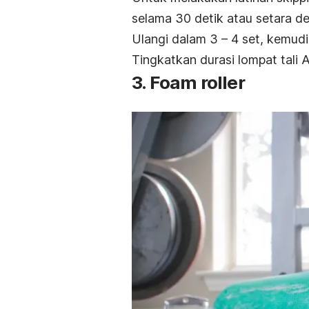
selama 30 detik atau setara d
Ulangi dalam 3 – 4 set, kemudi
Tingkatkan durasi lompat tali 
3.
Foam roller