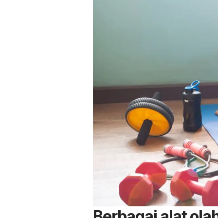
Berbagai alat ola