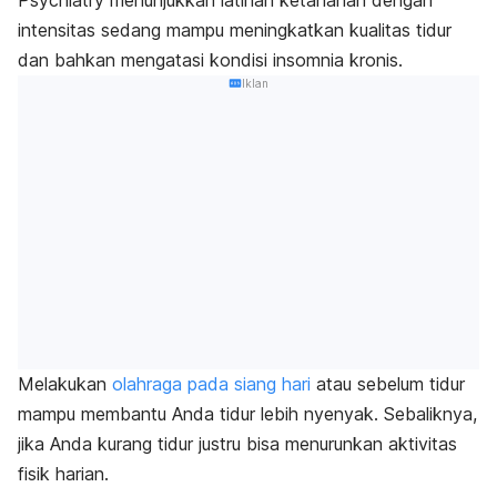
intensitas sedang mampu meningkatkan kualitas tidur
dan bahkan mengatasi kondisi insomnia kronis.
Iklan
Melakukan
olahraga pada siang hari
atau sebelum tidur
mampu membantu Anda tidur lebih nyenyak. Sebaliknya,
jika Anda kurang tidur justru bisa menurunkan aktivitas
fisik harian.