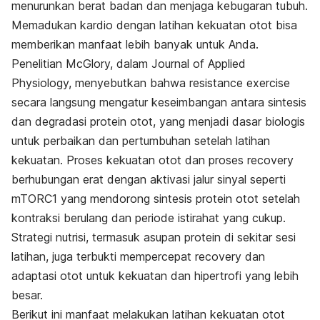
menurunkan berat badan dan menjaga kebugaran tubuh.
Memadukan kardio dengan latihan kekuatan otot bisa
memberikan manfaat lebih banyak untuk Anda.
Penelitian McGlory, dalam
Journal of Applied
Physiology,
menyebutkan bahwa
resistance exercise
secara langsung mengatur keseimbangan antara sintesis
dan degradasi protein otot, yang menjadi dasar biologis
untuk perbaikan dan pertumbuhan setelah latihan
kekuatan. Proses kekuatan otot dan proses recovery
berhubungan erat dengan aktivasi jalur sinyal seperti
mTORC1 yang mendorong sintesis protein otot setelah
kontraksi berulang dan periode istirahat yang cukup.
Strategi nutrisi, termasuk asupan protein di sekitar sesi
latihan, juga terbukti mempercepat recovery dan
adaptasi otot untuk kekuatan dan hipertrofi yang lebih
besar.
Berikut ini manfaat melakukan latihan kekuatan otot