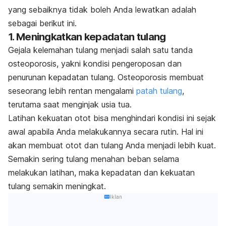
yang sebaiknya tidak boleh Anda lewatkan adalah
sebagai berikut ini.
1. Meningkatkan kepadatan tulang
Gejala kelemahan tulang menjadi salah satu tanda
osteoporosis, yakni kondisi pengeroposan dan
penurunan kepadatan tulang.
Osteoporosis
membuat
seseorang lebih rentan mengalami
patah tulang
,
terutama saat menginjak usia tua.
Latihan kekuatan otot bisa menghindari kondisi ini sejak
awal apabila Anda melakukannya secara rutin. Hal ini
akan membuat otot dan tulang Anda menjadi lebih kuat.
Semakin sering tulang menahan beban selama
melakukan latihan, maka kepadatan dan kekuatan
tulang semakin meningkat.
Iklan