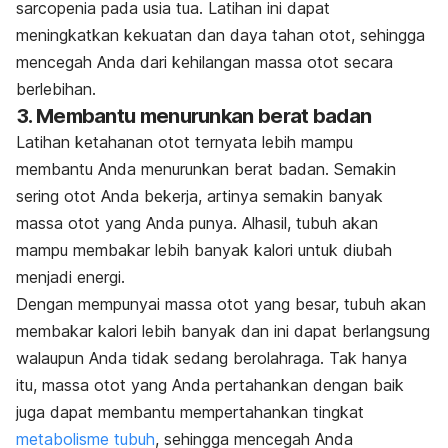
sarcopenia pada usia tua. Latihan ini dapat
meningkatkan kekuatan dan daya tahan otot, sehingga
mencegah Anda dari kehilangan massa otot secara
berlebihan.
3. Membantu menurunkan berat badan
Latihan ketahanan otot ternyata lebih mampu
membantu Anda menurunkan berat badan. Semakin
sering otot Anda bekerja, artinya semakin banyak
massa otot yang Anda punya. Alhasil, tubuh akan
mampu membakar lebih banyak kalori untuk diubah
menjadi energi.
Dengan mempunyai massa otot yang besar, tubuh akan
membakar kalori lebih banyak dan ini dapat berlangsung
walaupun Anda tidak sedang berolahraga. Tak hanya
itu, massa otot yang Anda pertahankan dengan baik
juga dapat membantu mempertahankan tingkat
metabolisme tubuh
, sehingga mencegah Anda