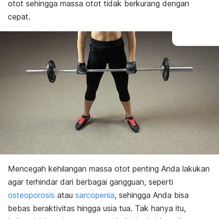
otot sehingga massa otot tidak berkurang dengan
cepat.
Mencegah kehilangan massa otot penting Anda lakukan
agar terhindar dari berbagai gangguan, seperti
osteoporosis
atau
sarcopenia
, sehingga Anda bisa
bebas beraktivitas hingga usia tua. Tak hanya itu,