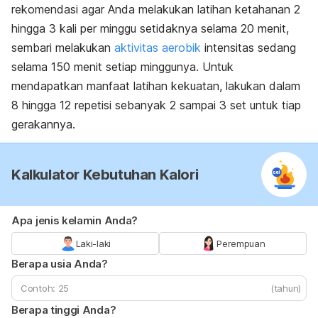
rekomendasi agar Anda melakukan latihan ketahanan 2
hingga 3 kali per minggu setidaknya selama 20 menit,
sembari melakukan
aktivitas aerobik
intensitas sedang
selama 150 menit setiap minggunya. Untuk
mendapatkan manfaat latihan kekuatan, lakukan dalam
8 hingga 12 repetisi sebanyak 2 sampai 3 set untuk tiap
gerakannya.
Kalkulator Kebutuhan Kalori
Apa jenis kelamin Anda?
Laki-laki
Perempuan
Berapa usia Anda?
(tahun)
Berapa tinggi Anda?