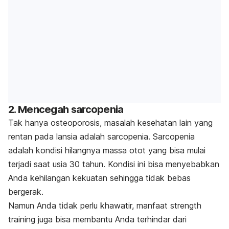
2. Mencegah sarcopenia
Tak hanya osteoporosis, masalah kesehatan lain yang
rentan pada lansia adalah sarcopenia.
Sarcopenia
adalah kondisi hilangnya massa otot yang bisa mulai
terjadi saat usia 30 tahun. Kondisi ini bisa menyebabkan
Anda kehilangan kekuatan sehingga tidak bebas
bergerak.
Namun Anda tidak perlu khawatir, manfaat
strength
training
juga bisa membantu Anda terhindar dari