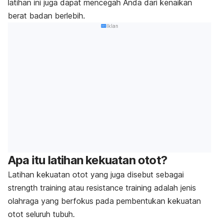
latihan ini juga dapat mencegah Anda dari kenaikan
berat badan berlebih.
Iklan
Apa itu latihan kekuatan otot?
Latihan kekuatan otot yang juga disebut sebagai
strength training
atau
resistance training
adalah jenis
olahraga yang berfokus pada pembentukan kekuatan
otot seluruh tubuh.