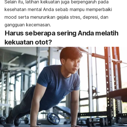
Selain itu, latihan kekuatan juga berpengaruh pada
kesehatan mental Anda sebab mampu memperbaiki
mood
serta menurunkan gejala stres, depresi, dan
gangguan kecemasan.
Harus seberapa sering Anda melatih
kekuatan otot?