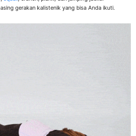
sing gerakan kalistenik yang bisa Anda ikuti.