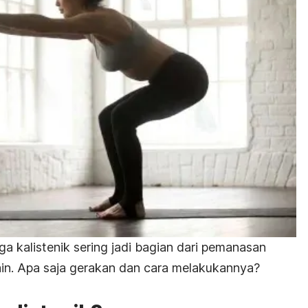
a kalistenik sering jadi bagian dari pemanasan
in. Apa saja gerakan dan cara melakukannya?