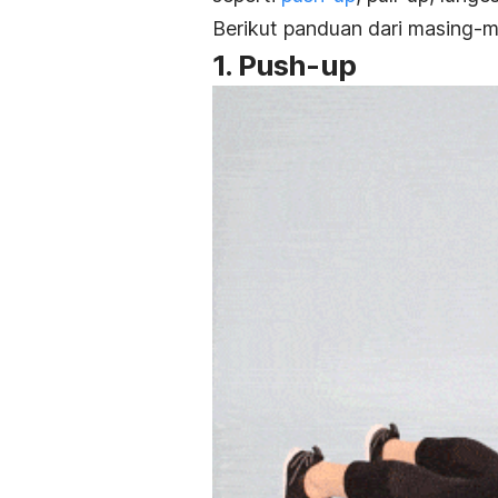
Berikut panduan dari masing-ma
1.
Push-up