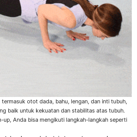
 termasuk otot dada, bahu, lengan, dan inti tubuh,
g baik untuk kekuatan dan stabilitas atas tubuh.
h-up
, Anda bisa mengikuti langkah-langkah seperti