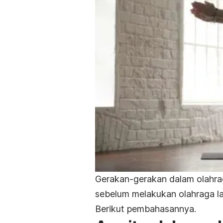
Gerakan-gerakan dalam olahrag
sebelum melakukan olahraga la
Berikut pembahasannya.