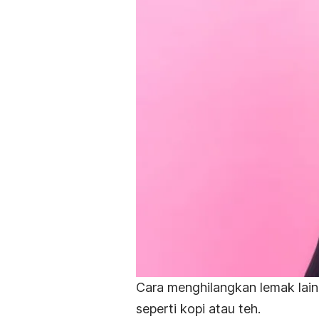
Cara menghilangkan lemak lai
seperti kopi atau teh.