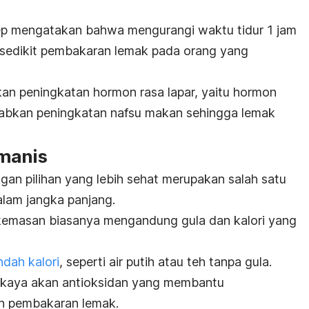
ep
mengatakan bahwa mengurangi waktu tidur 1 jam
sedikit pembakaran lemak pada orang yang
an peningkatan hormon rasa lapar, yaitu hormon
ebabkan peningkatan nafsu makan sehingga lemak
 manis
n pilihan yang lebih sehat merupakan salah satu
lam jangka panjang.
emasan biasanya mengandung gula dan kalori yang
dah kalori
, seperti air putih atau teh tanpa gula.
kaya akan antioksidan yang membantu
n pembakaran lemak.