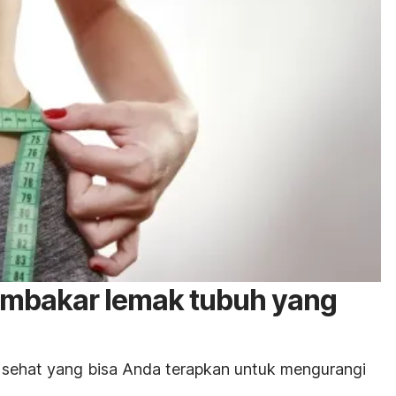
embakar lemak tubuh yang
n sehat yang bisa Anda terapkan untuk mengurangi