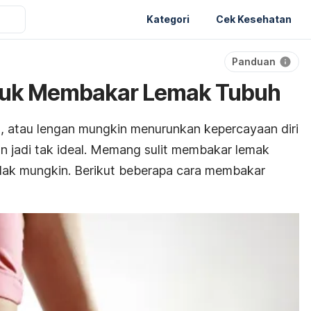
Kategori
Cek Kesehatan
Panduan
untuk Membakar Lemak Tubuh
, atau lengan mungkin menurunkan kepercayaan diri
 jadi tak ideal. Memang sulit membakar lemak
dak mungkin. Berikut beberapa cara membakar