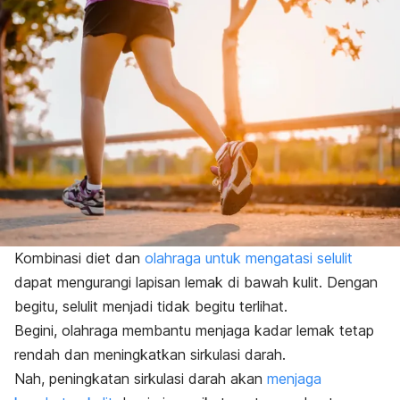
Kombinasi diet dan
olahraga untuk mengatasi selulit
dapat mengurangi lapisan lemak di bawah kulit. Dengan
begitu, selulit menjadi tidak begitu terlihat.
Begini, olahraga membantu menjaga kadar lemak tetap
rendah dan meningkatkan sirkulasi darah.
Nah, peningkatan sirkulasi darah akan
menjaga