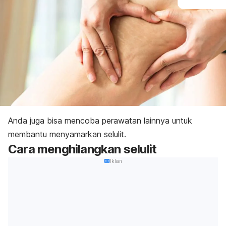
Anda juga bisa mencoba perawatan lainnya untuk
membantu menyamarkan selulit.
Cara menghilangkan selulit
Iklan