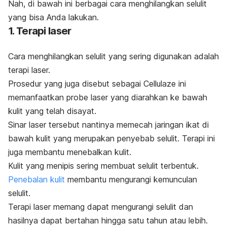
Nah, di bawah ini berbagai cara menghilangkan selulit
yang bisa Anda lakukan.
1. Terapi laser
Cara menghilangkan selulit yang sering digunakan adalah
terapi laser.
Prosedur yang juga disebut sebagai
Cellulaze
ini
memanfaatkan
probe laser
yang diarahkan ke bawah
kulit yang telah disayat.
Sinar laser tersebut nantinya memecah jaringan ikat di
bawah kulit yang merupakan penyebab selulit.
Terapi ini
juga membantu menebalkan kulit.
Kulit yang menipis sering membuat selulit terbentuk.
Penebalan kulit
membantu mengurangi kemunculan
selulit.
Terapi laser memang dapat mengurangi selulit dan
hasilnya dapat bertahan hingga satu tahun atau lebih.