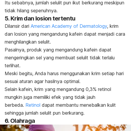
Itu sebabnya, jumlah selulit pun ikut berkurang meskipun
tidak hilang sepenuhnya.
5. Krim dan losion tertentu
Dilansir dari
American Academy of Dermatology
, krim
dan losion yang mengandung kafein dapat menjadi cara
menghilangkan selulit.
Pasalnya, produk yang mengandung kafein dapat
mengeringkan sel yang membuat selulit tidak terlalu
terlihat.
Meski begitu, Anda harus menggunakan krim setiap hari
sesuai aturan agar hasilnya optimal.
Selain kafein, krim yang mengandung 0,3% retinol
mungkin juga memiliki efek yang tidak jauh
berbeda.
Retinol
dapat membantu menebalkan kulit
sehingga jumlah selulit pun berkurang.
6. Olahraga