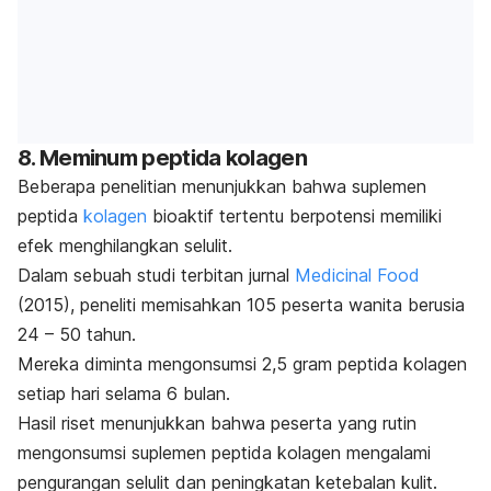
8. Meminum peptida kolagen
Beberapa penelitian menunjukkan bahwa suplemen
peptida
kolagen
bioaktif tertentu berpotensi memiliki
efek menghilangkan selulit.
Dalam sebuah studi terbitan jurnal
Medicinal Food
(2015), peneliti memisahkan 105 peserta wanita berusia
24 – 50 tahun.
Mereka diminta mengonsumsi 2,5 gram peptida kolagen
setiap hari selama 6 bulan.
Hasil riset menunjukkan bahwa peserta yang rutin
mengonsumsi suplemen peptida kolagen mengalami
pengurangan selulit dan peningkatan ketebalan kulit.