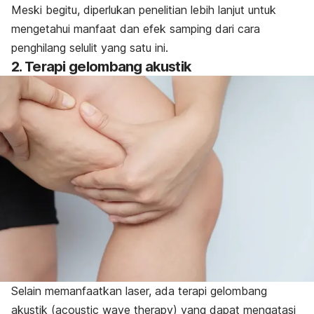
Meski begitu, diperlukan penelitian lebih lanjut untuk
mengetahui manfaat dan efek samping dari cara
penghilang selulit yang satu ini.
2. Terapi gelombang akustik
Selain memanfaatkan laser, ada terapi gelombang
akustik (
acoustic wave therapy
) yang dapat mengatasi