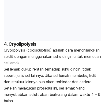
4.
Cryolipolysis
Cryolipolysis
(c
oolsculpting
) adalah cara menghilangkan
selulit dengan menggunakan suhu dingin untuk memecah
sel lemak.
Sel lemak cukup rentan terhadap suhu dingin, tidak
seperti jenis sel lainnya.
Jika sel lemak membeku, kulit
dan struktur lainnya pun akan terhindar dari cedera.
Setelah melakukan prosedur ini, sel lemak yang
menyebabkan selulit akan berkurang dalam waktu 4 – 6
bulan.