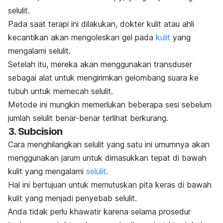
selulit.
Pada saat terapi ini dilakukan, dokter kulit atau ahli
kecantikan akan mengoleskan gel pada
kulit
yang
mengalami selulit.
Setelah itu, mereka akan menggunakan transduser
sebagai alat untuk mengirimkan gelombang suara ke
tubuh untuk memecah selulit.
Metode ini mungkin memerlukan beberapa sesi sebelum
jumlah selulit benar-benar terlihat berkurang.
3.
Subcision
Cara menghilangkan selulit yang satu ini umumnya akan
menggunakan jarum untuk dimasukkan tepat di bawah
kulit yang mengalami
selulit
.
Hal ini bertujuan untuk memutuskan pita keras di bawah
kulit yang menjadi penyebab selulit.
Anda tidak perlu khawatir karena selama prosedur