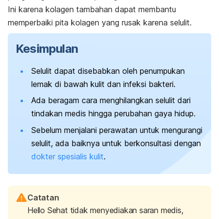
Ini karena kolagen tambahan dapat membantu
memperbaiki pita kolagen yang rusak karena selulit.
Kesimpulan
Selulit dapat disebabkan oleh penumpukan
lemak di bawah kulit dan infeksi bakteri.
Ada beragam cara menghilangkan selulit dari
tindakan medis hingga perubahan gaya hidup.
Sebelum menjalani perawatan untuk mengurangi
selulit, ada baiknya untuk berkonsultasi dengan
dokter spesialis kulit
.
Catatan
Hello Sehat tidak menyediakan saran medis,