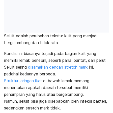
Selulit adalah perubahan tekstur kulit yang menjadi
bergelombang dan tidak rata.
Kondisi ini biasanya terjadi pada bagian kulit yang
memiliki lemak berlebih, seperti paha, pantat, dan perut
Selulit sering
disamakan dengan
stretch mark
ini,
padahal keduanya berbeda.
Struktur jaringan ikat
di bawah lemak memang
menentukan apakah daerah tersebut memiliki
penampilan yang halus atau bergelombang.
Namun, selulit bisa juga disebabkan oleh
infeksi bakteri,
sedangkan
stretch mark
tidak.