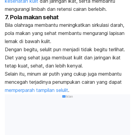
kesehatan kulit
dan jaringan ikat, serta membantu
mengurangi limbah dan retensi cairan berlebih.
7. Pola makan sehat
Bila olahraga membantu meningkatkan sirkulasi darah,
pola makan yang sehat membantu mengurangi lapisan
lemak di bawah kulit.
Dengan begitu, selulit pun menjadi tidak begitu terlihat.
Diet yang sehat juga membuat kulit dan jaringan ikat
tetap kuat, sehat, dan lebih kenyal.
Selain itu, minum air putih yang cukup juga membantu
mencegah terjadinya penumpukan cairan yang dapat
memperparah tampilan selulit
.
Iklan