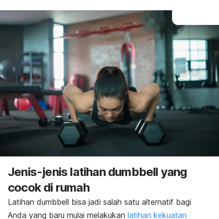
Jenis-jenis latihan
dumbbell
yang
cocok di rumah
Latihan
dumbbell
bisa jadi salah satu alternatif bagi
Anda yang baru mulai melakukan
latihan kekuatan