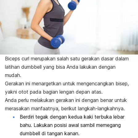
Biceps curl
merupakan salah satu gerakan dasar dalam
latihan
dumbbell
yang bisa Anda lakukan dengan
mudah.
Gerakan ini menargetkan untuk mengencangkan bisep,
yakni otot pada bagian lengan depan atas.
Anda perlu melakukan gerakan ini dengan benar untuk
merasakan manfaatnya, berikut langkah-langkahnya.
Berdiri tegak dengan kedua kaki terbuka lebar
bahu. Lakukan posisi awal sambil memegang
dumbbell
di tangan kanan.