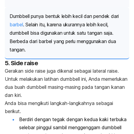
Dumbbell
punya bentuk lebih kecil dan pendek dari
barbel
. Selain itu, karena ukurannya lebih kecil,
dumbbell
bisa digunakan untuk satu tangan saja.
Berbeda dari barbel yang perlu menggunakan dua
tangan.
5.
Side raise
Gerakan
side raise
juga dikenal sebagai
lateral raise
.
Untuk melakukan latihan
dumbbell
ini, Anda memerlukan
dua buah
dumbbell
masing-masing pada tangan kanan
dan kiri.
Anda bisa mengikuti langkah-langkahnya sebagai
berikut.
Berdiri dengan tegak dengan kedua kaki terbuka
selebar pinggul sambil menggenggam
dumbbell