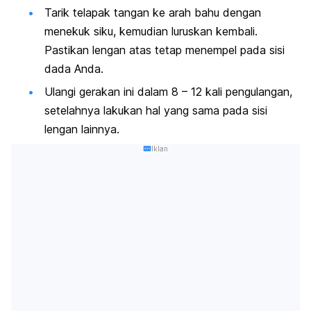
Tarik telapak tangan ke arah bahu dengan
menekuk siku, kemudian luruskan kembali.
Pastikan lengan atas tetap menempel pada sisi
dada Anda.
Ulangi gerakan ini dalam 8 – 12 kali pengulangan,
setelahnya lakukan hal yang sama pada sisi
lengan lainnya.
Iklan