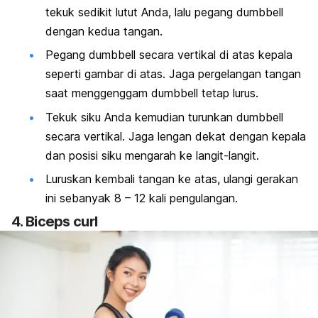
tekuk sedikit lutut Anda, lalu pegang
dumbbell
dengan kedua tangan.
Pegang
dumbbell
secara vertikal di atas kepala
seperti gambar di atas. Jaga pergelangan tangan
saat menggenggam
dumbbell
tetap lurus.
Tekuk siku Anda kemudian turunkan
dumbbell
secara vertikal. Jaga lengan dekat dengan kepala
dan posisi siku mengarah ke langit-langit.
Luruskan kembali tangan ke atas, ulangi gerakan
ini sebanyak 8 – 12 kali pengulangan.
4.
Biceps curl