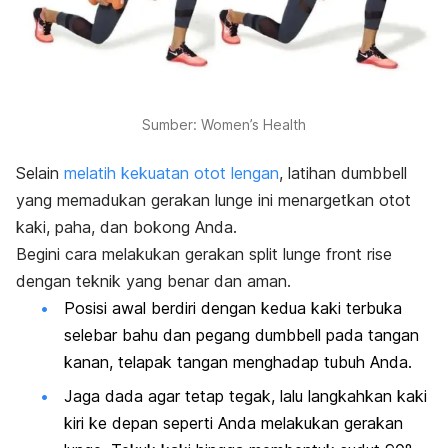
Sumber: Women’s Health
Selain
melatih kekuatan otot lengan
, latihan
dumbbell
yang
memadukan gerakan
lunge
ini menargetkan otot
kaki, paha, dan bokong Anda.
Begini cara melakukan gerakan
split lunge front rise
dengan teknik yang benar dan aman.
Posisi awal berdiri dengan kedua kaki terbuka
selebar bahu dan pegang
dumbbell
pada tangan
kanan, telapak tangan menghadap tubuh Anda.
Jaga dada agar tetap tegak, lalu langkahkan kaki
kiri ke depan seperti Anda melakukan gerakan