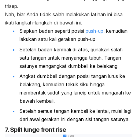
trisep.
Nah, biar Anda tidak salah melakukan latihan ini bisa
ikuti langkah-langkah di bawah ini.
Siapkan badan seperti posisi
push-up
, kemudian
lakukan satu kali gerakan
push-up
.
Setelah badan kembali di atas, gunakan salah
satu tangan untuk menyangga tubuh. Tangan
satunya mengangkat
dumbbell
ke belakang.
Angkat
dumbbell
dengan posisi tangan lurus ke
belakang, kemudian tekuk siku hingga
membentuk sudut yang lancip untuk mengarah ke
bawah kembali.
Setelah semua tangan kembali ke lantai, mulai lagi
dari awal gerakan ini dengan sisi tangan satunya.
7.
Split lunge front rise
Iklan