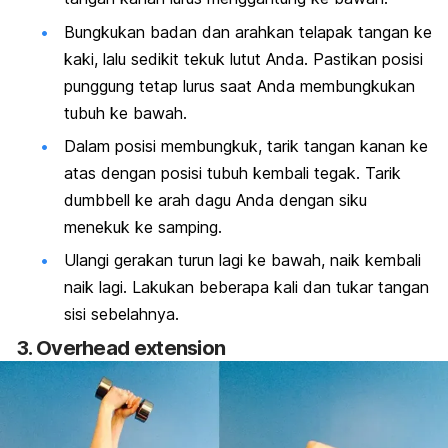
Bungkukan badan dan arahkan telapak tangan ke
kaki, lalu sedikit tekuk lutut Anda. Pastikan posisi
punggung tetap lurus saat Anda membungkukan
tubuh ke bawah.
Dalam posisi membungkuk, tarik tangan kanan ke
atas dengan posisi tubuh kembali tegak. Tarik
dumbbell
ke arah dagu Anda dengan siku
menekuk ke samping.
Ulangi gerakan turun lagi ke bawah, naik kembali
naik lagi. Lakukan beberapa kali dan tukar tangan
sisi sebelahnya.
3.
Overhead e
xtension