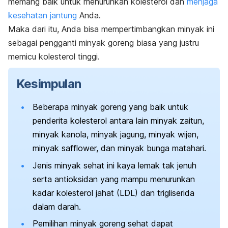
memang baik untuk menurunkan kolesterol dan
menjaga
kesehatan jantung
Anda.
Maka dari itu, Anda bisa mempertimbangkan minyak ini
sebagai pengganti minyak goreng biasa yang justru
memicu kolesterol tinggi.
Kesimpulan
Beberapa minyak goreng yang baik untuk
penderita kolesterol antara lain minyak zaitun,
minyak kanola, minyak jagung, minyak wijen,
minyak safflower, dan minyak bunga matahari.
Jenis minyak sehat ini kaya lemak tak jenuh
serta antioksidan yang mampu menurunkan
kadar kolesterol jahat (LDL) dan trigliserida
dalam darah.
Pemilihan minyak goreng sehat dapat