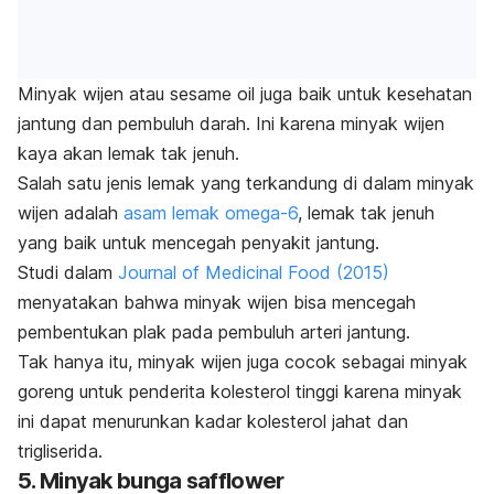
Minyak wijen atau
sesame oil
juga baik untuk kesehatan
jantung dan pembuluh darah. Ini karena minyak wijen
kaya akan lemak tak jenuh.
Salah satu jenis lemak yang terkandung di dalam minyak
wijen adalah
asam lemak omega-6
, lemak tak jenuh
yang baik untuk mencegah penyakit jantung.
Studi dalam
Journal of Medicinal Food
(2015)
menyatakan bahwa minyak wijen bisa mencegah
pembentukan plak pada pembuluh arteri jantung.
Tak hanya itu, minyak wijen juga cocok sebagai minyak
goreng untuk penderita kolesterol tinggi karena minyak
ini dapat menurunkan kadar kolesterol jahat dan
trigliserida.
5. Minyak bunga safflower