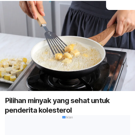
Pilihan minyak yang sehat untuk
penderita kolesterol
Iklan