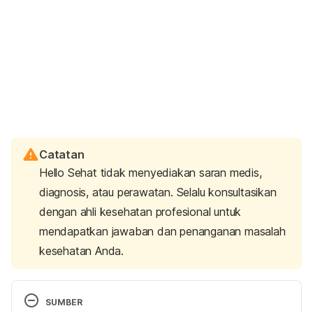
Catatan
Hello Sehat tidak menyediakan saran medis,
diagnosis, atau perawatan. Selalu konsultasikan
dengan ahli kesehatan profesional untuk
mendapatkan jawaban dan penanganan masalah
kesehatan Anda.
SUMBER