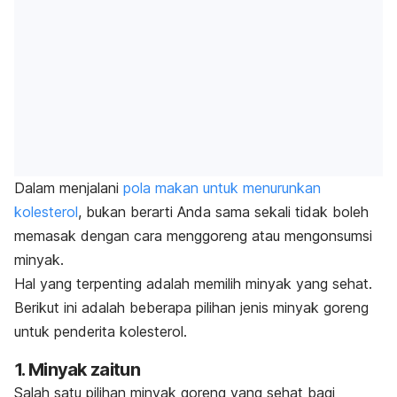
Dalam menjalani
pola makan untuk menurunkan
kolesterol
, bukan berarti Anda sama sekali tidak boleh
memasak dengan cara menggoreng atau mengonsumsi
minyak.
Hal yang terpenting adalah memilih minyak yang sehat.
Berikut ini adalah beberapa pilihan jenis minyak goreng
untuk penderita kolesterol.
1. Minyak zaitun
Salah satu pilihan minyak goreng yang sehat bagi