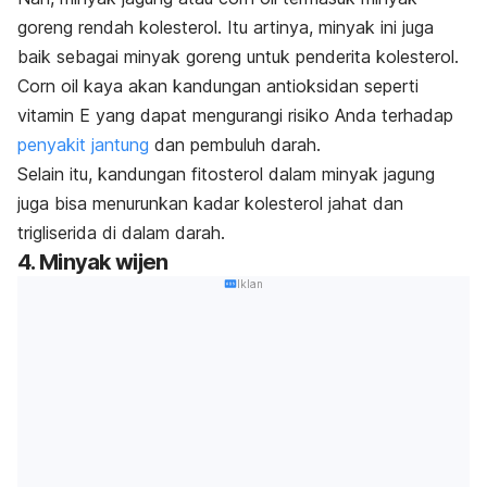
goreng rendah kolesterol. Itu artinya, minyak ini juga
baik sebagai minyak goreng untuk penderita kolesterol.
Corn oil
kaya akan kandungan antioksidan seperti
vitamin E yang dapat mengurangi risiko Anda terhadap
penyakit jantung
dan pembuluh darah.
Selain itu, kandungan fitosterol dalam minyak jagung
juga bisa menurunkan kadar kolesterol jahat dan
trigliserida di dalam darah.
4. Minyak wijen
Iklan