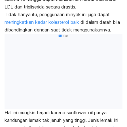
LDL dan trigliserida secara drastis.
Tidak hanya itu, penggunaan minyak ini juga dapat
meningkatkan kadar kolesterol baik
di dalam darah bila
dibandingkan dengan saat tidak menggunakannya.
Iklan
Hal ini mungkin terjadi karena
sunflower oil
punya
kandungan lemak tak jenuh yang tinggi. Jenis lemak ini