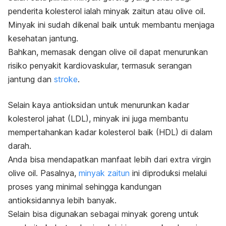
penderita kolesterol ialah minyak zaitun atau
olive oil
.
Minyak ini sudah dikenal baik untuk membantu menjaga
kesehatan jantung.
Bahkan, memasak dengan
olive oil
dapat menurunkan
risiko penyakit kardiovaskular, termasuk serangan
jantung dan
stroke
.
Selain kaya antioksidan untuk menurunkan kadar
kolesterol jahat (LDL), minyak ini juga membantu
mempertahankan kadar kolesterol baik (HDL) di dalam
darah.
Anda bisa mendapatkan manfaat lebih dari
extra virgin
olive oil
. Pasalnya,
minyak zaitun
ini diproduksi melalui
proses yang minimal sehingga kandungan
antioksidannya lebih banyak.
Selain bisa digunakan sebagai minyak goreng untuk