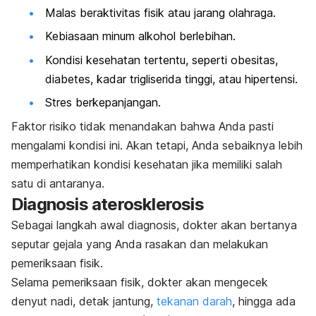
Malas beraktivitas fisik atau jarang olahraga.
Kebiasaan minum alkohol berlebihan.
Kondisi kesehatan tertentu, seperti obesitas,
diabetes, kadar trigliserida tinggi, atau hipertensi.
Stres berkepanjangan.
Faktor risiko tidak menandakan bahwa Anda pasti
mengalami kondisi ini. Akan tetapi, Anda sebaiknya lebih
memperhatikan kondisi kesehatan jika memiliki salah
satu di antaranya.
Diagnosis aterosklerosis
Sebagai langkah awal diagnosis, dokter akan bertanya
seputar gejala yang Anda rasakan dan melakukan
pemeriksaan fisik.
Selama pemeriksaan fisik, dokter akan mengecek
denyut nadi, detak jantung,
tekanan darah
, hingga ada