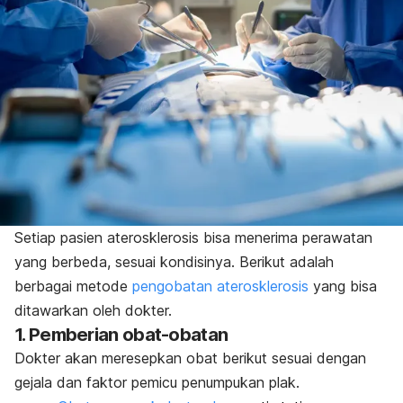
Setiap pasien aterosklerosis bisa menerima perawatan
yang berbeda, sesuai kondisinya. Berikut adalah
berbagai metode
pengobatan aterosklerosis
yang bisa
ditawarkan oleh dokter.
1. Pemberian obat-obatan
Dokter akan meresepkan obat berikut sesuai dengan
gejala dan faktor pemicu penumpukan plak.