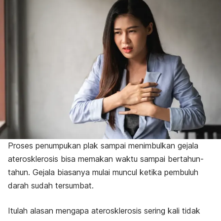
Proses penumpukan plak sampai menimbulkan gejala
aterosklerosis bisa memakan waktu sampai bertahun-
tahun. Gejala biasanya mulai muncul ketika pembuluh
darah sudah tersumbat.
Itulah alasan mengapa aterosklerosis sering kali tidak