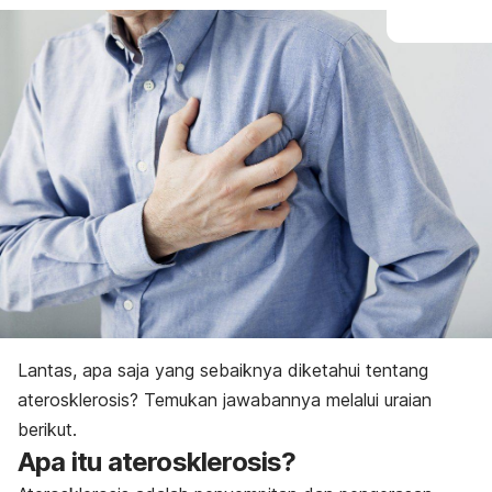
Lantas, apa saja yang sebaiknya diketahui tentang
aterosklerosis? Temukan jawabannya melalui uraian
berikut.
Apa itu aterosklerosis?