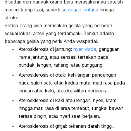
disadari dan banyak orang baru merasakannya setelah
muncul komplikasi, seperti
serangan jantung
hingga
stroke.
Setiap orang bisa merasakan gejala yang berbeda
sesuai lokasi arteri yang terdampak. Berikut adalah
beberapa gejala yang perlu Anda waspadai.
Aterosklerosis di jantung:
nyeri dada
, gangguan
irama jantung, atau sensasi tertekan pada
pundak, lengan, rahang, atau punggung.
Aterosklerosis di otak: kehilangan pandangan
pada salah satu atau kedua mata, mati rasa pada
lengan atau kaki, atau kesulitan berbicara.
Aterosklerosis di kaki atau lengan: nyeri, kram,
hingga mati rasa di area tersebut, tungkai bawah
terasa dingin, atau nyeri saat berjalan.
Aterosklerosis di ginjal: tekanan darah tinggi,