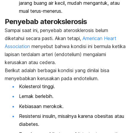
jarang buang air kecil, mudah mengantuk, atau
mual terus-menerus.
Penyebab aterokslerosis
Sampai saat ini, penyebab aterosklerosis belum
diketahui secara pasti. Akan tetapi,
American Heart
Association
menyebut bahwa kondisi ini bermula ketika
lapisan terdalam arteri (endotelium) mengalami
kerusakan atau cedera.
Berikut adalah berbagai kondisi yang dinilai bisa
menyebabkan kerusakan pada endotelium.
Kolesterol tinggi.
Lemak berlebih.
Kebiasaan merokok.
Resistensi insulin, misalnya karena obesitas atau
diabetes.