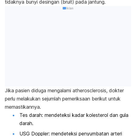
tidaknya bunyi desingan (bruit) pada jantung.
Iklan
Jika pasien diduga mengalami
atherosclerosis
, dokter
perlu melakukan sejumlah pemeriksaan berikut untuk
memastikannya.
Tes darah: mendeteksi kadar kolesterol dan gula
darah.
USG Doppler: mendeteksi penyumbatan arteri