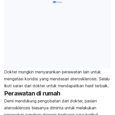
Iklan
Dokter mungkin menyarankan perawatan lain untuk
mengatasi kondisi yang mendasari aterosklerosis. Selalu
ikuti saran dari dokter untuk mendapatkan hasil terbaik.
Perawatan di rumah
Demi mendukung pengobatan dari dokter, pasien
aterosklerosis biasanya diminta untuk melakukan
perawatan rumahan dengan berbagai cara berikut.