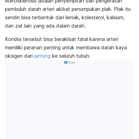
Aterosklerosis adalah penyempitan dan pengerasan
pembuluh darah arteri akibat penumpukan plak. Plak itu
sendiri bisa terbentuk dari
lemak, kolesterol, kalsium,
dan zat lain yang ada dalam darah.
Kondisi tersebut bisa berakibat fatal karena arteri
memiliki peranan penting untuk membawa darah kaya
oksigen dari
jantung
ke seluruh tubuh.
Iklan