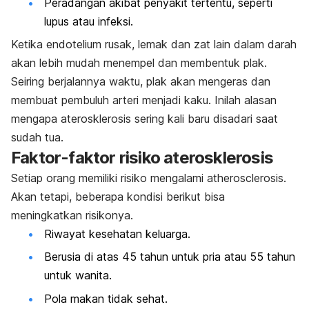
Peradangan akibat penyakit tertentu, seperti
lupus atau infeksi.
Ketika endotelium rusak, lemak dan zat lain dalam darah
akan lebih mudah menempel dan membentuk plak.
Seiring berjalannya waktu, plak akan mengeras dan
membuat pembuluh arteri menjadi kaku. Inilah alasan
mengapa aterosklerosis sering kali baru disadari saat
sudah tua.
Faktor-faktor risiko aterosklerosis
Setiap orang memiliki risiko mengalami
atherosclerosis
.
Akan tetapi, beberapa kondisi berikut bisa
meningkatkan risikonya.
Riwayat kesehatan keluarga.
Berusia di atas 45 tahun untuk pria atau 55 tahun
untuk wanita.
Pola makan tidak sehat.