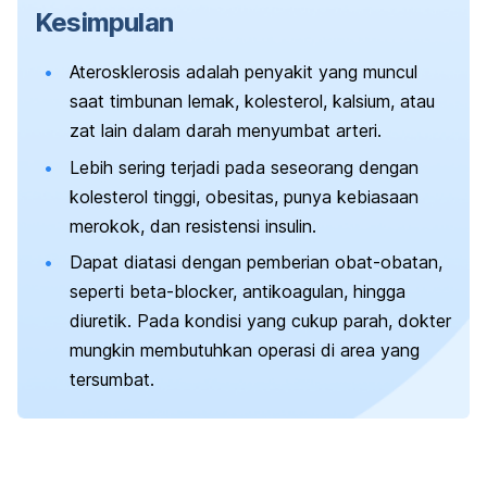
Kesimpulan
Aterosklerosis adalah penyakit yang muncul
saat timbunan lemak, kolesterol, kalsium, atau
zat lain dalam darah menyumbat arteri.
Lebih sering terjadi pada seseorang dengan
kolesterol tinggi, obesitas, punya kebiasaan
merokok, dan resistensi insulin.
Dapat diatasi dengan pemberian obat-obatan,
seperti
beta-blocker,
antikoagulan, hingga
diuretik. Pada kondisi yang cukup parah, dokter
mungkin membutuhkan operasi di area yang
tersumbat.