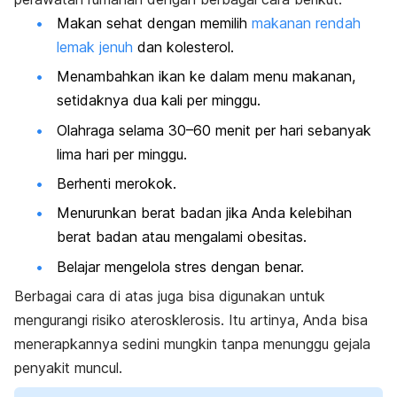
Makan sehat dengan memilih
makanan rendah
lemak jenuh
dan kolesterol.
Menambahkan ikan ke dalam menu makanan,
setidaknya dua kali per minggu.
Olahraga selama 30–60 menit per hari sebanyak
lima hari per minggu.
Berhenti merokok.
Menurunkan berat badan jika Anda kelebihan
berat badan atau mengalami obesitas.
Belajar mengelola stres dengan benar.
Berbagai cara di atas juga bisa digunakan untuk
mengurangi risiko aterosklerosis. Itu artinya, Anda bisa
menerapkannya sedini mungkin tanpa menunggu gejala
penyakit muncul.