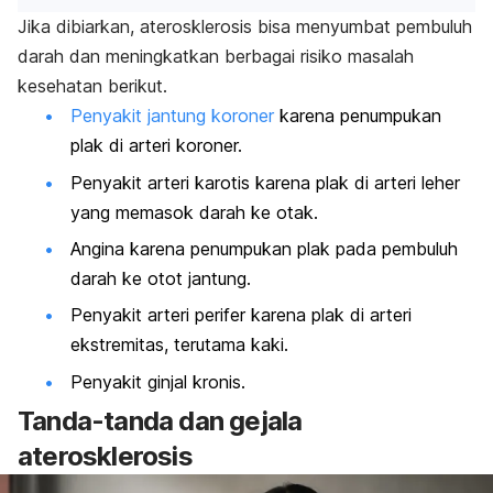
Jika dibiarkan, aterosklerosis bisa menyumbat pembuluh
darah dan meningkatkan berbagai risiko masalah
kesehatan berikut.
Penyakit jantung koroner
karena penumpukan
plak di arteri koroner.
Penyakit arteri karotis karena plak di arteri leher
yang memasok darah ke otak.
Angina karena penumpukan plak pada pembuluh
darah ke otot jantung.
Penyakit arteri perifer karena plak di arteri
ekstremitas, terutama kaki.
Penyakit ginjal kronis.
Tanda-tanda dan gejala
aterosklerosis