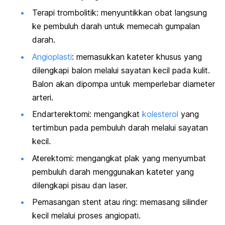
Terapi trombolitik: menyuntikkan obat langsung
ke pembuluh darah untuk memecah gumpalan
darah.
Angioplasti
: memasukkan kateter khusus yang
dilengkapi balon melalui sayatan kecil pada kulit.
Balon akan dipompa untuk memperlebar diameter
arteri.
Endarterektomi: mengangkat
kolesterol
yang
tertimbun pada pembuluh darah melalui sayatan
kecil.
Aterektomi: mengangkat plak yang menyumbat
pembuluh darah menggunakan kateter yang
dilengkapi pisau dan laser.
Pemasangan
stent
atau ring: memasang silinder
kecil melalui proses angiopati.