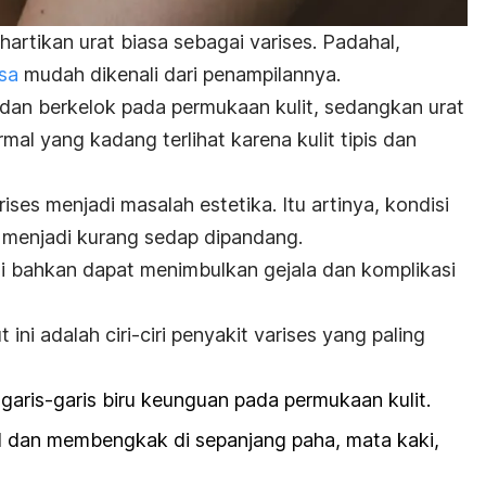
artikan urat biasa sebagai varises. Padahal,
sa
mudah dikenali dari penampilannya.
dan berkelok pada permukaan kulit, sedangkan urat
l yang kadang terlihat karena kulit tipis dan
ses menjadi masalah estetika. Itu artinya, kondisi
 menjadi kurang sedap dipandang.
ini bahkan dapat menimbulkan gejala dan komplikasi
ut ini adalah ciri-ciri penyakit varises yang paling
garis-garis biru keunguan pada permukaan kulit.
 dan membengkak di sepanjang paha, mata kaki,