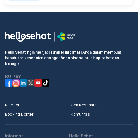
Hello Sehat ingin menjadi sumber informasi Anda dalam membuat
keputusan kesehatan dan agar Anda bisa selalu hidup sehat dan
bahagia.
Ikuti Kami
Kategori
Cek Kesehatan
Booking Dokter
Komunitas
Informasi
Hello Sehat