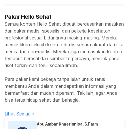
Pakar Hello Sehat
Semua konten Hello Sehat dibuat berdasarkan masukan
dari pakar medis, spesialis, dan pekerja kesehatan
profesional sesuai bidangnya masing-masing. Mereka
memastikan seluruh konten ditulis secara akurat dari sisi
medis dan non-medis. Mereka juga memastikan konten
tersebut berasal dari sumber terpercaya, merujuk pada
riset terkini dan teruji secara ilmiah.
Para pakar kami bekerja tanpa lelah untuk terus
membantu Anda dalam mendapatkan informasi yang
bermanfaat dan mudah dipahami. Tak lain, agar Anda
bisa terus hidup sehat dan bahagia.
Lihat Semua
Apt. Ambar Khaerinnisa, S.Farm