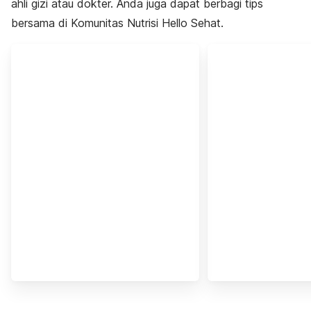
ahli gizi atau dokter. Anda juga dapat berbagi tips
bersama di Komunitas Nutrisi Hello Sehat.