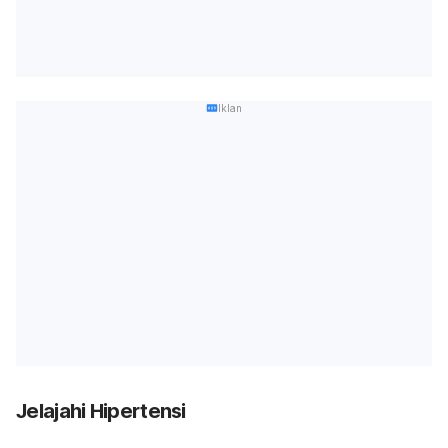
Iklan
Jelajahi Hipertensi