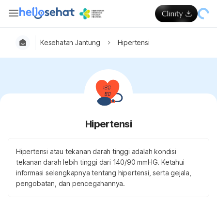
Kesehatan Jantung
Hipertensi
Hipertensi
Hipertensi atau tekanan darah tinggi adalah kondisi
tekanan darah lebih tinggi dari 140/90 mmHG. Ketahui
informasi selengkapnya tentang hipertensi, serta gejala,
pengobatan, dan pencegahannya.