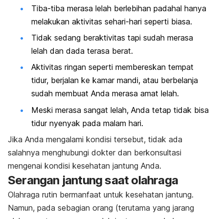
Tiba-tiba merasa lelah berlebihan padahal hanya
melakukan aktivitas sehari-hari seperti biasa.
Tidak sedang beraktivitas tapi sudah merasa
lelah dan dada terasa berat.
Aktivitas ringan seperti membereskan tempat
tidur, berjalan ke kamar mandi, atau berbelanja
sudah membuat Anda merasa amat lelah.
Meski merasa sangat lelah, Anda tetap tidak bisa
tidur nyenyak pada malam hari.
Jika Anda mengalami kondisi tersebut, tidak ada
salahnya menghubungi dokter dan berkonsultasi
mengenai kondisi kesehatan jantung Anda.
Serangan jantung saat olahraga
Olahraga rutin bermanfaat untuk kesehatan jantung.
Namun, pada sebagian orang (terutama yang jarang