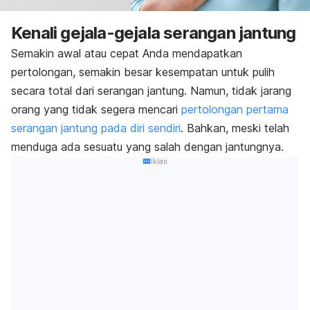
Kenali gejala-gejala serangan jantung
Semakin awal atau cepat Anda mendapatkan
pertolongan, semakin besar kesempatan untuk pulih
secara total dari serangan jantung. Namun, tidak jarang
orang yang tidak segera mencari
pertolongan pertama
serangan jantung pada diri sendiri
. Bahkan, meski telah
menduga ada sesuatu yang salah dengan jantungnya.
Iklan