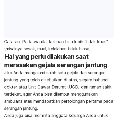
Catatan:
Pada wanita, keluhan bisa lebih “tidak khas”
(misalnya sesak, mual, kelelahan tidak biasa).
Hal yang perlu dilakukan saat
merasakan gejala serangan jantung
Jika Anda mengalami salah satu gejala dari serangan
jantung yang telah disebutkan di atas, segera hubungi
dokter atau Unit Gawat Darurat (UGD) dari rumah sakit
terdekat, agar Anda bisa dijemput menggunakan
ambulans atau mendapatkan pertolongan pertama pada
serangan jantung.
Anda juga bisa meminta anggota keluarga Anda untuk