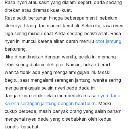
Rasa nyeri atau sakit yang dialami seperti dada sedang
ditekan atau diremas kuat-kuat.
Rasa sakit bertahan hingga beberapa menit, sebelum
akhirnya hilang dan muncul kembali. Selain itu, rasa nyeri
juga sering muncul saat Anda sedang beristirahat. Rasa
nyeri ini muncul karena aliran darah menuju
otot jantung
berkurang.
Jika dibandingkan dengan wanita, gejala ini memang
lebih sering dialami oleh pria. Namun, bukan berarti
wanita tidak ada yang mengalami gejala ini. Meski
begitu, saat mengalami serangan jantung, wanita sering
mengalami gejala selain nyeri pada dada ini.
Jangan lupa untuk selalu membedakan rasa
nyeri dada
karena serangan jantung dengan heartburn
. Meski
cukup berbeda, masih banyak orang yang salah paham
mengenai nyeri dada yang disebabkan oleh kedua
kondisi tersebut.