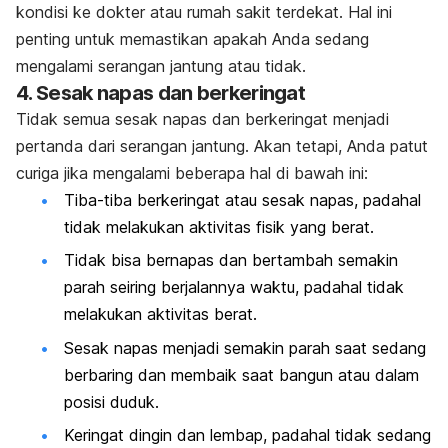
kondisi ke dokter atau rumah sakit terdekat. Hal ini
penting untuk memastikan apakah Anda sedang
mengalami serangan jantung atau tidak.
4. Sesak napas dan berkeringat
Tidak semua sesak napas dan berkeringat menjadi
pertanda dari serangan jantung. Akan tetapi, Anda patut
curiga jika mengalami beberapa hal di bawah ini:
Tiba-tiba berkeringat atau sesak napas, padahal
tidak melakukan aktivitas fisik yang berat.
Tidak bisa bernapas dan bertambah semakin
parah seiring berjalannya waktu, padahal tidak
melakukan aktivitas berat.
Sesak napas menjadi semakin parah saat sedang
berbaring dan membaik saat bangun atau dalam
posisi duduk.
Keringat dingin dan lembap, padahal tidak sedang