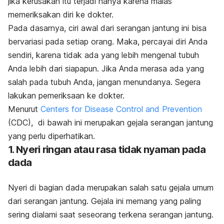
jika kerusakan itu terjadi hanya karena malas
memeriksakan diri ke dokter.
Pada dasarnya, ciri awal dari serangan jantung ini bisa
bervariasi pada setiap orang. Maka, percayai diri Anda
sendiri, karena tidak ada yang lebih mengenal tubuh
Anda lebih dari siapapun.
Jika Anda merasa ada yang
salah pada tubuh Anda, jangan menundanya. Segera
lakukan pemeriksaan ke dokter.
Menurut
Centers for Disease Control and Prevention
(CDC), di bawah ini merupakan gejala serangan jantung
yang perlu diperhatikan.
1. Nyeri ringan atau rasa tidak nyaman pada
dada
Nyeri di bagian dada merupakan salah satu gejala umum
dari serangan jantung. Gejala ini memang yang paling
sering dialami saat seseorang terkena serangan jantung.