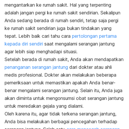
mengantarkan ke rumah sakit. Hal yang terpenting
adalah jangan pergi ke rumah sakit sendirian. Sekalipun
Anda sedang berada di rumah sendiri, tetap saja pergi
ke rumah sakit sendirian juga bukan tindakan yang
tepat. Lebih baik cari tahu cara
pertolongan pertama
kepada diri sendiri
saat mengalami serangan jantung
agar lebih siap menghadapi situasi.
Setelah berada di rumah sakit, Anda akan mendapatkan
penanganan serangan jantung
dari dokter atau ahli
medis profesional. Dokter akan melakukan beberapa
pemeriksaan untuk memastikan apakah Anda benar-
benar mengalami serangan jantung. Selain itu, Anda juga
akan diminta untuk mengonsumsi obat serangan jantung
untuk meredakan gejala yang dialami.
Oleh karena itu, agar tidak terkena serangan jantung,
Anda bisa melakukan berbagai pencegahan terhadap