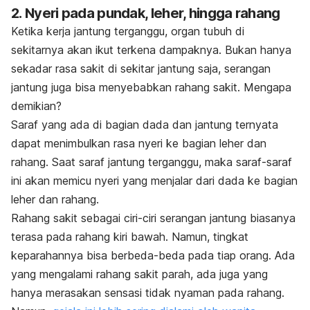
2. Nyeri pada pundak, leher, hingga rahang
Ketika kerja jantung terganggu, organ tubuh di
sekitarnya akan ikut terkena dampaknya. Bukan hanya
sekadar rasa sakit di sekitar jantung saja, serangan
jantung juga bisa menyebabkan rahang sakit. Mengapa
demikian?
Saraf yang ada di bagian dada dan jantung ternyata
dapat menimbulkan rasa nyeri ke bagian leher dan
rahang. Saat saraf jantung terganggu, maka saraf-saraf
ini akan memicu nyeri yang menjalar dari dada ke bagian
leher dan rahang.
Rahang sakit sebagai ciri-ciri serangan jantung biasanya
terasa pada rahang kiri bawah. Namun, tingkat
keparahannya bisa berbeda-beda pada tiap orang. Ada
yang mengalami rahang sakit parah, ada juga yang
hanya merasakan sensasi tidak nyaman pada rahang.