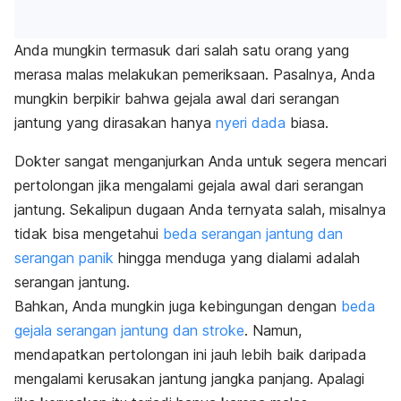
Anda mungkin termasuk dari salah satu orang yang
merasa malas melakukan pemeriksaan. Pasalnya, Anda
mungkin berpikir bahwa gejala awal dari serangan
jantung yang dirasakan hanya
nyeri dada
biasa.
Dokter sangat menganjurkan Anda untuk segera mencari
pertolongan jika mengalami gejala awal dari serangan
jantung. Sekalipun dugaan Anda ternyata salah, misalnya
tidak bisa mengetahui
beda serangan jantung dan
serangan panik
hingga menduga yang dialami adalah
serangan jantung.
Bahkan, Anda mungkin juga kebingungan dengan
beda
gejala serangan jantung dan stroke
. Namun,
mendapatkan pertolongan ini jauh lebih baik daripada
mengalami kerusakan jantung jangka panjang. Apalagi