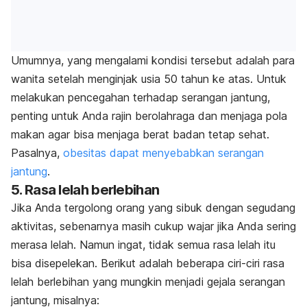
Umumnya, yang mengalami kondisi tersebut adalah para
wanita setelah menginjak usia 50 tahun ke atas. Untuk
melakukan pencegahan terhadap serangan jantung,
penting untuk Anda rajin berolahraga dan menjaga pola
makan agar bisa menjaga berat badan tetap sehat.
Pasalnya,
obesitas dapat menyebabkan serangan
jantung
.
5. Rasa lelah berlebihan
Jika Anda tergolong orang yang sibuk dengan segudang
aktivitas, sebenarnya masih cukup wajar jika Anda sering
merasa lelah. Namun ingat, tidak semua rasa lelah itu
bisa disepelekan. Berikut adalah beberapa ciri-ciri rasa
lelah berlebihan yang mungkin menjadi gejala serangan
jantung, misalnya: