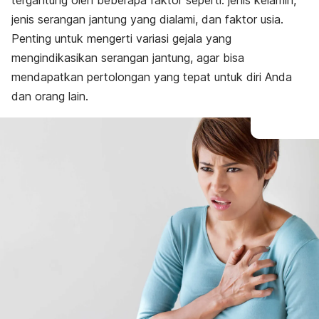
tergantung oleh beberapa faktor seperti: jenis kelamin,
jenis serangan jantung yang dialami, dan faktor usia.
Penting untuk mengerti variasi gejala yang
mengindikasikan serangan jantung, agar bisa
mendapatkan pertolongan yang tepat untuk diri Anda
dan orang lain.