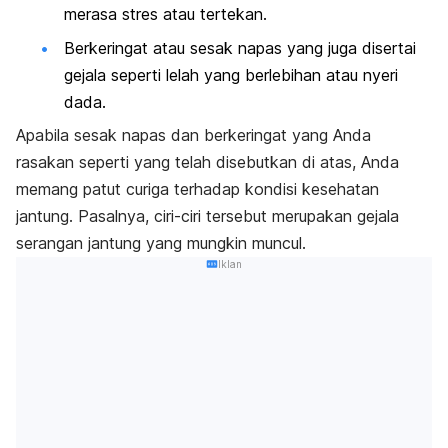
merasa stres atau tertekan.
Berkeringat atau sesak napas yang juga disertai
gejala seperti lelah yang berlebihan atau nyeri
dada.
Apabila sesak napas dan berkeringat yang Anda
rasakan seperti yang telah disebutkan di atas, Anda
memang patut curiga terhadap kondisi kesehatan
jantung. Pasalnya, ciri-ciri tersebut merupakan gejala
serangan jantung yang mungkin muncul.
Iklan