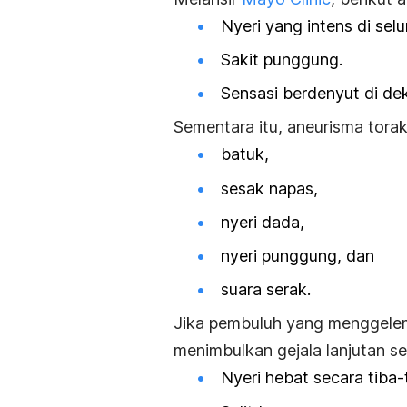
Nyeri yang intens di selu
Sakit punggung.
Sensasi berdenyut di dek
Sementara itu, aneurisma torak
batuk,
sesak napas,
nyeri dada,
nyeri punggung, dan
suara serak.
Jika pembuluh yang menggele
menimbulkan gejala lanjutan sep
Nyeri hebat secara tiba-