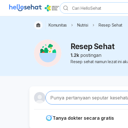
Komunitas
Nutrisi
Resep Sehat
Resep Sehat
1.2k
postingan
Resep sehat namun lezat ini a
Punya pertanyaan seputar kesehat
Tanya dokter secara gratis