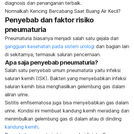
diagnosis dan penanganan terbaik.
Normalkah Kencing Bercabang Saat Buang Air Kecil?
Penyebab dan faktor risiko
pneumaturia
Pneumaturia biasanya menjadi salah satu gejala dari
gangguan kesehatan pada sistem urologi
dan bagian lain
di sekitarnya, termasuk saluran pencernaan.
Apa saja penyebab pneumaturia?
Salah satu penyebab umum pneumaturia yaitu infeksi
saluran kemih (ISK). Bakteri yang menyebabkan infeksi
saluran kemih bisa menghasilkan gelembung gas dalam
aliran urine.
Sistitis emfisematosa juga bisa menyebabkan gas dalam
urine. Kondisi ini membuat kandung kemih meradang dan
menimbulkan gelembung gas di dalam atau di dinding
kandung kemih
.