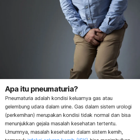
Apa itu pneumaturia?
Pneumaturia adalah kondisi keluarnya gas atau
gelembung udara dalam urine. Gas dalam sistem urologi
(perkemihan) merupakan kondisi tidak normal dan bisa
menunjukkan gejala masalah kesehatan tertentu.
Umumnya, masalah kesehatan dalam sistem kemih,