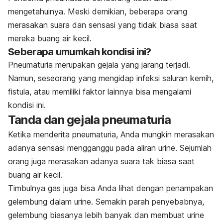
mengetahuinya. Meski demikian, beberapa orang
merasakan suara dan sensasi yang tidak biasa saat
mereka buang air kecil.
Seberapa umumkah kondisi ini?
Pneumaturia merupakan gejala yang jarang terjadi.
Namun, seseorang yang mengidap infeksi saluran kemih,
fistula, atau memiliki faktor lainnya bisa mengalami
kondisi ini.
Tanda dan gejala pneumaturia
Ketika menderita pneumaturia, Anda mungkin merasakan
adanya sensasi mengganggu pada aliran urine. Sejumlah
orang juga merasakan adanya suara tak biasa saat
buang air kecil.
Timbulnya gas juga bisa Anda lihat dengan penampakan
gelembung dalam urine. Semakin parah penyebabnya,
gelembung biasanya lebih banyak dan membuat urine