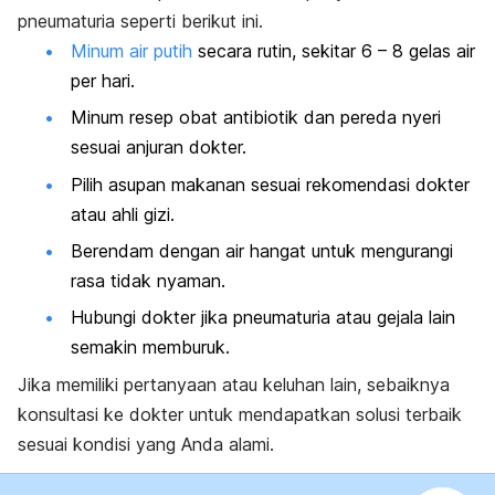
pneumaturia seperti berikut ini.
Minum air putih
secara rutin, sekitar 6 – 8 gelas air
per hari.
Minum resep obat antibiotik dan pereda nyeri
sesuai anjuran dokter.
Pilih asupan makanan sesuai rekomendasi dokter
atau ahli gizi.
Berendam dengan air hangat untuk mengurangi
rasa tidak nyaman.
Hubungi dokter jika pneumaturia atau gejala lain
semakin memburuk.
Jika memiliki pertanyaan atau keluhan lain, sebaiknya
konsultasi ke dokter untuk mendapatkan solusi terbaik
sesuai kondisi yang Anda alami.