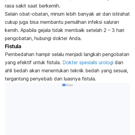
rasa sakit saat berkemih.
Selain obat-obatan, minum lebih banyak air dan istirahat
cukup juga bisa membantu pemulihan infeksi saluran
kemih. Apabila gejala tidak membaik setelah 2 – 3 hari
pengobatan, hubungi dokter Anda.
Fistula
Pembedahan hampir selalu menjadi langkah pengobatan
yang efektif untuk fistula.
Dokter spesialis urologi
dan
ahli bedah akan menentukan teknik bedah yang sesuai,
tergantung penyebab dan luasnya fistula.
Iklan