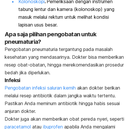
Kolonoskopi
.
Pemeriksaan dengan instrumen
tabung lentur dan kamera (kolonoskop) yang
masuk melalui rektum untuk melihat kondisi
lapisan usus besar.
Apa saja pilihan pengobatan untuk
pneumaturia?
Pengobatan pneumaturia tergantung pada masalah
kesehatan yang mendasarinya. Dokter bisa memberikan
resep obat-obatan, hingga merekomendasikan prosedur
bedah jika diperlukan.
Infeksi
Pengobatan infeksi saluran kemih
akan dokter berikan
melalui resep antibiotik dalam jangka waktu tertentu.
Pastikan Anda meminum antibiotik hingga habis sesuai
anjuran dokter.
Dokter juga akan memberikan obat pereda nyeri, seperti
paracetamol
atau
ibuprofen
apabila Anda mengalami