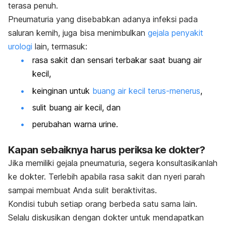
terasa penuh.
Pneumaturia yang disebabkan adanya infeksi pada
saluran kemih, juga bisa menimbulkan
gejala penyakit
urologi
lain, termasuk:
rasa sakit dan sensari terbakar saat buang air
kecil,
keinginan untuk
buang air kecil terus-menerus
,
sulit buang air kecil, dan
perubahan
warna urine
.
Kapan sebaiknya harus periksa ke dokter?
Jika memiliki gejala pneumaturia, segera konsultasikanlah
ke dokter. Terlebih apabila rasa sakit dan nyeri parah
sampai membuat Anda sulit beraktivitas.
Kondisi tubuh setiap orang berbeda satu sama lain.
Selalu diskusikan dengan dokter untuk mendapatkan