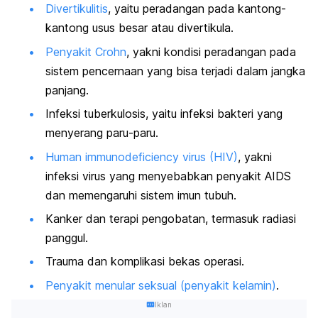
Divertikulitis
, yaitu peradangan pada kantong-
kantong usus besar atau divertikula.
Penyakit Crohn
, yakni kondisi peradangan pada
sistem pencernaan yang bisa terjadi dalam jangka
panjang.
Infeksi tuberkulosis, yaitu infeksi bakteri yang
menyerang paru-paru.
Human immunodeficiency virus (HIV)
, yakni
infeksi virus yang menyebabkan penyakit AIDS
dan memengaruhi sistem imun tubuh.
Kanker dan terapi pengobatan, termasuk radiasi
panggul.
Trauma dan komplikasi bekas operasi.
Penyakit menular seksual (penyakit kelamin)
.
Iklan