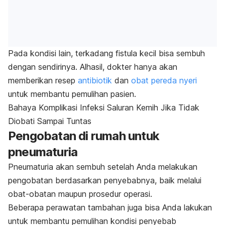
Pada kondisi lain, terkadang fistula kecil bisa sembuh
dengan sendirinya. Alhasil, dokter hanya akan
memberikan resep
antibiotik
dan
obat pereda nyeri
untuk membantu pemulihan pasien.
Bahaya Komplikasi Infeksi Saluran Kemih Jika Tidak
Diobati Sampai Tuntas
Pengobatan di rumah untuk
pneumaturia
Pneumaturia akan sembuh setelah Anda melakukan
pengobatan berdasarkan penyebabnya, baik melalui
obat-obatan maupun prosedur operasi.
Beberapa perawatan tambahan juga bisa Anda lakukan
untuk membantu pemulihan kondisi penyebab