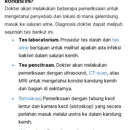
kondisi ini?
Dokter akan melakukan beberapa pemeriksaan untuk
mengetahui penyebab dan lokasi di mana gelembung
masuk ke saluran urine. Diagnosis dokter dapat meliputi
sejumlah tes berikut ini.
Tes laboratorium.
Prosedur tes darah dan
tes
urine
bertujuan untuk melihat apakah ada infeksi
bakteri dalam saluran kemih.
Tes pencitraan.
Dokter akan melakukan
pemeriksaan dengan ultrasound,
CT-scan
, atau
MRI untuk mengetahui kondisi kandung kemih
dan bagian di sekitarnya.
Sistoskopi
.
Pemeriksaan dengan tabung kecil
lentur dan kamera kecil (sistoskop) yang secara
perlahan masuk melalui uretra ke dalam kandung
kemih.