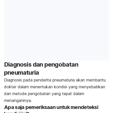
Diagnosis dan pengobatan
pneumaturia
Diagnosis pada penderita pneumaturia akan membantu
dokter dalam menentukan kondisi yang menyebabkan
dan metode pengobatan yang tepat dalam
menanganinya.
Apa saja pemeriksaan untuk mendeteksi